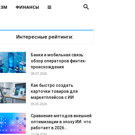
ИЗМ
ФИНАНСЫ
Интересные рейтинги:
Банки и мобильная связь:
обзор операторов финтех-
происхождения
08.07.2026
Как быстро создать
карточки товаров для
маркетплейсов с ИИ
05.05.2026
Сравнение методов внешней
оптимизации в эпоху ИИ: что
работает в 2026...
27.04.2026