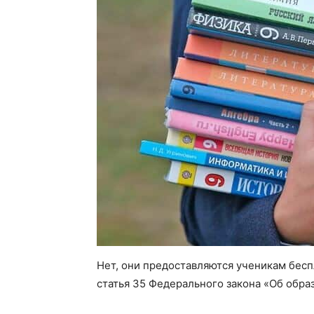
Нет, они предоставляются ученикам беспл
статья 35 Федерального закона «Об образ