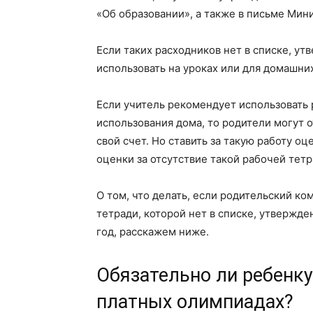
«Об образовании», а также в письме Мини
Если таких расходников нет в списке, ут
использовать на уроках или для домашних
Если учитель рекомендует использовать
использования дома, то родители могут от
свой счет. Но ставить за такую работу оц
оценки за отсутствие такой рабочей тетр
О том, что делать, если родительский ко
тетради, которой нет в списке, утверж
год, расскажем ниже.
Обязательно ли ребенку
платных олимпиадах?