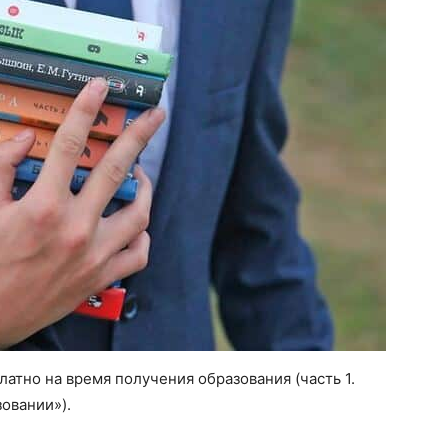
атно на время получения образования (часть 1.
овании»).