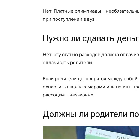
Нет. Платные олимпиады – необязательны
при поступлении в вуз.
Нужно ли сдавать деньг
Нет, эту статью расходов должна оплачи
оплачивать родители.
Если родители договорятся между собой
оснастить школу камерами или нанять пр
расходам – незаконно.
Должны ли родители по