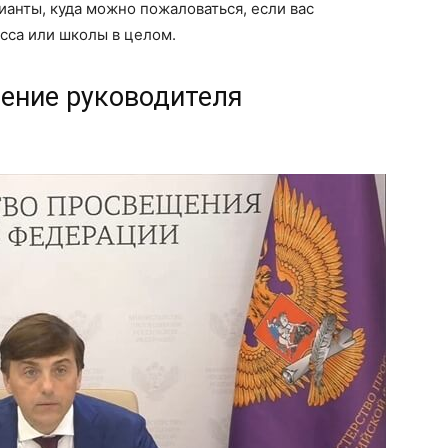
ианты, куда можно пожаловаться, если вас
сса или школы в целом.
нение руководителя