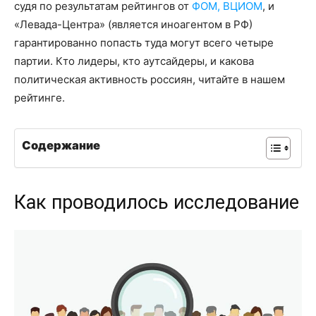
судя по результатам рейтингов от
ФОМ,
ВЦИОМ
, и
«Левада-Центра» (является иноагентом в РФ)
гарантированно попасть туда могут всего четыре
партии. Кто лидеры, кто аутсайдеры, и какова
политическая активность россиян, читайте в нашем
рейтинге.
Содержание
Как проводилось исследование