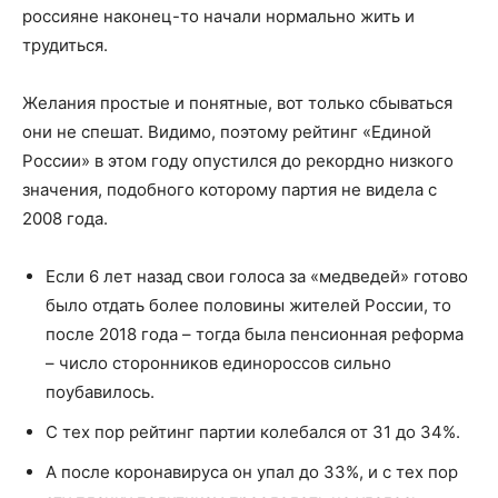
россияне наконец-то начали нормально жить и
трудиться.
Желания простые и понятные, вот только сбываться
они не спешат. Видимо, поэтому рейтинг «Единой
России» в этом году опустился до рекордно низкого
значения, подобного которому партия не видела с
2008 года.
Если 6 лет назад свои голоса за «медведей» готово
было отдать более половины жителей России, то
после 2018 года – тогда была пенсионная реформа
– число сторонников единороссов сильно
поубавилось.
С тех пор рейтинг партии колебался от 31 до 34%.
А после коронавируса он упал до 33%, и с тех пор