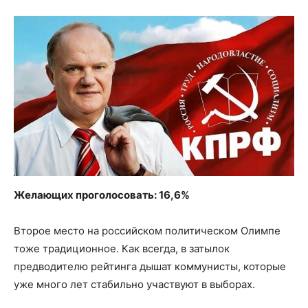
Желающих проголосовать: 16,6%
Второе место на российском политическом Олимпе
тоже традиционное. Как всегда, в затылок
предводителю рейтинга дышат коммунисты, которые
уже много лет стабильно участвуют в выборах.