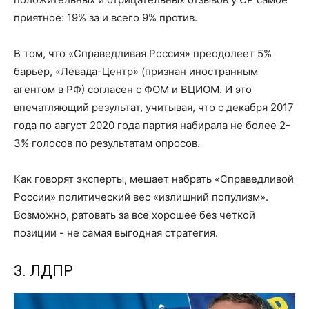
приятное: 19% за и всего 9% против.
В том, что «Справедливая Россия» преодолеет 5%
барьер, «Левада-Центр» (признан иностранным
агентом в РФ) согласен с ФОМ и ВЦИОМ. И это
впечатляющий результат, учитывая, что с декабря 2017
года по август 2020 года партия набирала не более 2-
3% голосов по результатам опросов.
Как говорят эксперты, мешает набрать «Справедливой
России» политический вес «излишний популизм».
Возможно, ратовать за все хорошее без четкой
позиции - не самая выгодная стратегия.
3. ЛДПР