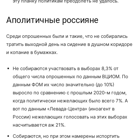
эту планку политикам преодолеть не удалось.
Аполитичные россияне
Среди опрошенных были и такие, что не собирались
тратить выходной день на сидение в душном коридоре
и копание в бумажках.
Не собираются участвовать в выборах 8,3% от
общего числа опрошенных по данным ВЦИОМ. По
данным ФОМ их число значительно (до 10%)
выросло по сравнению с прошлым 2020-м годом,
когда политически нежелающих было всего 7%. А
вот по данным «Левада-Центра» (иноагент в
России) нежелающих голосовать на этих выборах
насчитывается аж 21%.
Собираются, но при этом намерены испортить