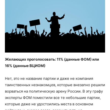
Желающих проголосовать: 11% (данные ФОМ) или
16% (данные ВЦИОМ)
Нет, это не название партии и даже не компания
таинственных незнакомцев, которые внезапно решили
ворваться на политическую арену России. В эту графу
эксперты ФОМ поместили все те небольшие партии,
которые даже не удостоились места в основном