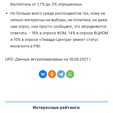
бюллетень от 1,7% до 3% опрошенных.
Но больше всего среди респондентов тех, кому не
сильно интересны ни выборы, ни политика, ни даже
сам опрос, они просто сообщают, что затрудняются
ответить - 19% в опросе ФОМ, 14% в опросе ВЦИОМ
и 10% в опросе «Левада-Центра» (имеет статус
иноагента в РФ).
UPD: Данные актуализированы на 16.09.2021 г.
Интересные рейтинги: