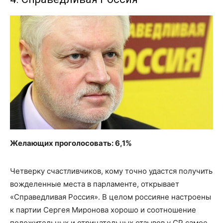
Желающих проголосовать: 6,1%
Четверку счастливчиков, кому точно удастся получить
вожделенные места в парламенте, открывает
«Справедливая Россия». В целом россияне настроены
к партии Сергея Миронова хорошо и соотношение
положительных и отрицательных отзывов у СР самое