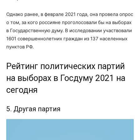
Однако ранее, в феврале 2021 года, она провела опрос
о том, за кого россияне проголосовали бы на выборах
в Государственную думу. В исследовании участвовали
1601 совершеннолетних граждан из 137 населенных
пунктов РФ.
Рейтинг политических партий
на выборах в Госдуму 2021 на
сегодня
5. Другая партия