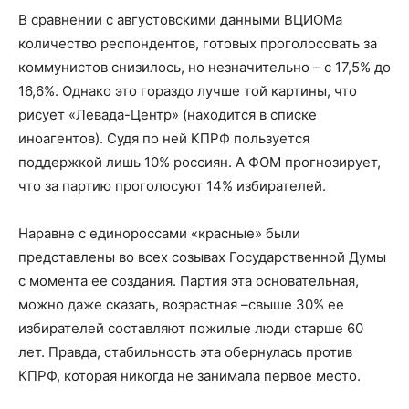
В сравнении с августовскими данными ВЦИОМа
количество респондентов, готовых проголосовать за
коммунистов снизилось, но незначительно – с 17,5% до
16,6%. Однако это гораздо лучше той картины, что
рисует «Левада-Центр» (находится в списке
иноагентов). Судя по ней КПРФ пользуется
поддержкой лишь 10% россиян. А ФОМ прогнозирует,
что за партию проголосуют 14% избирателей.
Наравне с единороссами «красные» были
представлены во всех созывах Государственной Думы
с момента ее создания. Партия эта основательная,
можно даже сказать, возрастная –свыше 30% ее
избирателей составляют пожилые люди старше 60
лет. Правда, стабильность эта обернулась против
КПРФ, которая никогда не занимала первое место.