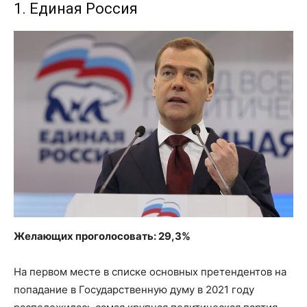
1. Единая Россия
Желающих проголосовать: 29,3%
На первом месте в списке основных претендентов на
попадание в Государственную думу в 2021 году