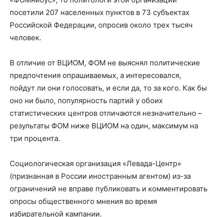
посетили 207 населенных пунктов в 73 субъектах
Российской Федерации, опросив около трех тысяч
человек.
В отличие от ВЦИОМ, ФОМ не выяснял политические
предпочтения опрашиваемых, а интересовался,
пойдут ли они голосовать, и если да, то за кого. Как бы
оно ни было, популярность партий у обоих
статистических центров отличаются незначительно –
результаты ФОМ ниже ВЦИОМ на один, максимум на
три процента.
Социологическая организация «Левада-Центр»
(признанная в России иностранным агентом) из-за
ограничений не вправе публиковать и комментировать
опросы общественного мнения во время
избирательной кампании.