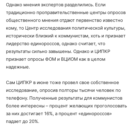
Однако мнения экспертов разделились. Если
традиционно проправительственные центры опросов
общественного мнения отдают первенство известно
кому, то Центр исследования политической культуры,
исторически близкий к коммунистам, хоть и признает
лидерство единороссов, однако считает, что
результаты сильно завышены. Однако и ЦИПКР
признает опросы ФОМ и ВЦИОМ как в целом
надежные.
Сам ЦИПКР в июне тоже провел свое собственное
исследование, опросив полторы тысячи человек по
телефону. Полученные результаты для коммунистов
более интересны – процент желающих проголосовать
за них достигает 16%, а процент «единороссов»
падает до 20%.