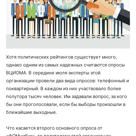
Хотя политических рейтингов существует много,
однако одним из самых надежных считаются опросы
ВЦИОМА. В середине июля эксперты этой
организации провели два вида опросов: телефонный и
поквартирный. В каждом из них участвовало более
полутора тысяч человек. Им задавали вопрос, за кого
бы они проголосовали, если бы выборы произошли в
ближайшие выходные.
Что касается второго основного опроса от
«ФОМнибус», то политологи этой организации