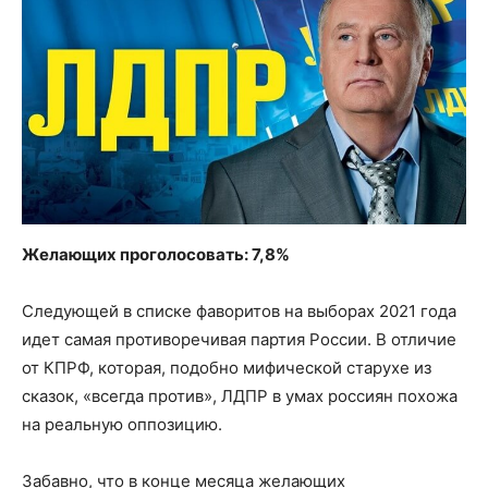
Желающих проголосовать: 7,8%
Следующей в списке фаворитов на выборах 2021 года
идет самая противоречивая партия России. В отличие
от КПРФ, которая, подобно мифической старухе из
сказок, «всегда против», ЛДПР в умах россиян похожа
на реальную оппозицию.
Забавно, что в конце месяца желающих