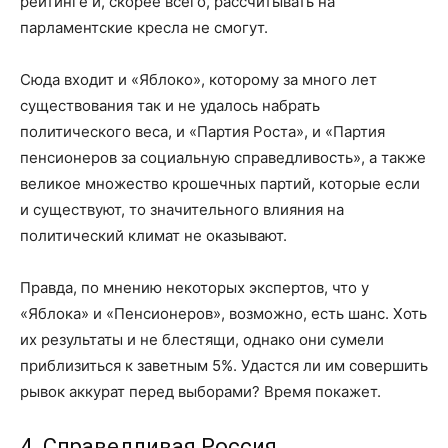
рейтинге и, скорее всего, рассчитывать на
парламентские кресла не смогут.
Сюда входит и «Яблоко», которому за много лет
существования так и не удалось набрать
политического веса, и «Партия Роста», и «Партия
пенсионеров за социальную справедливость», а также
великое множество крошечных партий, которые если
и существуют, то значительного влияния на
политический климат не оказывают.
Правда, по мнению некоторых экспертов, что у
«Яблока» и «Пенсионеров», возможно, есть шанс. Хоть
их результаты и не блестящи, однако они сумели
приблизиться к заветным 5%. Удастся ли им совершить
рывок аккурат перед выборами? Время покажет.
4. Справедливая Россия