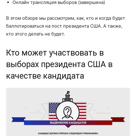
Онлайн трансляция выборов (завершена)
В этом обзоре мы рассмотрим, как, кто и когда будет
баллотироваться на пост президента США. А также,
кто этого делать не будет.
Кто может участвовать в
выборах президента США в
качестве кандидата