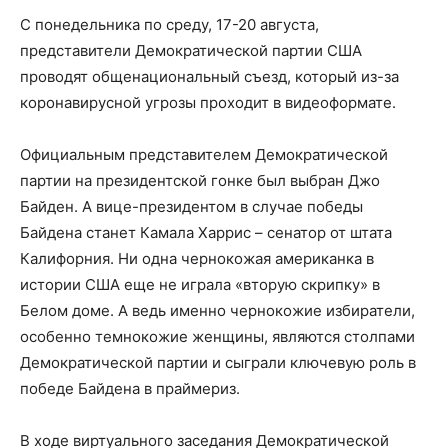
С понедельника по среду, 17-20 августа,
представители Демократической партии США
проводят общенациональный съезд, который из-за
коронавирусной угрозы проходит в видеоформате.
Официальным представителем Демократической
партии на президентской гонке был выбран Джо
Байден. А вице-президентом в случае победы
Байдена станет Камала Харрис – сенатор от штата
Калифорния. Ни одна чернокожая американка в
истории США еще не играла «вторую скрипку» в
Белом доме. А ведь именно чернокожие избиратели,
особенно темнокожие женщины, являются столпами
Демократической партии и сыграли ключевую роль в
победе Байдена в праймериз.
В ходе виртуального заседания Демократической