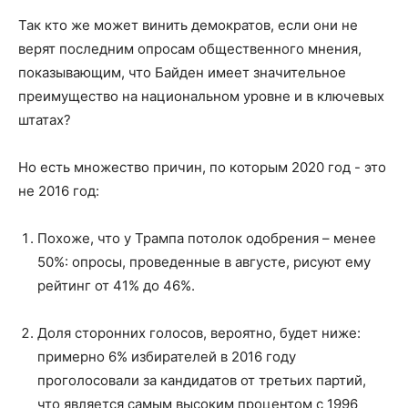
Так кто же может винить демократов, если они не
верят последним опросам общественного мнения,
показывающим, что Байден имеет значительное
преимущество на национальном уровне и в ключевых
штатах?
Но есть множество причин, по которым 2020 год - это
не 2016 год:
Похоже, что у Трампа потолок одобрения – менее
50%: опросы, проведенные в августе, рисуют ему
рейтинг от 41% до 46%.
Доля сторонних голосов, вероятно, будет ниже:
примерно 6% избирателей в 2016 году
проголосовали за кандидатов от третьих партий,
что является самым высоким процентом с 1996