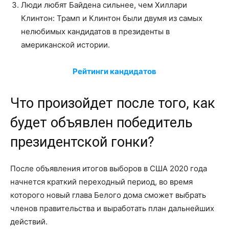
Люди любят Байдена сильнее, чем Хиллари
Клинтон: Трамп и Клинтон были двумя из самых
нелюбимых кандидатов в президенты в
американской истории.
Рейтинги кандидатов
Что произойдет после того, как
будет объявлен победитель
президентской гонки?
После объявления итогов выборов в США 2020 года
начнется краткий переходный период, во время
которого новый глава Белого дома сможет выбрать
членов правительства и выработать план дальнейших
действий.