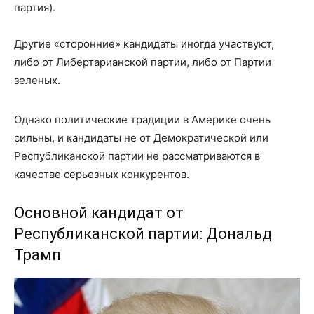
партия).
Другие «сторонние» кандидаты иногда участвуют,
либо от Либертарианской партии, либо от Партии
зеленых.
Однако политические традиции в Америке очень
сильны, и кандидаты не от Демократической или
Республиканской партии не рассматриваются в
качестве серьезных конкурентов.
Основной кандидат от
Республиканской партии: Дональд
Трамп