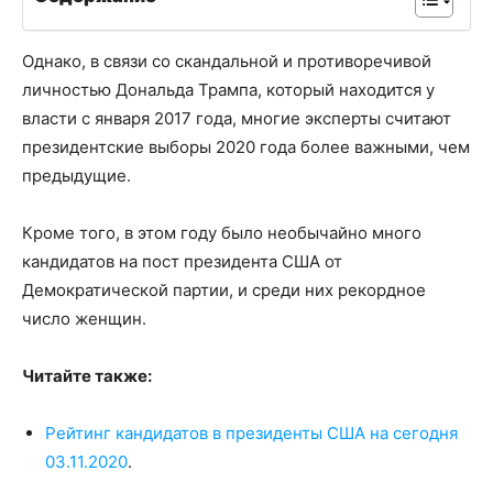
Однако, в связи со скандальной и противоречивой
личностью Дональда Трампа, который находится у
власти с января 2017 года, многие эксперты считают
президентские выборы 2020 года более важными, чем
предыдущие.
Кроме того, в этом году было необычайно много
кандидатов на пост президента США от
Демократической партии, и среди них рекордное
число женщин.
Читайте также:
Рейтинг кандидатов в президенты США на сегодня
03.11.2020
.