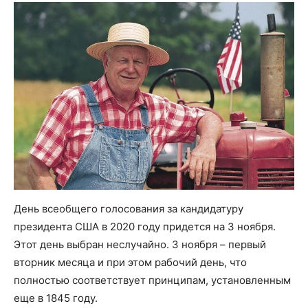
День всеобщего голосования за кандидатуру
президента США в 2020 году придется на 3 ноября.
Этот день выбран неслучайно. 3 ноября – первый
вторник месяца и при этом рабочий день, что
полностью соответствует принципам, установленным
еще в 1845 году.