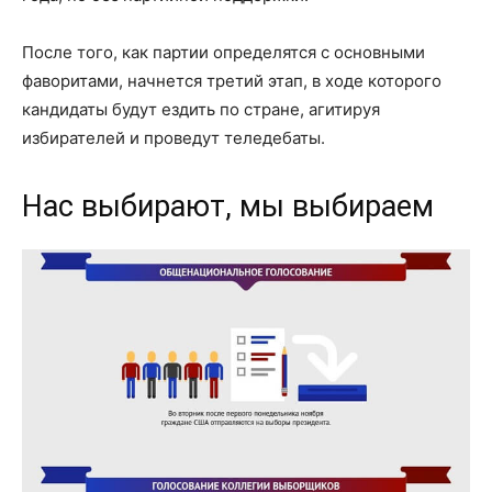
После того, как партии определятся с основными
фаворитами, начнется третий этап, в ходе которого
кандидаты будут ездить по стране, агитируя
избирателей и проведут теледебаты.
Нас выбирают, мы выбираем