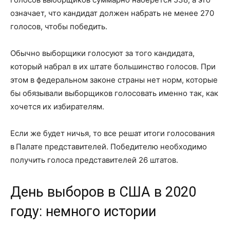
означает, что кандидат должен набрать не менее 270
голосов, чтобы победить.
Обычно выборщики голосуют за того кандидата,
который набрал в их штате большинство голосов. При
этом в федеральном законе страны нет норм, которые
бы обязывали выборщиков голосовать именно так, как
хочется их избирателям.
Если же будет ничья, то все решат итоги голосования
в Палате представителей. Победителю необходимо
получить голоса представителей 26 штатов.
День выборов в США в 2020
году: немного истории