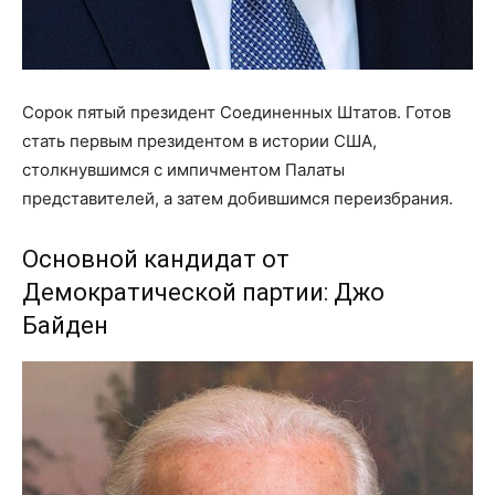
Сорок пятый президент Соединенных Штатов. Готов
стать первым президентом в истории США,
столкнувшимся с импичментом Палаты
представителей, а затем добившимся переизбрания.
Основной кандидат от
Демократической партии: Джо
Байден