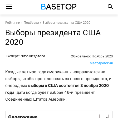
Рейтинги
Подборки
Выборы президента США 2020
Выборы президента США
2020
Эксперт:
Лиза Федотова
Обновлено:
Ноябрь 2020
Методология
Каждые четыре года американцы направляются на
выборы, чтобы проголосовать за нового президента, и
очередные
выборы в США состоятся 3 ноября 2020
года
, дата когда будет избран 46-й президент
Соединенных Штатов Америки.
Содержание