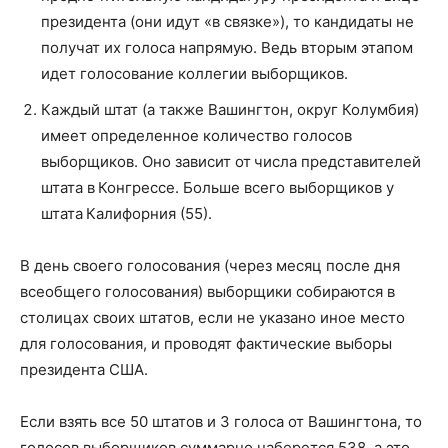
президента (они идут «в связке»), то кандидаты не
получат их голоса напрямую. Ведь вторым этапом
идет голосование коллегии выборщиков.
Каждый штат (а также Вашингтон, округ Колумбия)
имеет определенное количество голосов
выборщиков. Оно зависит от числа представителей
штата в Конгрессе. Больше всего выборщиков у
штата Калифорния (55).
В день своего голосования (через месяц после дня
всеобщего голосования) выборщики собираются в
столицах своих штатов, если не указано иное место
для голосования, и проводят фактические выборы
президента США.
Если взять все 50 штатов и 3 голоса от Вашингтона, то
голосов выборщиков суммарно наберется 538, а это