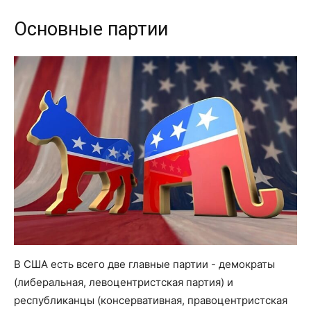
Основные партии
В США есть всего две главные партии - демократы
(либеральная, левоцентристская партия) и
республиканцы (консервативная, правоцентристская