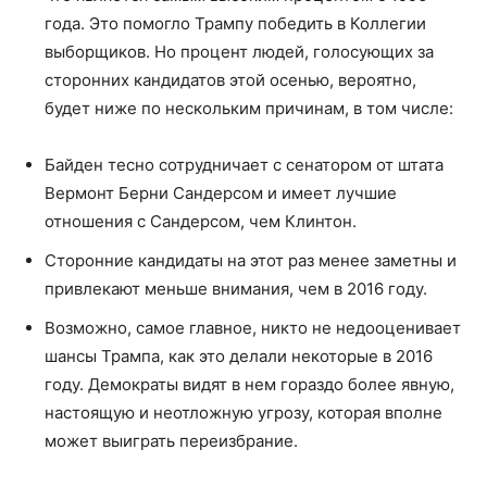
года. Это помогло Трампу победить в Коллегии
выборщиков. Но процент людей, голосующих за
сторонних кандидатов этой осенью, вероятно,
будет ниже по нескольким причинам, в том числе:
Байден тесно сотрудничает с сенатором от штата
Вермонт Берни Сандерсом и имеет лучшие
отношения с Сандерсом, чем Клинтон.
Сторонние кандидаты на этот раз менее заметны и
привлекают меньше внимания, чем в 2016 году.
Возможно, самое главное, никто не недооценивает
шансы Трампа, как это делали некоторые в 2016
году. Демократы видят в нем гораздо более явную,
настоящую и неотложную угрозу, которая вполне
может выиграть переизбрание.