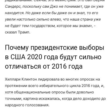
Сандерс, поскольку сам Джо не понимает, где он уже
находится. Но даже если бы даже он и знал, то его
увели настолько сильно влево, что наша страна уже
не будет тем государством, которое мы знаем»,
-
сказал Трамп.
Почему президентские выборы
в США 2020 года будут сильно
отличаться от 2016 года
Хиллари Клинтон лидировала во многих опросах на
протяжении всего избирательного цикла 2016 года, и,
хотя общенациональные опросы были довольно
точными, картина искажалась, когда дело доходило до
народного голосования.