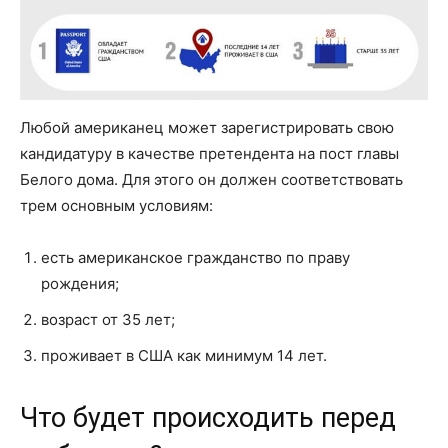
Любой американец может зарегистрировать свою
кандидатуру в качестве претендента на пост главы
Белого дома. Для этого он должен соответствовать
трем основным условиям:
есть американское гражданство по праву
рождения;
возраст от 35 лет;
проживает в США как минимум 14 лет.
Что будет происходить перед