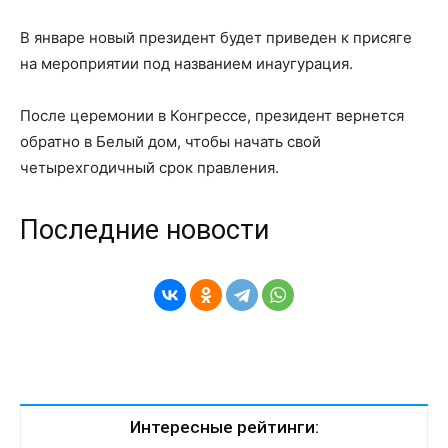
В январе новый президент будет приведен к присяге
на мероприятии под названием инаугурация.
После церемонии в Конгрессе, президент вернется
обратно в Белый дом, чтобы начать свой
четырехгодичный срок правления.
Последние новости
Интересные рейтинги: