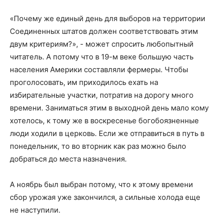
«Почему же единый день для выборов на территории
Соединенных штатов должен соответствовать этим
двум критериям?», - может спросить любопытный
читатель. А потому что в 19-м веке большую часть
населения Америки составляли фермеры. Чтобы
проголосовать, им приходилось ехать на
избирательные участки, потратив на дорогу много
времени. Заниматься этим в выходной день мало кому
хотелось, к тому же в воскресенье богобоязненные
люди ходили в церковь. Если же отправиться в путь в
понедельник, то во вторник как раз можно было
добраться до места назначения.
А ноябрь был выбран потому, что к этому времени
сбор урожая уже закончился, а сильные холода еще
не наступили.