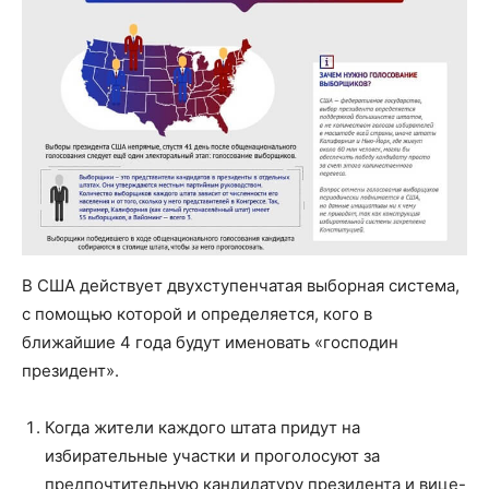
В США действует двухступенчатая выборная система,
с помощью которой и определяется, кого в
ближайшие 4 года будут именовать «господин
президент».
Когда жители каждого штата придут на
избирательные участки и проголосуют за
предпочтительную кандидатуру президента и вице-