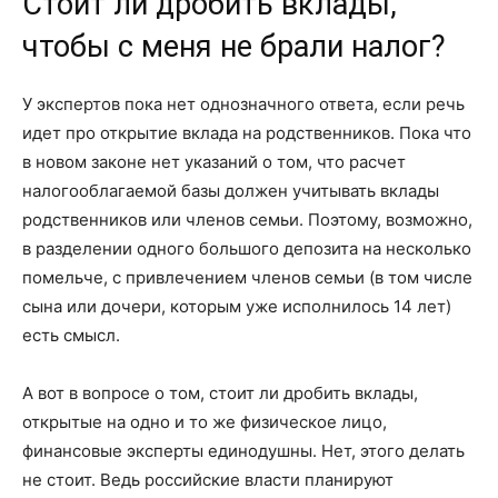
Стоит ли дробить вклады,
чтобы с меня не брали налог?
У экспертов пока нет однозначного ответа, если речь
идет про открытие вклада на родственников. Пока что
в новом законе нет указаний о том, что расчет
налогооблагаемой базы должен учитывать вклады
родственников или членов семьи. Поэтому, возможно,
в разделении одного большого депозита на несколько
помельче, с привлечением членов семьи (в том числе
сына или дочери, которым уже исполнилось 14 лет)
есть смысл.
А вот в вопросе о том, стоит ли дробить вклады,
открытые на одно и то же физическое лицо,
финансовые эксперты единодушны. Нет, этого делать
не стоит. Ведь российские власти планируют