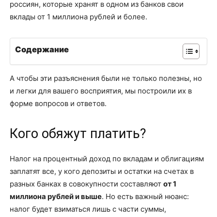
россиян, которые хранят в одном из банков свои
вклады от 1 миллиона рублей и более.
Содержание
А чтобы эти разъяснения были не только полезны, но
и легки для вашего восприятия, мы построили их в
форме вопросов и ответов.
Кого обяжут платить?
Налог на процентный доход по вкладам и облигациям
заплатят все, у кого депозиты и остатки на счетах в
разных банках в совокупности составляют
от 1
миллиона рублей и выше
. Но есть важный нюанс:
налог будет взиматься лишь с части суммы,