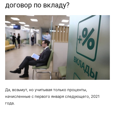
договор по вкладу?
Да, возьмут, но учитывая только проценты,
начисленные с первого января следующего, 2021
года.