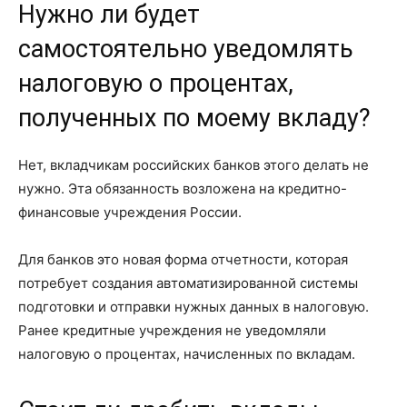
Нужно ли будет
самостоятельно уведомлять
налоговую о процентах,
полученных по моему вкладу?
Нет, вкладчикам российских банков этого делать не
нужно. Эта обязанность возложена на кредитно-
финансовые учреждения России.
Для банков это новая форма отчетности, которая
потребует создания автоматизированной системы
подготовки и отправки нужных данных в налоговую.
Ранее кредитные учреждения не уведомляли
налоговую о процентах, начисленных по вкладам.