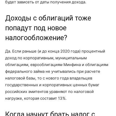
будет зависеть от даты получения дохода.
Доходы с облигаций тоже
попадут под новое
налогообложение?
Да. Если раньше (и до конца 2020 года) процентный
доход по корпоративным, муниципальным
облигациям, еврооблигациям Минфина и облигациям
федерального займа не учитывались при расчете
налоговой базы, то с нового года владельцев
государственных и корпоративных ценных бумаг
российских эмитентов уравняют по налоговой
нагрузке, которая составит 13%.
Когда начнут брать налог с