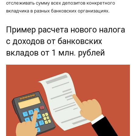
отслеживать сумму всех депозитов конкретного
вкладчика в разных банковских организациях.
Пример расчета нового налога
с доходов от банковских
вкладов от 1 млн. рублей