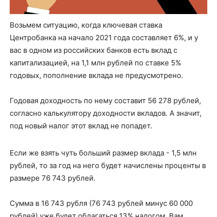
Возьмем ситуацию, когда ключевая ставка
Центробанка на начало 2021 года составляет 6%, и у
вас в одном из российских банков есть вклад с
капитализацией, на 1,1 млн рублей по ставке 5%
годовых, пополнение вклада не предусмотрено.
Годовая доходность по нему составит 56 278 рублей,
согласно калькулятору доходности вкладов. А значит,
под новый налог этот вклад не попадет.
Если же взять чуть больший размер вклада - 1,5 млн
рублей, то за год на него будет начислены проценты в
размере 76 743 рублей.
Сумма в 16 743 рубля (76 743 рублей минус 60 000
рублей) уже будет облагаться 13% налогом. Вам