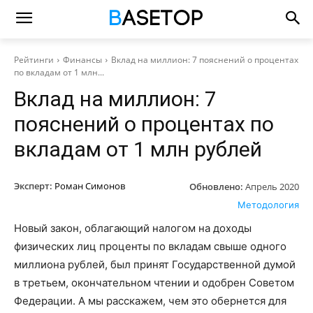
Рейтинги
Финансы
Вклад на миллион: 7 пояснений о процентах
по вкладам от 1 млн...
Вклад на миллион: 7
пояснений о процентах по
вкладам от 1 млн рублей
Эксперт:
Роман Симонов
Обновлено:
Апрель 2020
Методология
Новый закон, облагающий налогом на доходы
физических лиц проценты по вкладам свыше одного
миллиона рублей, был принят Государственной думой
в третьем, окончательном чтении и одобрен Советом
Федерации. А мы расскажем, чем это обернется для