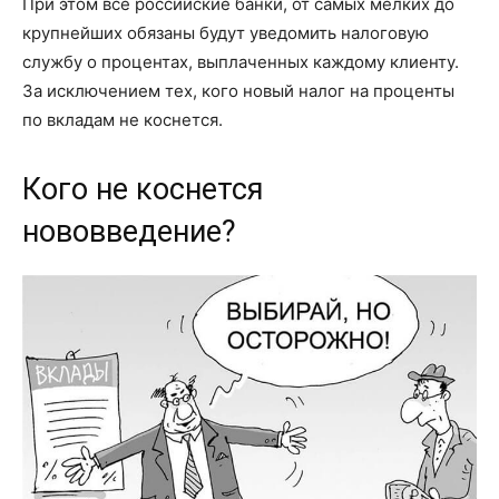
При этом все российские банки, от самых мелких до
крупнейших обязаны будут уведомить налоговую
службу о процентах, выплаченных каждому клиенту.
За исключением тех, кого новый налог на проценты
по вкладам не коснется.
Кого не коснется
нововведение?