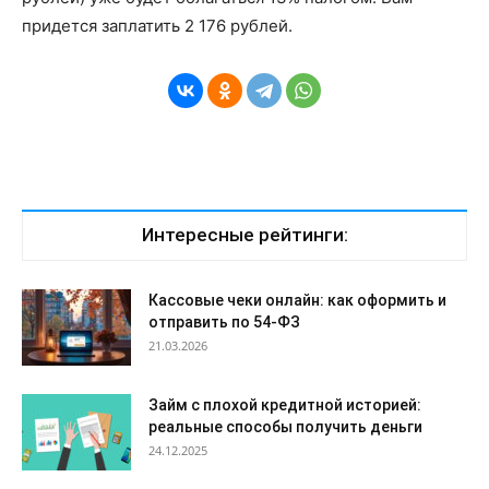
придется заплатить 2 176 рублей.
Интересные рейтинги:
Кассовые чеки онлайн: как оформить и
отправить по 54-ФЗ
21.03.2026
Займ с плохой кредитной историей:
реальные способы получить деньги
24.12.2025