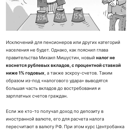
Исключений для пенсионеров или других категорий
населения не будет. Однако, как пояснил глава
правительства Михаил Мишустин, новый
налог не
коснется рублевых вкладов, с процентной ставкой
ниже 1% годовых
, а также эскроу-счетов. Таким
образом из-под «налогового удара» выводятся
большая часть вкладов до востребования и
зарплатных счетов граждан.
Если же кто-то получал доход по депозиту в
иностранной валюте, его для расчета налога
пересчитают в валюту РФ. При этом курс Центробанка