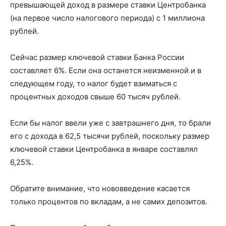
превышающей доход в размере ставки Центробанка
(на первое число налогового периода) с 1 миллиона
рублей.
Сейчас размер ключевой ставки Банка России
составляет 6%. Если она останется неизменной и в
следующем году, то налог будет взиматься с
процентных доходов свыше 60 тысяч рублей.
Если бы налог ввели уже с завтрашнего дня, то брали
его с дохода в 62,5 тысячи рублей, поскольку размер
ключевой ставки Центробанка в январе составлял
6,25%.
Обратите внимание, что нововведение касается
только процентов по вкладам, а не самих депозитов.