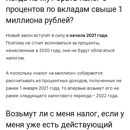
процентов по вкладам свыше 1
миллиона рублей?
Новый закон вступит в силу
с начала 2021 года
.
Поэтому не стоит волноваться за проценты,
начисленные в 2020 году, они не будут облагаться
налогом.
А поскольку «налог на миллион» собираются
рассчитывать из процентных доходов, полученных не
ранее 1 января 2021 года, то впервые возьмут его не
ранее следующего налогового периода – 2022 года.
Возьмут ли с меня налог, если у
меня уже есть действующий