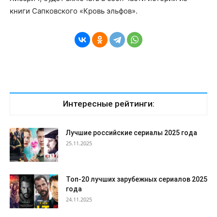
книги Сапковского «Кровь эльфов».
Интересные рейтинги:
Лучшие российские сериалы 2025 года
25.11.2025
Топ-20 лучших зарубежных сериалов 2025
года
24.11.2025