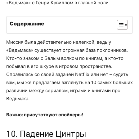
«Ведьмак» с Генри Кавиллом в главной роли.
Содержание
Миссия была действительно нелегкой, ведь у
«Ведьмака» существует огромная база поклонников.
Кто-то знаком с Белым волком по книгам, а кто-то
побывал в его шкуре в игровом пространстве.
Справилась со своей задачей Netflix или нет – судить
вам, мы же предлагаем взглянуть на 10 самых больших
различий между сериалом, играми и книгами про
Ведьмака.
Важно: присутствуют спойлеры!
10. Падение Цинтры