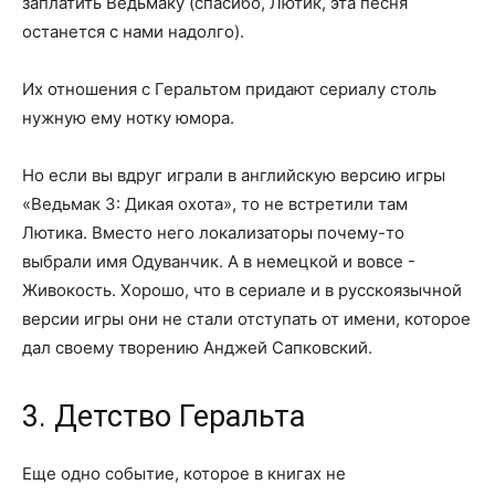
заплатить Ведьмаку (спасибо, Лютик, эта песня
останется с нами надолго).
Их отношения с Геральтом придают сериалу столь
нужную ему нотку юмора.
Но если вы вдруг играли в английскую версию игры
«Ведьмак 3: Дикая охота», то не встретили там
Лютика. Вместо него локализаторы почему-то
выбрали имя Одуванчик. А в немецкой и вовсе -
Живокость. Хорошо, что в сериале и в русскоязычной
версии игры они не стали отступать от имени, которое
дал своему творению Анджей Сапковский.
3. Детство Геральта
Еще одно событие, которое в книгах не