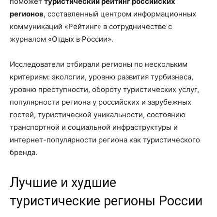
поможет
туристический рейтинг российских
регионов
, составленный центром информационных
коммуникаций «Рейтинг» в сотрудничестве с
журналом «Отдых в России».
Исследователи отбирали регионы по нескольким
критериям: экологии, уровню развития турбизнеса,
уровню преступности, обороту туристических услуг,
популярности региона у российских и зарубежных
гостей, туристической уникальности, состоянию
транспортной и социальной инфраструктуры и
интернет-популярности региона как туристического
бренда.
Лучшие и худшие
туристические регионы России