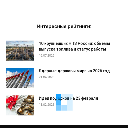
Интересные рейтинги:
10 крупнейших НПЗ России: объёмы
выпуска топлива и статус работы
16.07.2026
Ядерные державы мира на 2026 год
21.04.2026
Идеи подарков на 23 февраля
11.02.2026