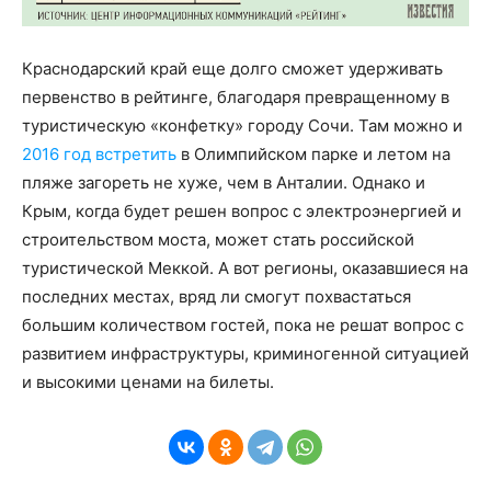
Краснодарский край еще долго сможет удерживать
первенство в рейтинге, благодаря превращенному в
туристическую «конфетку» городу Сочи. Там можно и
2016 год встретить
в Олимпийском парке и летом на
пляже загореть не хуже, чем в Анталии. Однако и
Крым, когда будет решен вопрос с электроэнергией и
строительством моста, может стать российской
туристической Меккой. А вот регионы, оказавшиеся на
последних местах, вряд ли смогут похвастаться
большим количеством гостей, пока не решат вопрос с
развитием инфраструктуры, криминогенной ситуацией
и высокими ценами на билеты.