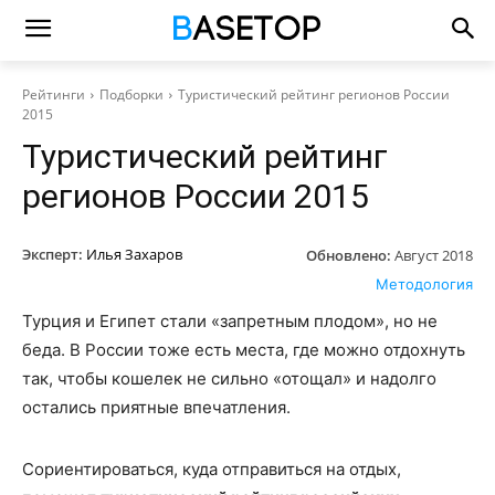
Рейтинги
Подборки
Туристический рейтинг регионов России
2015
Туристический рейтинг
регионов России 2015
Эксперт:
Илья Захаров
Обновлено:
Август 2018
Методология
Турция и Египет стали «запретным плодом», но не
беда. В России тоже есть места, где можно отдохнуть
так, чтобы кошелек не сильно «отощал» и надолго
остались приятные впечатления.
Сориентироваться, куда отправиться на отдых,