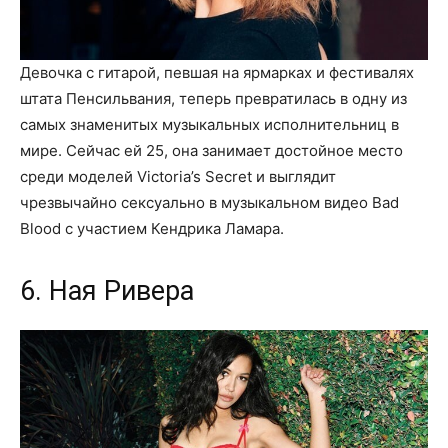
Девочка с гитарой, певшая на ярмарках и фестивалях
штата Пенсильвания, теперь превратилась в одну из
самых знаменитых музыкальных исполнительниц в
мире. Сейчас ей 25, она занимает достойное место
среди моделей Victoria’s Secret и выглядит
чрезвычайно сексуально в музыкальном видео Bad
Blood с участием Кендрика Ламара.
6. Ная Ривера