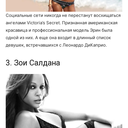
Социальные сети никогда не перестанут восхищаться
ангелами Victoria’s Secret. Признанная американская
красавица и профессиональная модель Эрин была
одной из них. А еще она входит в длинный список
девушек, встречавшихся с Леонардо ДиКаприо.
3. Зои Салдана