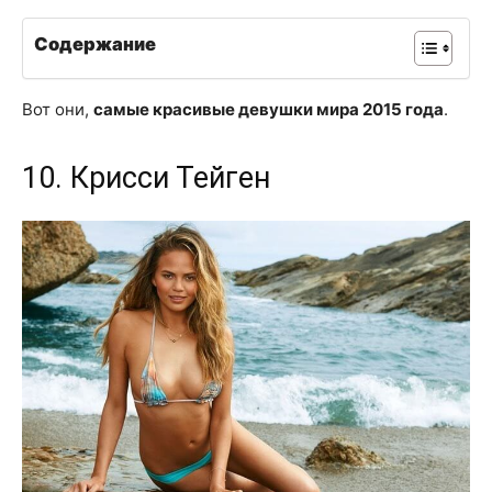
Содержание
Вот они,
самые красивые девушки мира 2015 года
.
10. Крисси Тейген