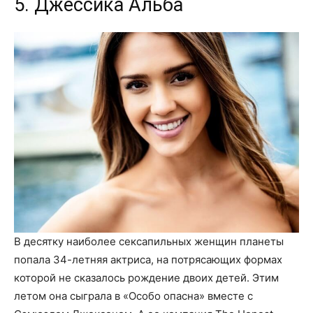
5. Джессика Альба
В десятку наиболее сексапильных женщин планеты
попала 34-летняя актриса, на потрясающих формах
которой не сказалось рождение двоих детей. Этим
летом она сыграла в «Особо опасна» вместе с