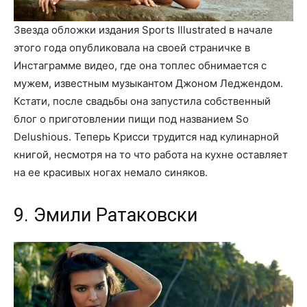
Звезда обложки издания Sports Illustrated в начале
этого года опубликовала на своей страничке в
Инстаграмме видео, где она топлес обнимается с
мужем, известным музыкантом Джоном Леджендом.
Кстати, после свадьбы она запустила собственный
блог о приготовлении пищи под названием So
Delushious. Теперь Крисси трудится над кулинарной
книгой, несмотря на то что работа на кухне оставляет
на ее красивых ногах немало синяков.
9. Эмили Ратаковски