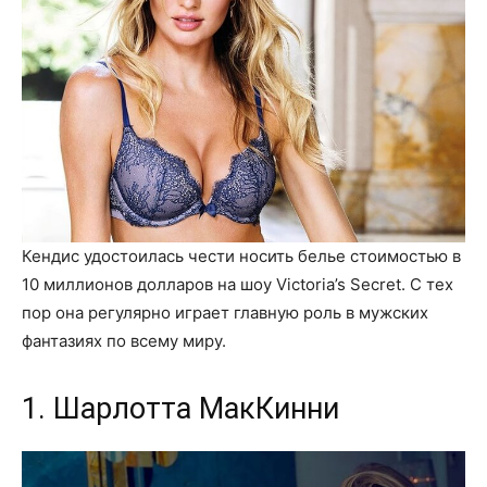
Кендис удостоилась чести носить белье стоимостью в
10 миллионов долларов на шоу Victoria’s Secret. С тех
пор она регулярно играет главную роль в мужских
фантазиях по всему миру.
1. Шарлотта МакКинни