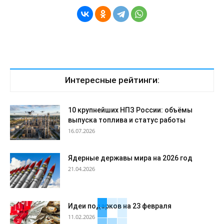
Интересные рейтинги:
10 крупнейших НПЗ России: объёмы
выпуска топлива и статус работы
16.07.2026
Ядерные державы мира на 2026 год
21.04.2026
Идеи подарков на 23 февраля
11.02.2026