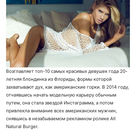
Возглавляет топ-10 самых красивых девушек года 20-
летняя блондинка из Флориды, формы которой
захватывают дух, как американские горки. В 2014 году,
отчаявшись начать модельную карьеру обычным
путем, она стала звездой Инстаграмма, а потом
привлекла внимание всех американских мужчин,
снявшись в незабываемом рекламном ролике All
Natural Burger.