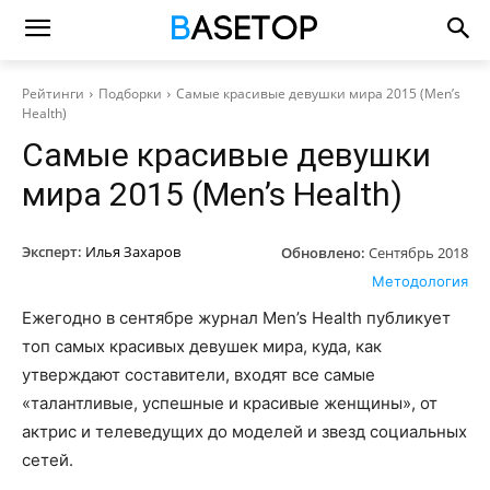
Рейтинги
Подборки
Самые красивые девушки мира 2015 (Men’s
Health)
Самые красивые девушки
мира 2015 (Men’s Health)
Эксперт:
Илья Захаров
Обновлено:
Сентябрь 2018
Методология
Ежегодно в сентябре журнал Men’s Health публикует
топ самых красивых девушек мира, куда, как
утверждают составители, входят все самые
«талантливые, успешные и красивые женщины», от
актрис и телеведущих до моделей и звезд социальных
сетей.