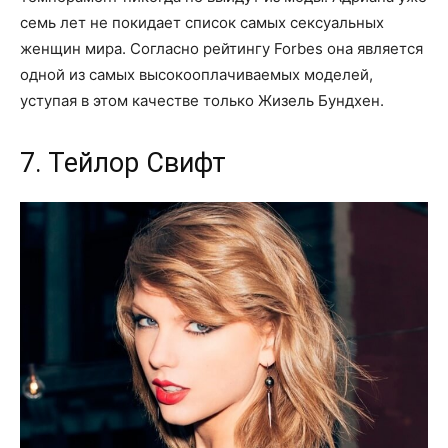
семь лет не покидает список самых сексуальных
женщин мира. Согласно рейтингу Forbes она является
одной из самых высокооплачиваемых моделей,
уступая в этом качестве только Жизель Бундхен.
7. Тейлор Свифт