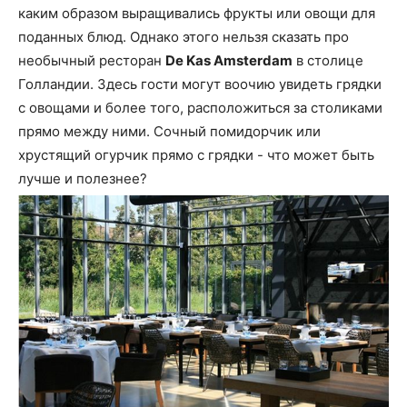
каким образом выращивались фрукты или овощи для
поданных блюд. Однако этого нельзя сказать про
необычный ресторан
De Kas Amsterdam
в столице
Голландии. Здесь гости могут воочию увидеть грядки
с овощами и более того, расположиться за столиками
прямо между ними. Сочный помидорчик или
хрустящий огурчик прямо с грядки - что может быть
лучше и полезнее?