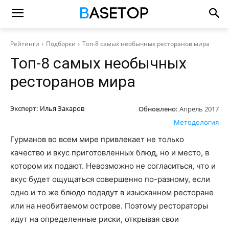
Рейтинги
Подборки
Топ-8 самых необычных ресторанов мира
Топ-8 самых необычных
ресторанов мира
Эксперт:
Илья Захаров
Обновлено:
Апрель 2017
Методология
Гурманов во всем мире привлекает не только
качество и вкус приготовленных блюд, но и место, в
котором их подают. Невозможно не согласиться, что и
вкус будет ощущаться совершенно по-разному, если
одно и то же блюдо подадут в изысканном ресторане
или на необитаемом острове. Поэтому рестораторы
идут на определенные риски, открывая свои