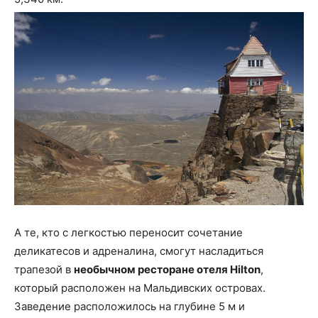
А те, кто с легкостью переносит сочетание
деликатесов и адреналина, смогут насладиться
трапезой в
необычном ресторане отеля Hilton
,
который расположен на Мальдивских островах.
Заведение расположилось на глубине 5 м и