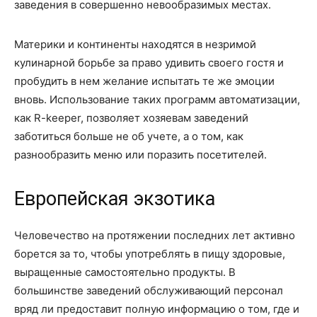
заведения в совершенно невообразимых местах.
Материки и континенты находятся в незримой
кулинарной борьбе за право удивить своего гостя и
пробудить в нем желание испытать те же эмоции
вновь. Использование таких программ автоматизации,
как R-keeper, позволяет хозяевам заведений
заботиться больше не об учете, а о том, как
разнообразить меню или поразить посетителей.
Европейская экзотика
Человечество на протяжении последних лет активно
борется за то, чтобы употреблять в пищу здоровые,
выращенные самостоятельно продукты. В
большинстве заведений обслуживающий персонал
вряд ли предоставит полную информацию о том, где и