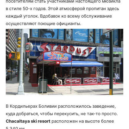
посетителям стать участниками настоящего мюзикла
в стиле 50-х годов. Этой атмосферой пропитан здесь
каждый уголок. Вдобавок ко всему обслуживание
осуществляют поющие официанты.
В Кордильерах Боливии расположилось заведение,
куда добраться, чтобы перекусить, не так-то просто.
Chacaltaya ski resort
расположен на высоте более
5,340 км.