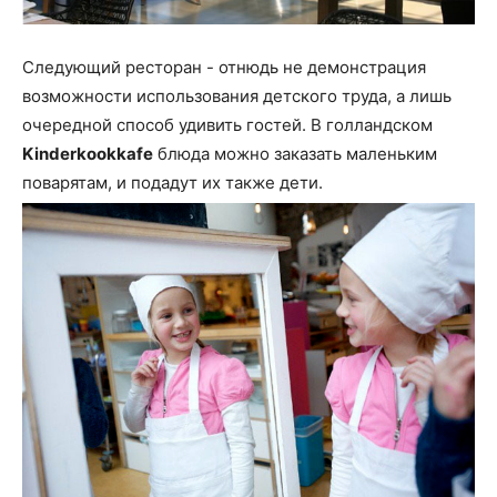
Следующий ресторан - отнюдь не демонстрация
возможности использования детского труда, а лишь
очередной способ удивить гостей. В голландском
Kinderkookkafe
блюда можно заказать маленьким
поварятам, и подадут их также дети.