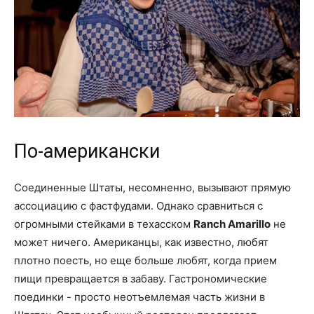
По-американски
Соединенные Штаты, несомненно, вызывают прямую
ассоциацию с фастфудами. Однако сравниться с
огромными стейками в техасском
Ranch Amarillo
не
может ничего. Американцы, как известно, любят
плотно поесть, но еще больше любят, когда прием
пищи превращается в забаву. Гастрономические
поединки - просто неотъемлемая часть жизни в