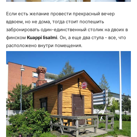
Если есть желание провести прекрасный вечер
вдвоем, но не дома, тогда стоит поспешить
забронировать один-единственный столик на двоих в
финском
Kuappi Iisalmi
. Он, а еще два стула - все, что
расположено внутри помещения.