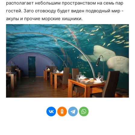
располагает небольшим пространством на семь пар
гостей. Зато отовсюду будет виден подводный мир -
акулы и прочие морские хищники.