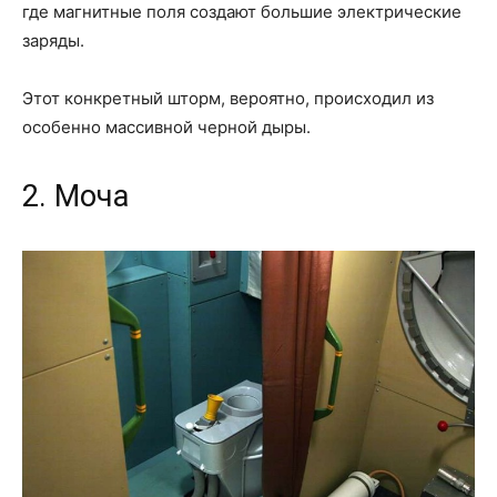
где магнитные поля создают большие электрические
заряды.
Этот конкретный шторм, вероятно, происходил из
особенно массивной черной дыры.
2. Моча