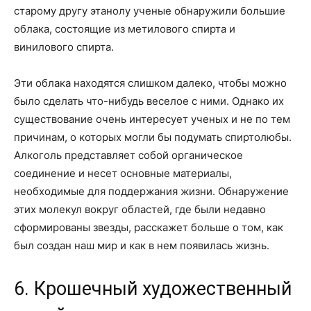
старому другу этанолу ученые обнаружили большие
облака, состоящие из метилового спирта и
винилового спирта.
Эти облака находятся слишком далеко, чтобы можно
было сделать что-нибудь веселое с ними. Однако их
существование очень интересует ученых и не по тем
причинам, о которых могли бы подумать спиртолюбы.
Алкоголь представляет собой органическое
соединение и несет основные материалы,
необходимые для поддержания жизни. Обнаружение
этих молекул вокруг областей, где были недавно
сформированы звезды, расскажет больше о том, как
был создан наш мир и как в нем появилась жизнь.
6. Крошечный художественный