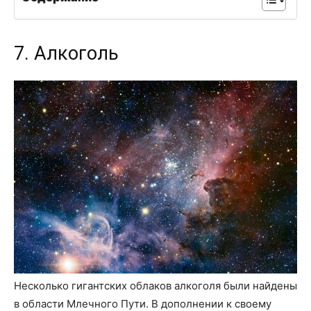
7. Алкоголь
Несколько гигантских облаков алкоголя были найдены
в области Млечного Пути. В дополнении к своему