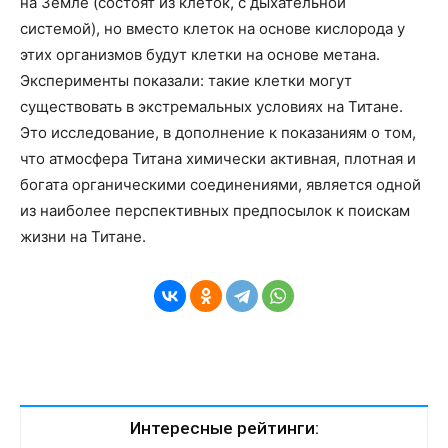
на Земле (состоят из клеток, с дыхательной
системой), но вместо клеток на основе кислорода у
этих организмов будут клетки на основе метана.
Эксперименты показали: такие клетки могут
существовать в экстремальных условиях на Титане.
Это исследование, в дополнение к показаниям о том,
что атмосфера Титана химически активная, плотная и
богата органическими соединениями, является одной
из наиболее перспективных предпосылок к поискам
жизни на Титане.
Интересные рейтинги: