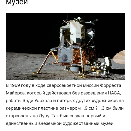
музей
В 1969 году в ходе сверхсекретной миссии Форреста
Майерса, который действовал без разрешения НАСА,
работы Энди Уорхола и пятерых других художников на
керамической пластине размером 1,9 см ? 1,3 см были
отправлены на Луну. Так был создан первый и
единственный внеземной художественный музей.