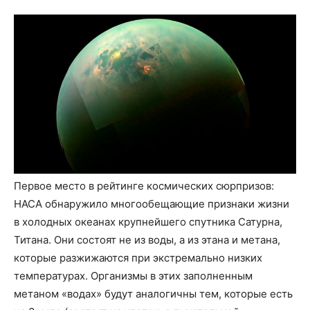
Первое место в рейтинге космических сюрпризов:
НАСА обнаружило многообещающие признаки жизни
в холодных океанах крупнейшего спутника Сатурна,
Титана. Они состоят не из воды, а из этана и метана,
которые разжижаются при экстремально низких
температурах. Организмы в этих заполненным
метаном «водах» будут аналогичны тем, которые есть