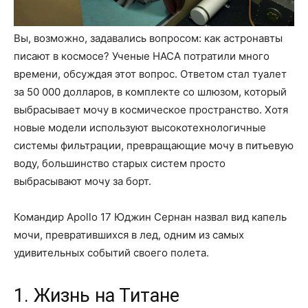
Вы, возможно, задавались вопросом: как астронавты
писают в космосе? Ученые НАСА потратили много
времени, обсуждая этот вопрос. Ответом стал туалет
за 50 000 долларов, в комплекте со шлюзом, который
выбрасывает мочу в космическое пространство. Хотя
новые модели используют высокотехнологичные
системы фильтрации, превращающие мочу в питьевую
воду, большинство старых систем просто
выбрасывают мочу за борт.
Командир Apollo 17 Юджин Сернан назвал вид капель
мочи, превратившихся в лед, одним из самых
удивительных событий своего полета.
1. Жизнь на Титане