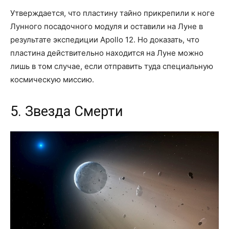
Утверждается, что пластину тайно прикрепили к ноге
Лунного посадочного модуля и оставили на Луне в
результате экспедиции Apollo 12. Но доказать, что
пластина действительно находится на Луне можно
лишь в том случае, если отправить туда специальную
космическую миссию.
5. Звезда Смерти