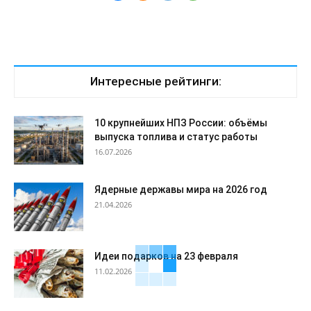
Интересные рейтинги:
10 крупнейших НПЗ России: объёмы
выпуска топлива и статус работы
16.07.2026
Ядерные державы мира на 2026 год
21.04.2026
Идеи подарков на 23 февраля
11.02.2026