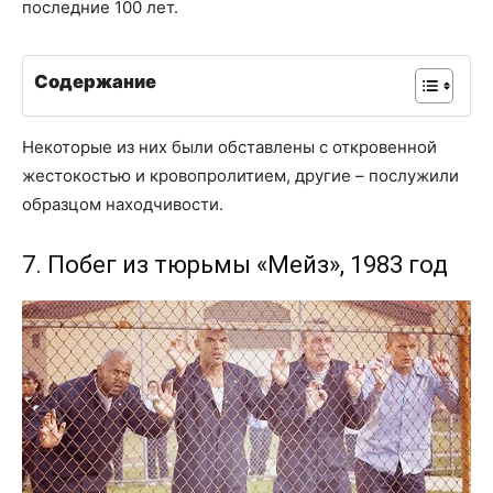
последние 100 лет.
Содержание
Некоторые из них были обставлены с откровенной
жестокостью и кровопролитием, другие – послужили
образцом находчивости.
7. Побег из тюрьмы «Мейз», 1983 год