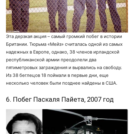
Эта дерзкая акция – самый громкий побег в истории
Британии. Тюрьма «Мейз» считалась одной из самых
надежных в Европе, однако, 38 членов ирландской
республиканской армии преодолели два
пятиметровых заграждения и вырвались на свободу.
Из 38 беглецов 18 поймали в первые дни, еще
несколько человек были позднее найдены в США.
6. Побег Паскаля Пайета, 2007 год