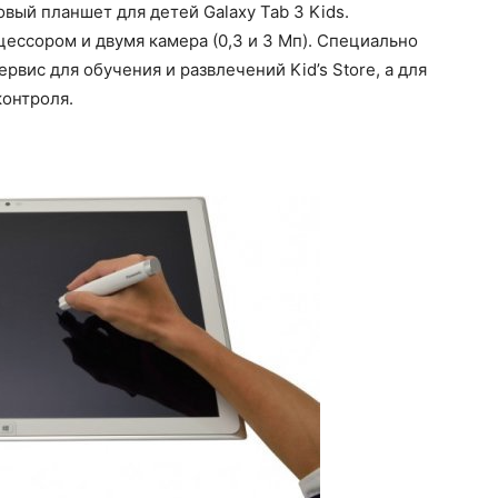
ый планшет для детей Galaxy Tab 3 Kids.
ессором и двумя камера (0,3 и 3 Мп). Специально
вис для обучения и развлечений Kid’s Store, а для
контроля.