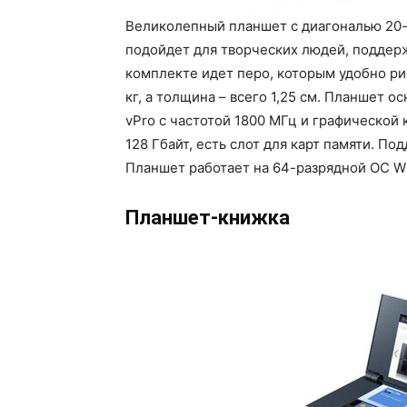
Великолепный планшет с диагональю 20-
подойдет для творческих людей, поддерж
комплекте идет перо, которым удобно рис
кг, а толщина – всего 1,25 см. Планшет 
vPro с частотой 1800 МГц и графической 
128 Гбайт, есть слот для карт памяти. П
Планшет работает на 64-разрядной OC W
Планшет-книжка