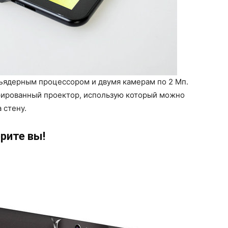
ядерным процессором и двумя камерам по 2 Мп.
рированный проектор, использую который можно
 стену.
рите вы!