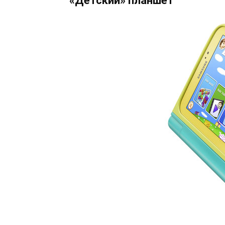
«Детский» планшет