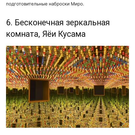
подготовительные наброски Миро.
6. Бесконечная зеркальная
комната, Яёи Кусама