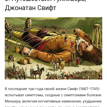
Джонатан Свифт
В последние три года своей жизни Свифт (1667-1745)
испытывал симптомы, сходные с симптомами болезни
Меньера, включая когнитивные изменения, ухудшение