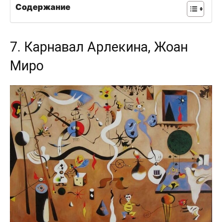
Содержание
7. Карнавал Арлекина, Жоан
Миро