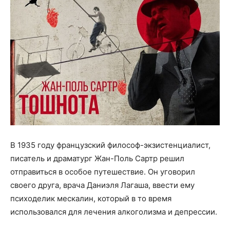
В 1935 году французский философ-экзистенциалист,
писатель и драматург Жан-Поль Сартр решил
отправиться в особое путешествие. Он уговорил
своего друга, врача Даниэля Лагаша, ввести ему
психоделик мескалин, который в то время
использовался для лечения алкоголизма и депрессии.