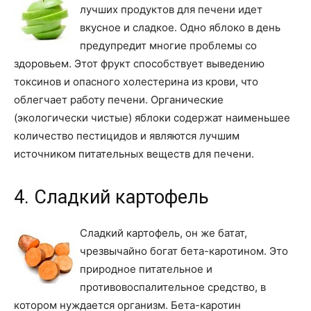
лучших продуктов для печени идет
вкусное и сладкое. Одно яблоко в день
предупредит многие проблемы со
здоровьем. Этот фрукт способствует выведению
токсинов и опасного холестерина из крови, что
облегчает работу печени. Органические
(экологически чистые) яблоки содержат наименьшее
количество пестицидов и являются лучшим
источником питательных веществ для печени.
4. Сладкий картофель
Сладкий картофель, он же батат,
чрезвычайно богат бета-каротином. Это
природное питательное и
противовоспалительное средство, в
котором нуждается организм. Бета-каротин