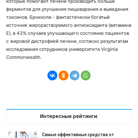
которые помогают печени производить больше
ферментов для улучшения пищеварения и выведения
токсинов. Брокколи - фантастически богатый
источник жирорастворимого антиоксиданта (витамина
Е), в 43% случаев улучшающего состояние пациентов
с жировой дистрофией печени, согласно результатам
исследования сотрудников университета Virginia
Commonwealth.
Интересные рейтинги:
Самые эффективные средства от