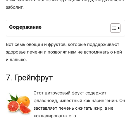
заболит.
Содержание
Вот семь овощей и фруктов, которые поддерживают
здоровье печени и позволят нам не вспоминать о ней
и дальше.
7. Грейпфрут
Этот цитрусовый фрукт содержит
флавоноид, известный как нарингенин. Он
заставляет печень сжигать жир, а не
«складировать» его.