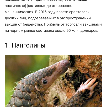
частично эффективных до откровенно
мошеннических. В 2016 году власти арестовали
десятки лиц, подозреваемых в распространении
вакцин от бешенства. Прибыль от торговли вакцинами
на черном рынке составила около 90 млн. долларов.
1. Панголины