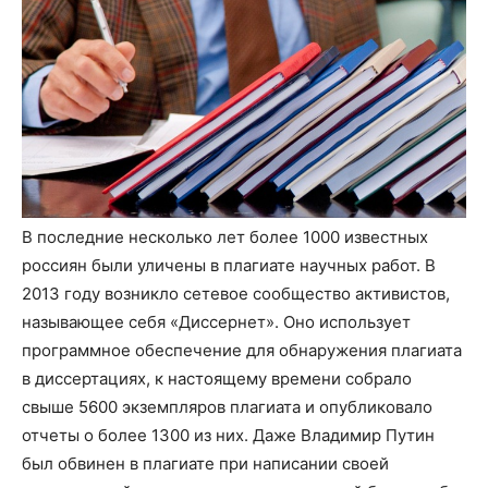
В последние несколько лет более 1000 известных
россиян были уличены в плагиате научных работ. В
2013 году возникло сетевое сообщество активистов,
называющее себя «Диссернет». Оно использует
программное обеспечение для обнаружения плагиата
в диссертациях, к настоящему времени собрало
свыше 5600 экземпляров плагиата и опубликовало
отчеты о более 1300 из них. Даже Владимир Путин
был обвинен в плагиате при написании своей