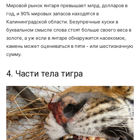
Мировой рынок янтаря превышает млрд. долларов в
год, и 90% мировых запасов находятся в
Калининградской области. Безупречные куски в
буквальном смысле слова стоят больше своего веса в
золоте, а уж если в янтаре обнаружится насекомое,
камень может оцениваться в пяти - или шестизначную
сумму.
4. Части тела тигра