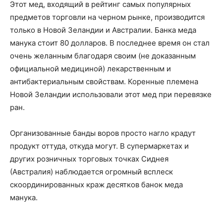
Этот мед, входящий в рейтинг самых популярных
предметов торговли на черном рынке, производится
только в Новой Зеландии и Австралии. Банка меда
манука стоит 80 долларов. В последнее время он стал
очень желанным благодаря своим (не доказанным
официальной медициной) лекарственным и
антибактериальным свойствам. Коренные племена
Новой Зеландии использовали этот мед при перевязке
ран.
Организованные банды воров просто нагло крадут
продукт оттуда, откуда могут. В супермаркетах и
других розничных торговых точках Сиднея
(Австралия) наблюдается огромный всплеск
скоординированных краж десятков банок меда
манука.