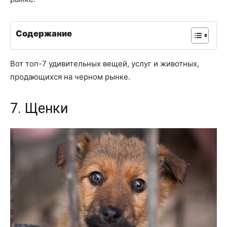
Содержание
Вот топ-7 удивительных вещей, услуг и животных,
продающихся на черном рынке.
7. Щенки