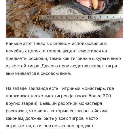
Раньше этот товар в основном использовался в
лечебных целях, а теперь акцент сместился на
предметы роскоши, такие как тигриные шкуры и вино
из костей тигра. Для его производства скелет тигра
вымачивается в рисовом вине.
На западе Таиланда есть Тигриный монастырь, где
проживают несколько тигров (а также более 300
других зверей). Бывший работник монастыря
рассказал, что чипы, которые согласно тайским
законам, должны быть у всех тигров, часто
вырезаются, а тигров незаконно продают.