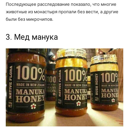
Последующее расследование показало, что многие
животные из монастыря пропали без вести, а другие
были без микрочипов.
3. Мед манука