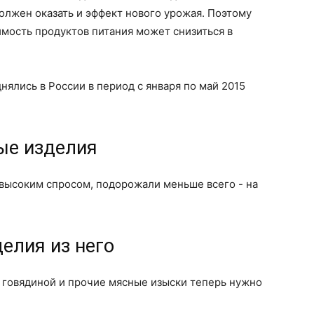
олжен оказать и эффект нового урожая. Поэтому
мость продуктов питания может снизиться в
нялись в России в период с января по май 2015
ые изделия
высоким спросом, подорожали меньше всего - на
делия из него
 говядиной и прочие мясные изыски теперь нужно