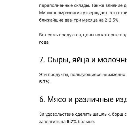
переполненные склады. Также влияние д
Минэкономразвития утверждает, что стои
ближайшие два-три месяца на 2-2.5%.
Вот семь продуктов, цены на которые под
года.
7. Сыры, яйца и молочн
Эти продукты, пользующиеся неизменно 
5.7%
.
6. Мясо и различные из
За удовольствие сделать шашлык, борщ с
заплатить на
6.7%
больше.