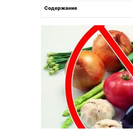
Содержание