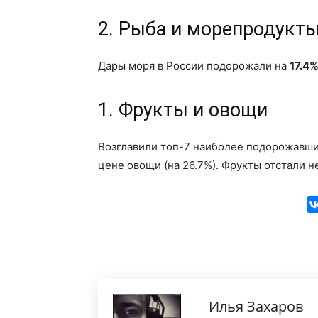
2. Рыба и морепродукт
Дары моря в России подорожали на
17.4
1. Фрукты и овощи
Возглавили топ-7 наиболее подорожавших
цене овощи (на 26.7%). Фрукты отстали 
Илья Захаров