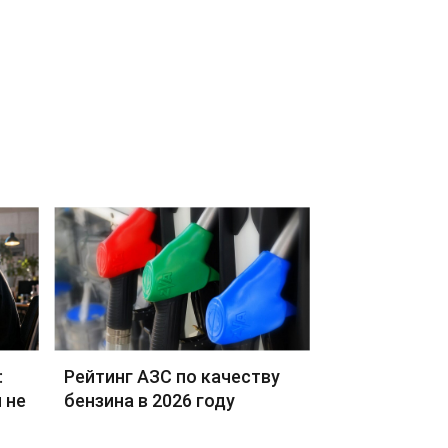
:
Рейтинг АЗС по качеству
 не
бензина в 2026 году