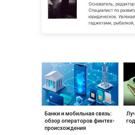
Основатель, редактор
Специалист по развит
юридическое. Увлекае
гаджетами, рыбалкой,
Банки и мобильная связь:
Лу
обзор операторов финтех-
год
происхождения