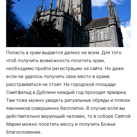
Попасть в храм выдается далеко не всем. Для того
чтоб получить возможность посетить храм,
необходимо пройти регистрацию на сайте. Но даже
если не удалось получить свое место в храме
расстраиваться не стоит. На городской площади
Смитфильд в Дублине каждый год проходит ярмарка.
Там тоже можно увидеть ритуальные обряды и пляски
язычников совершенно бесплатно. В случае если вы
действительно верующий человек, то в соборе Святой
Марии можно посетить мессу и получить Божье
благословение.