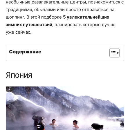
необычные развлекательные центры, познакомиться с
традициями, обычаями или просто отправиться на
шоппинг. В этой подборке
5 увлекательнейших
зимних путешествий
, планировать которые лучше
уже сейчас.
Содержание
Япония