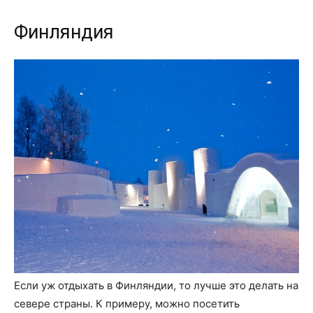
Финляндия
Если уж отдыхать в Финляндии, то лучше это делать на
севере страны. К примеру, можно посетить