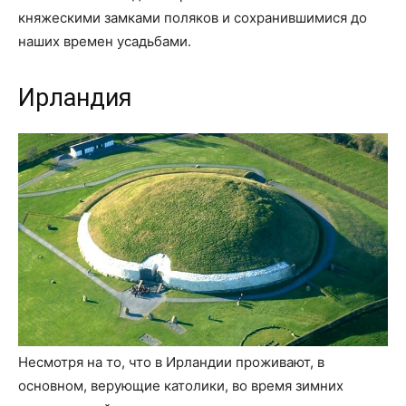
княжескими замками поляков и сохранившимися до
наших времен усадьбами.
Ирландия
Несмотря на то, что в Ирландии проживают, в
основном, верующие католики, во время зимних