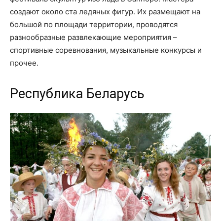
создают около ста ледяных фигур. Их размещают на
большой по площади территории, проводятся
разнообразные развлекающие мероприятия –
спортивные соревнования, музыкальные конкурсы и
прочее.
Республика Беларусь