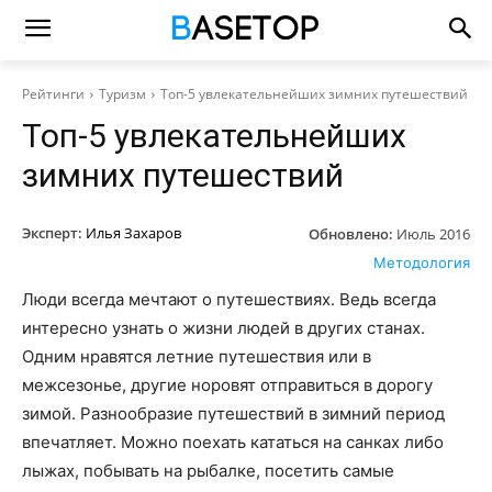
Рейтинги
Туризм
Топ-5 увлекательнейших зимних путешествий
Топ-5 увлекательнейших
зимних путешествий
Эксперт:
Илья Захаров
Обновлено:
Июль 2016
Методология
Люди всегда мечтают о путешествиях. Ведь всегда
интересно узнать о жизни людей в других станах.
Одним нравятся летние путешествия или в
межсезонье, другие норовят отправиться в дорогу
зимой. Разнообразие путешествий в зимний период
впечатляет. Можно поехать кататься на санках либо
лыжах, побывать на рыбалке, посетить самые