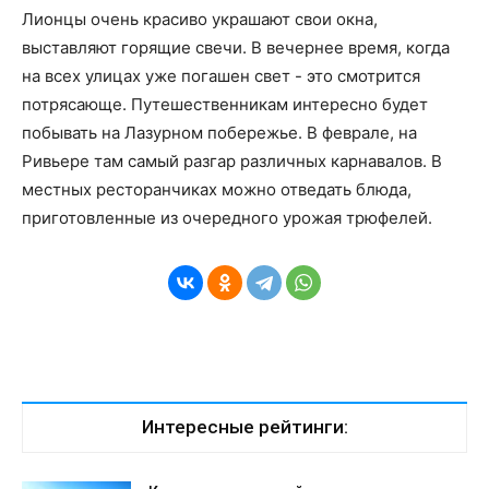
Лионцы очень красиво украшают свои окна,
выставляют горящие свечи. В вечернее время, когда
на всех улицах уже погашен свет - это смотрится
потрясающе. Путешественникам интересно будет
побывать на Лазурном побережье. В феврале, на
Ривьере там самый разгар различных карнавалов. В
местных ресторанчиках можно отведать блюда,
приготовленные из очередного урожая трюфелей.
Интересные рейтинги: