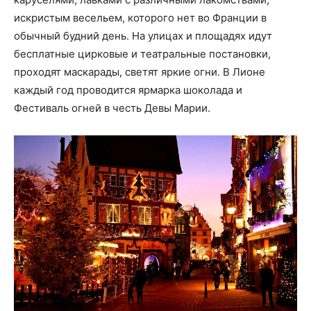
искристым весельем, которого нет во Франции в
обычный будний день. На улицах и площадях идут
бесплатные цирковые и театральные постановки,
проходят маскарады, светят яркие огни. В Лионе
каждый год проводится ярмарка шоколада и
Фестиваль огней в честь Девы Марии.