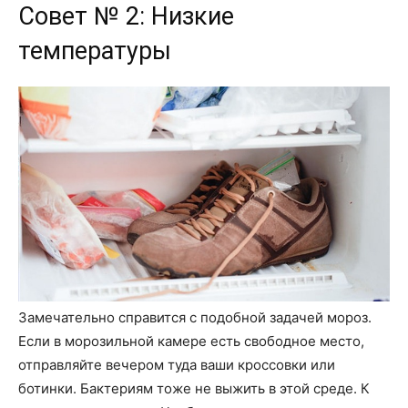
Совет № 2: Низкие
температуры
Замечательно справится с подобной задачей мороз.
Если в морозильной камере есть свободное место,
отправляйте вечером туда ваши кроссовки или
ботинки. Бактериям тоже не выжить в этой среде. К