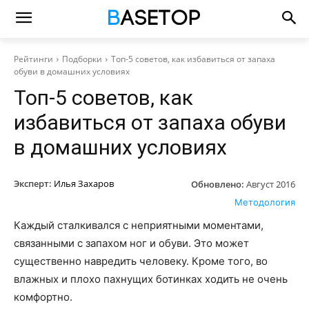
Рейтинги
Подборки
Топ-5 советов, как избавиться от запаха
обуви в домашних условиях
Топ-5 советов, как
избавиться от запаха обуви
в домашних условиях
Эксперт:
Илья Захаров
Обновлено:
Август 2016
Методология
Каждый сталкивался с неприятными моментами,
связанными с запахом ног и обуви. Это может
существенно навредить человеку. Кроме того, во
влажных и плохо пахнущих ботинках ходить не очень
комфортно.