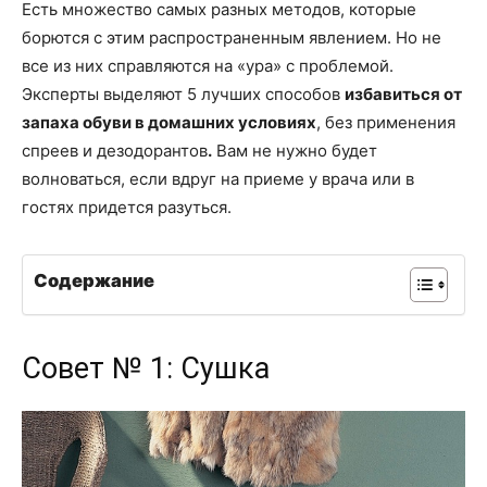
Есть множество самых разных методов, которые
борются с этим распространенным явлением. Но не
все из них справляются на «ура» с проблемой.
Эксперты выделяют 5 лучших способов
избавиться от
запаха обуви в домашних условиях
, без применения
спреев и дезодорантов
.
Вам не нужно будет
волноваться, если вдруг на приеме у врача или в
гостях придется разуться.
Содержание
Совет № 1: Сушка