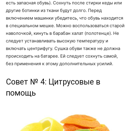
есть запасная обувь). Сохнуть после стирки кеды или
другие ботинки из ткани будут долго. Перед
включением машинки убедитесь, что обувь находится
в специальном мешке. Можно воспользоваться старой
наволочкой, кинуть в барабан халат (полотенце). Не
следует устанавливать высокую температуру и
включать центрифугу. Сушка обуви также не должна
происходить на батарее. Ей следует сохнуть самой,
без применения к этому дополнительных усилий.
Совет № 4: Цитрусовые в
помощь