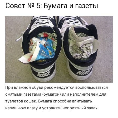
Совет № 5: Бумага и газеты
При влажной обуви рекомендуется воспользоваться
смятыми газетами (бумагой) или наполнителем для
туалетов кошек. Бумага способна впитывать
излишнюю влагу и устранять неприятный запах.