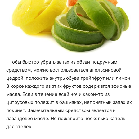
Чтобы быстро убрать запах из обуви подручным
средством, можно воспользоваться апельсиновой
цедрой, положить внутрь обуви грейпфрут или лимон.
В корке каждого из этих фруктов содержатся эфирные
масла. Если в течение всей ночи какой-то из
цитрусовых полежит в башмаках, неприятный запах их
покинет. Замечательным средством является и
лавандовое масло. Не пожалейте несколько капель
для стелек.