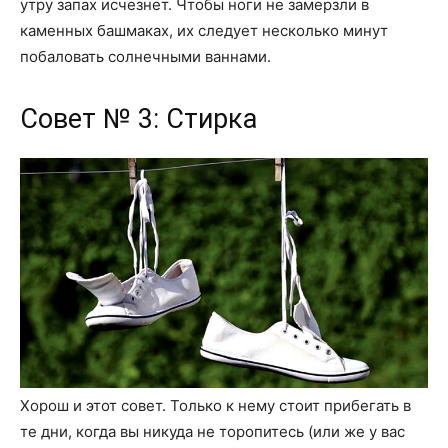
утру запах исчезнет. Чтобы ноги не замерзли в
каменных башмаках, их следует несколько минут
побаловать солнечными ваннами.
Совет № 3: Стирка
Хорош и этот совет. Только к нему стоит прибегать в
те дни, когда вы никуда не торопитесь (или же у вас