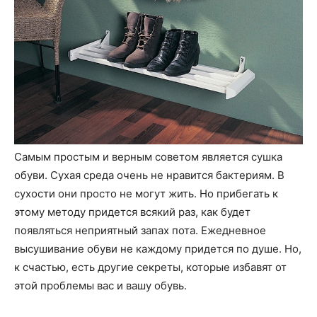
Самым простым и верным советом является сушка
обуви. Сухая среда очень не нравится бактериям. В
сухости они просто не могут жить. Но прибегать к
этому методу придется всякий раз, как будет
появляться неприятный запах пота. Ежедневное
высушивание обуви не каждому придется по душе. Но,
к счастью, есть другие секреты, которые избавят от
этой проблемы вас и вашу обувь.