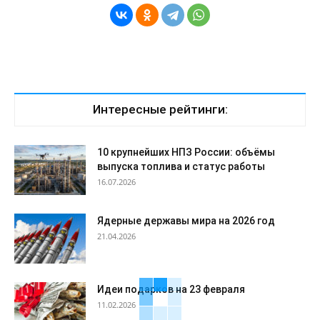
Интересные рейтинги:
10 крупнейших НПЗ России: объёмы
выпуска топлива и статус работы
16.07.2026
Ядерные державы мира на 2026 год
21.04.2026
Идеи подарков на 23 февраля
11.02.2026