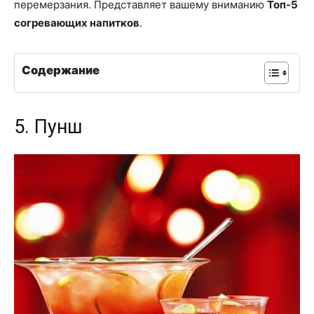
перемерзания. Представляет вашему вниманию
Топ-5
согревающих напитков
.
Содержание
5. Пунш