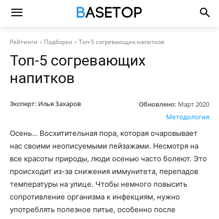
Рейтинги
Подборки
Топ-5 согревающих напитков
Топ-5 согревающих
напитков
Эксперт:
Илья Захаров
Обновлено:
Март 2020
Методология
Осень… Восхитительная пора, которая очаровывает
нас своими неописуемыми пейзажами. Несмотря на
все красоты природы, люди осенью часто болеют. Это
происходит из-за снижения иммунитета, перепадов
температуры на улице. Чтобы немного повысить
сопротивление организма к инфекциям, нужно
употреблять полезное питье, особенно после