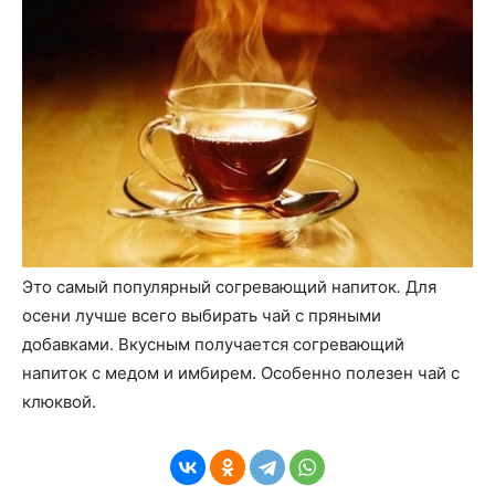
Это самый популярный согревающий напиток
.
Для
осени лучше всего выбирать чай с пряными
добавками. Вкусным получается согревающий
напиток с медом и имбирем. Особенно полезен чай с
клюквой.