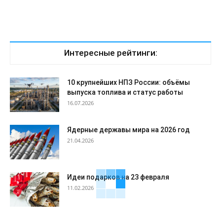
Интересные рейтинги:
10 крупнейших НПЗ России: объёмы
выпуска топлива и статус работы
16.07.2026
Ядерные державы мира на 2026 год
21.04.2026
Идеи подарков на 23 февраля
11.02.2026