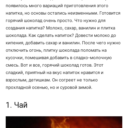
появилось много вариаций приготовления этого
напитка, но основы остались неизменными. Готовится
горячий шоколад очень просто. Что нужно для
создания напитка? Молоко, сахар, ванилин и плитка
шоколада. Как сделать напиток? Довести молоко до
кипения, добавить сахар и ванилин. После чего нужно
отключить огонь, плитку шоколада поломать на
кусочки, помешивая добавить в сладко-молочную
смесь. Вот и все, горячий шоколад готов. Этот
сладкий, приятный на вкус напиток нравится и
взрослым, детишкам. Он согреет не только
прохладной осенью, но и суровой зимой.
1. Чай