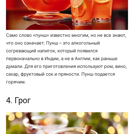
Само слово «пунш» известно многим, но не все знают,
что оно означает. Пунш – это алкогольный
согревающий напиток, который появился
первоначально в Индии, а не в Англии, как раньше
думали. Для его приготовления используют ром, вино,
сахар, фруктовый сок и пряности. Пунш подается
горячим.
4. Грог