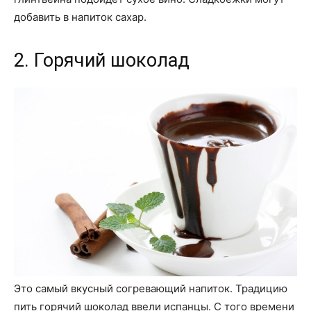
добавить в напиток сахар.
2. Горячий шоколад
Это самый вкусный согревающий напиток. Традицию
пить горячий шоколад ввели испанцы. С того времени