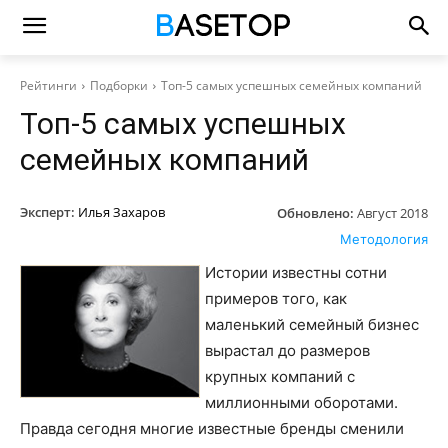
Рейтинги
Подборки
Топ-5 самых успешных семейных компаний
Топ-5 самых успешных
семейных компаний
Эксперт:
Илья Захаров
Обновлено:
Август 2018
Методология
Истории известны сотни
примеров того, как
маленький семейный бизнес
вырастал до размеров
крупных компаний с
миллионными оборотами.
Правда сегодня многие известные бренды сменили