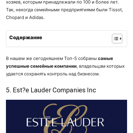
хозяев, которым принадлежали по 100 и более лет.
Так, некогда семейными предприятиями были Tissot,
Chоpard и Adidas.
Содержание
В нашем же сегодняшнем Топ-5 собраны
самые
успешные семейные компании
, владельцам которых
удается сохранять контроль над бизнесом.
5. Est?e Lauder Companies Inc