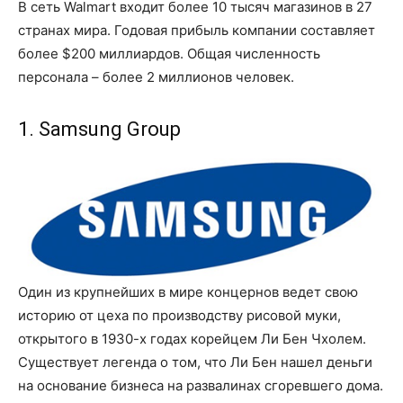
В сеть Walmart входит более 10 тысяч магазинов в 27
странах мира. Годовая прибыль компании составляет
более $200 миллиардов. Общая численность
персонала – более 2 миллионов человек.
1. Samsung Group
Один из крупнейших в мире концернов ведет свою
историю от цеха по производству рисовой муки,
открытого в 1930-х годах корейцем Ли Бен Чхолем.
Существует легенда о том, что Ли Бен нашел деньги
на основание бизнеса на развалинах сгоревшего дома.