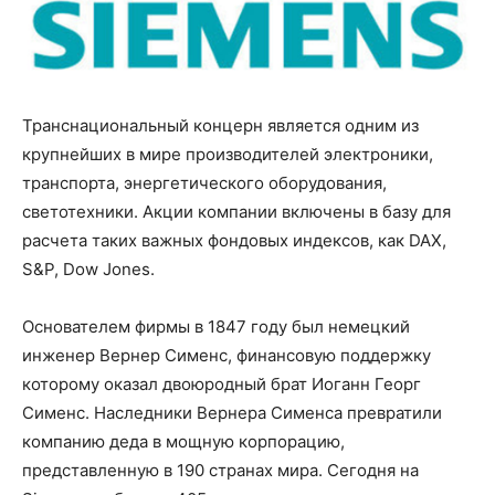
Транснациональный концерн является одним из
крупнейших в мире производителей электроники,
транспорта, энергетического оборудования,
светотехники. Акции компании включены в базу для
расчета таких важных фондовых индексов, как DAX,
S&P, Dow Jones.
Основателем фирмы в 1847 году был немецкий
инженер Вернер Сименс, финансовую поддержку
которому оказал двоюродный брат Иоганн Георг
Сименс. Наследники Вернера Сименса превратили
компанию деда в мощную корпорацию,
представленную в 190 странах мира. Сегодня на