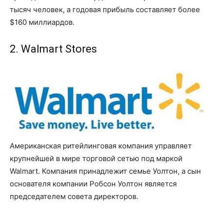
тысяч человек, а годовая прибыль составляет более
$160 миллиардов.
2. Walmart Stores
Американская ритейлинговая компания управляет
крупнейшей в мире торговой сетью под маркой
Walmart. Компания принадлежит семье Уолтон, а сын
основателя компании Робсон Уолтон является
председателем совета директоров.