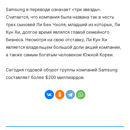
Samsung в переводе означает «три звезды».
Считается, что компания была названа так в честь
трех сыновей Ли Бен Чхоля, младший из которых, Ли
Кун Хи, долгое время являлся главой семейного
бизнеса. Несмотря на свою отставку, Ли Кун Хи
является владельцем большой доли акций компании,
а также самым богатым человеком Южной Кореи.
Сегодня годовой оборот группы компаний Samsung
составляет более $200 миллиардов.