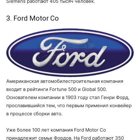
Siemens работают 405 тысяч человек.
3. Ford Motor Co
Американская автомобилестроительная компания
входит в рейтинги Fortune 500 и Global 500.
Основателем компании в 1903 году стал Генри Форд,
прославившийся тем, что первым применил конвейер
в процессе сборки авто.
Уже более 100 лет компания Ford Motor Co
принадлежит семье Фордов. На Ford работают 350