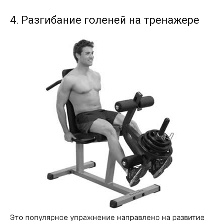
4. Разгибание голеней на тренажере
Это популярное упражнение направлено на развитие