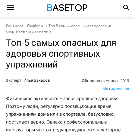
Рейтинги
Подборки
Топ-5 самых опасных для здоровья
спортивных упражнений
Топ-5 самых опасных для
здоровья спортивных
упражнений
Эксперт:
Илья Захаров
Обновлено:
Апрель 2013
Методология
Физическая активность – залог крепкого здоровья.
Поэтому люди, регулярно посвящающие время
упражнениям дома или в спортзале, безусловно,
поступают верно. Однако профессиональные
инструкторы часто предупреждают, что некоторые