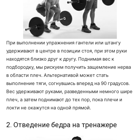
При выполнении упражнения гантели или штангу
удерживают в центре в позиции стоя, при этом руки
находятся близко друг к другу. Поднимая вес к
подбородку, мы рискуем получить защемление нерва
в области плеч. Альтернативой может стать
выполнение тяги, согнувшись вперед на 90 градусов.
Вес удерживают руками, разведенными немного шире
плеч, а затем поднимают до тех пор, пока плечи и
локти не окажутся на одной прямой.
2. Отведение бедра на тренажере