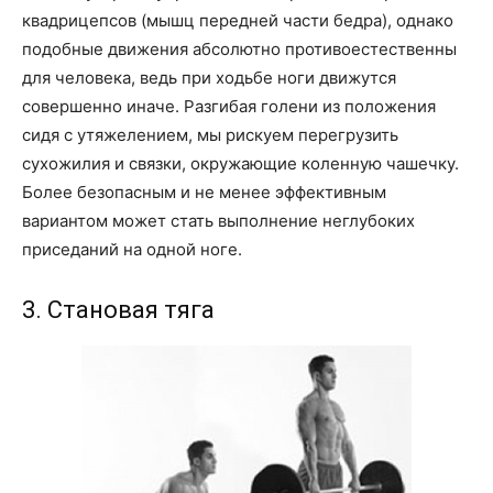
квадрицепсов (мышц передней части бедра), однако
подобные движения абсолютно противоестественны
для человека, ведь при ходьбе ноги движутся
совершенно иначе. Разгибая голени из положения
сидя с утяжелением, мы рискуем перегрузить
сухожилия и связки, окружающие коленную чашечку.
Более безопасным и не менее эффективным
вариантом может стать выполнение неглубоких
приседаний на одной ноге.
3. Становая тяга