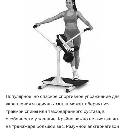
Популярное, но опасное спортивное упражнение для
укрепления ягодичных мышц может обернуться
травмой спины или тазобедренного сустава, в
особенности у женщин. Крайне важно не выставлять
на тренажере большой вес. Разумной альтернативой