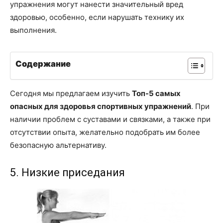
упражнения могут нанести значительный вред
здоровью, особенно, если нарушать технику их
выполнения.
Содержание
Сегодня мы предлагаем изучить
Топ-5 самых
опасных для здоровья спортивных упражнений
. При
наличии проблем с суставами и связками, а также при
отсутствии опыта, желательно подобрать им более
безопасную альтернативу.
5. Низкие приседания