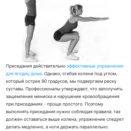
Приседания действительно
эффективные упражнения
для ягодиц дома
. Однако, сгибая колени под углом,
который острее 90 градусов, мы подвергаем риску
суставы. Профессионалы утверждают, что заполучить
защемление мениска и нарушение кровообращения
при приседаниях - проще простого. Поэтому
выполнять приседания нужно соблюдая правила: таз
должен оставаться выше колена, упражнение следует
делать медленно, а ноги держать параллельно.