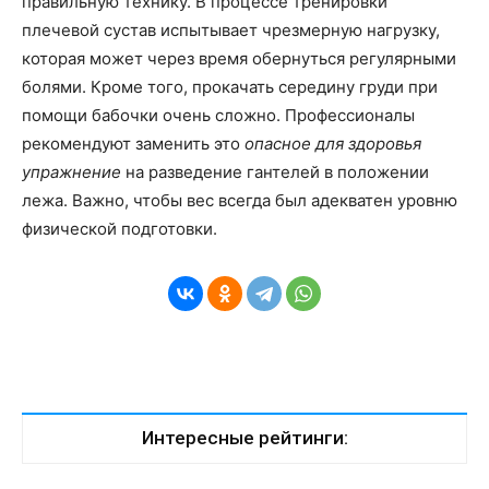
правильную технику. В процессе тренировки
плечевой сустав испытывает чрезмерную нагрузку,
которая может через время обернуться регулярными
болями. Кроме того, прокачать середину груди при
помощи бабочки очень сложно. Профессионалы
рекомендуют заменить это
опасное для здоровья
упражнение
на разведение гантелей в положении
лежа. Важно, чтобы вес всегда был адекватен уровню
физической подготовки.
Интересные рейтинги: