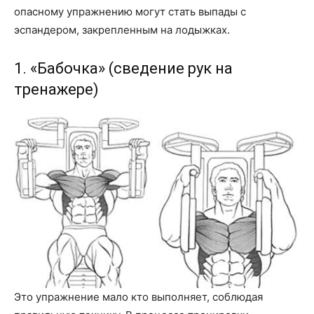
опасному упражнению могут стать выпады с
эспандером, закрепленным на лодыжках.
1. «Бабочка» (сведение рук на
тренажере)
Это упражнение мало кто выполняет, соблюдая