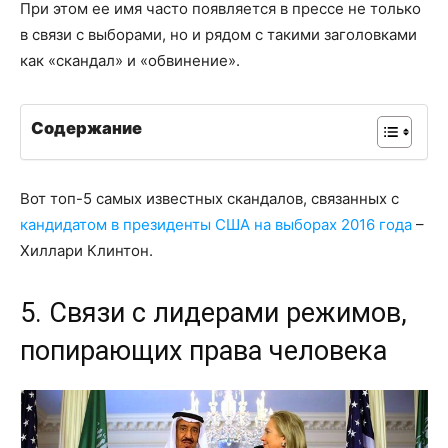
При этом ее имя часто появляется в прессе не только
в связи с выборами, но и рядом с такими заголовками
как «скандал» и «обвинение».
Содержание
Вот топ-5 самых известных скандалов, связанных с
кандидатом в президенты США на выборах 2016 года
–
Хиллари Клинтон.
5. Связи с лидерами режимов,
попирающих права человека