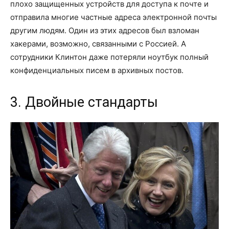
плохо защищенных устройств для доступа к почте и
отправила многие частные адреса электронной почты
другим людям. Один из этих адресов был взломан
хакерами, возможно, связанными с Россией. А
сотрудники Клинтон даже потеряли ноутбук полный
конфиденциальных писем в архивных постов.
3. Двойные стандарты