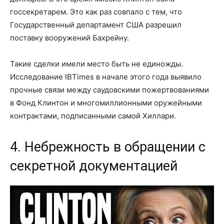
госсекретарем. Это как раз совпало с тем, что
Государственный департамент США разрешил
поставку вооружений Бахрейну.
Такие сделки имели место быть не единожды.
Исследование IBTimes в начале этого года выявило
прочные связи между саудовскими пожертвованиями
в Фонд Клинтон и многомиллионными оружейными
контрактами, подписанными самой Хиллари.
4. Небрежность в обращении с
секретной документацией