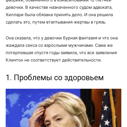
девочки. В качестве назначенного судом адвоката,
Хиллари была обязана принять дело. И она решила
сделать это, путем втаптывания жертвы в грязь.
Она сказала, что у девочки бурная фантазия и что она
жаждала секса со взрослыми мужчинами. Сама же
потерпевшая спустя годы заявила, что все заявления
Клинтон не соответствует действительности.
1. Проблемы со здоровьем