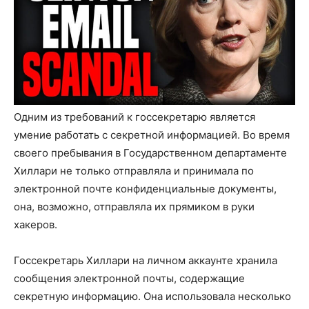
Одним из требований к госсекретарю является
умение работать с секретной информацией. Во время
своего пребывания в Государственном департаменте
Хиллари не только отправляла и принимала по
электронной почте конфиденциальные документы,
она, возможно, отправляла их прямиком в руки
хакеров.
Госсекретарь Хиллари на личном аккаунте хранила
сообщения электронной почты, содержащие
секретную информацию. Она использовала несколько