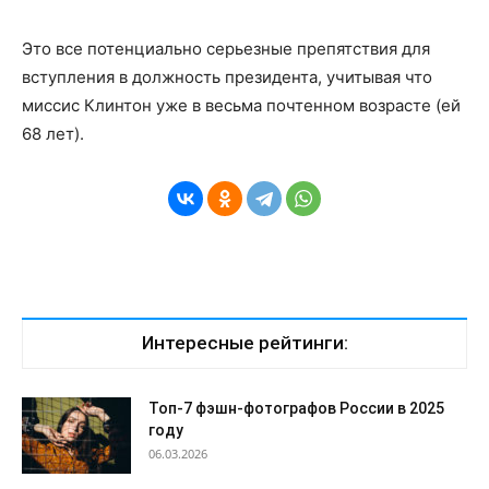
Это все потенциально серьезные препятствия для
вступления в должность президента, учитывая что
миссис Клинтон уже в весьма почтенном возрасте (ей
68 лет).
Интересные рейтинги:
Топ-7 фэшн-фотографов России в 2025
году
06.03.2026