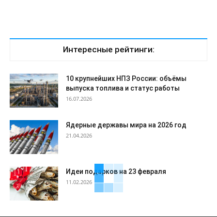
Интересные рейтинги:
10 крупнейших НПЗ России: объёмы
выпуска топлива и статус работы
16.07.2026
Ядерные державы мира на 2026 год
21.04.2026
Идеи подарков на 23 февраля
11.02.2026