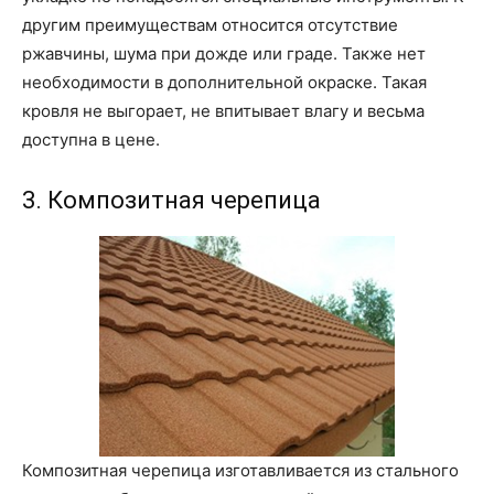
другим преимуществам относится отсутствие
ржавчины, шума при дожде или граде. Также нет
необходимости в дополнительной окраске. Такая
кровля не выгорает, не впитывает влагу и весьма
доступна в цене.
3. Композитная черепица
Композитная черепица изготавливается из стального