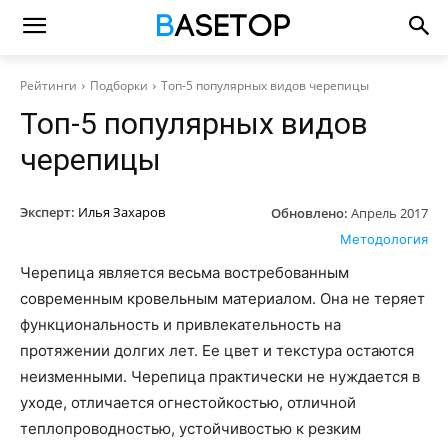
Рейтинги
Подборки
Топ-5 популярных видов черепицы
Топ-5 популярных видов
черепицы
Эксперт:
Илья Захаров
Обновлено:
Апрель 2017
Методология
Черепица является весьма востребованным
современным кровельным материалом. Она не теряет
функциональность и привлекательность на
протяжении долгих лет. Ее цвет и текстура остаются
неизменными. Черепица практически не нуждается в
уходе, отличается огнестойкостью, отличной
теплопроводностью, устойчивостью к резким