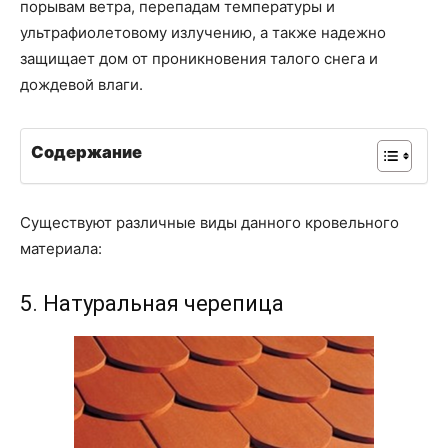
порывам ветра, перепадам температуры и
ультрафиолетовому излучению, а также надежно
защищает дом от проникновения талого снега и
дождевой влаги.
Содержание
Существуют различные виды данного кровельного
материала:
5. Натуральная черепица