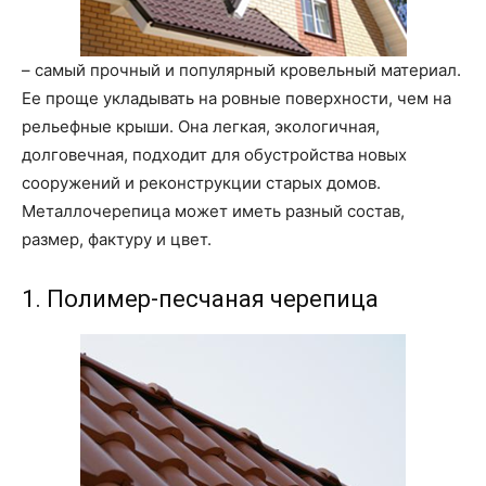
– самый прочный и популярный кровельный материал.
Ее проще укладывать на ровные поверхности, чем на
рельефные крыши. Она легкая, экологичная,
долговечная, подходит для обустройства новых
сооружений и реконструкции старых домов.
Металлочерепица может иметь разный состав,
размер, фактуру и цвет.
1. Полимер-песчаная черепица