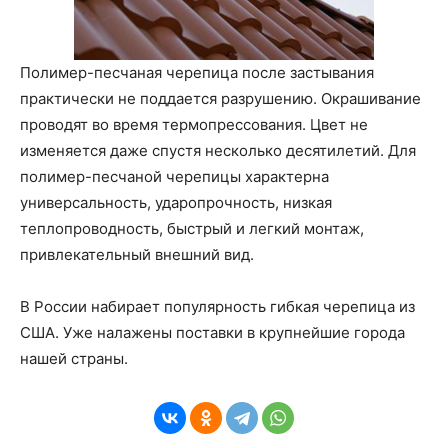
Полимер-песчаная черепица после застывания
практически не поддается разрушению. Окрашивание
проводят во время термопрессования. Цвет не
изменяется даже спустя несколько десятилетий. Для
полимер-песчаной черепицы характерна
универсальность, ударопрочность, низкая
теплопроводность, быстрый и легкий монтаж,
привлекательный внешний вид.
В России набирает популярность гибкая черепица из
США. Уже налажены поставки в крупнейшие города
нашей страны.