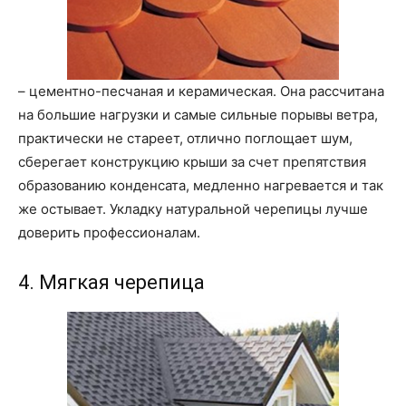
– цементно-песчаная и керамическая. Она рассчитана
на большие нагрузки и самые сильные порывы ветра,
практически не стареет, отлично поглощает шум,
сберегает конструкцию крыши за счет препятствия
образованию конденсата, медленно нагревается и так
же остывает. Укладку натуральной черепицы лучше
доверить профессионалам.
4. Мягкая черепица