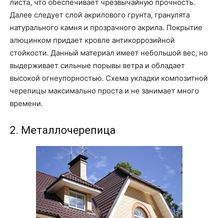
листа, что обеспечивает чрезвычайную прочность.
Далее следует слой акрилового грунта, гранулята
натурального камня и прозрачного акрила. Покрытие
алюцинком придает кровле антикоррозийной
стойкости. Данный материал имеет небольшой вес, но
выдерживает сильные порывы ветра и обладает
высокой огнеупорностью. Схема укладки композитной
черепицы максимально проста и не занимает много
времени.
2. Металлочерепица