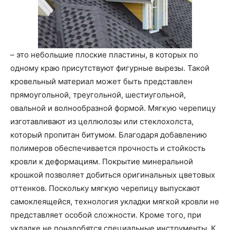
– это небольшие плоские пластины, в которых по
одному краю присутствуют фигурные вырезы. Такой
кровельный материал может быть представлен
прямоугольной, треугольной, шестиугольной,
овальной и волнообразной формой. Мягкую черепицу
изготавливают из целлюлозы или стеклохолста,
который пропитан битумом. Благодаря добавлению
полимеров обеспечивается прочность и стойкость
кровли к деформациям. Покрытие минеральной
крошкой позволяет добиться оригинальных цветовых
оттенков. Поскольку мягкую черепицу выпускают
самоклеящейся, технология укладки мягкой кровли не
представляет особой сложности. Кроме того, при
укладке не понадобятся специальные инструменты. К