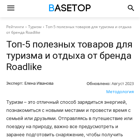
Рейтинги
Туризм
Топ-5 полезных товаров для туризма и отдыха
от бренда Roadlike
Топ-5 полезных товаров для
туризма и отдыха от бренда
Roadlike
Эксперт:
Елена Иванова
Обновлено:
Август 2023
Методология
Туризм – это отличный способ зарядиться энергией,
познакомиться с новыми местами и провести время с
семьей или друзьями. Отправляясь в путешествие или
поездку на природу, важно все предусмотреть и
заранее подготовить снаряжение, чтобы получить