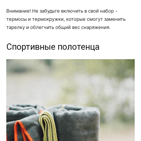
Внимание! Не забудьте включить в свой набор -
термосы и термокружки, которые смогут заменить
тарелку и облегчить общий вес снаряжения.
Спортивные полотенца