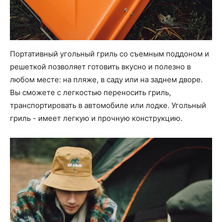
Портативный угольный гриль со съемным поддоном и
решеткой позволяет готовить вкусно и полезно в
любом месте: на пляже, в саду или на заднем дворе.
Вы сможете с легкостью переносить гриль,
транспортировать в автомобиле или лодке. Угольный
гриль - имеет легкую и прочную конструкцию.