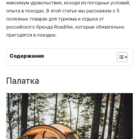
максимум удовольствия, исходя из погодных условий,
опыта в походах. В этой статье мы расскажем о 5
полезных товарах для туризма и отдыха от
российского бренда Roadlike, которые обязательно
пригодятся в поездке.
Содержание
Палатка