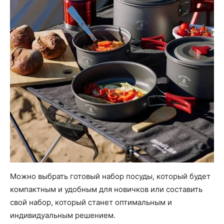
Можно выбрать готовый набор посуды, который будет
компактным и удобным для новичков или составить
свой набор, который станет оптимальным и
индивидуальным решением.