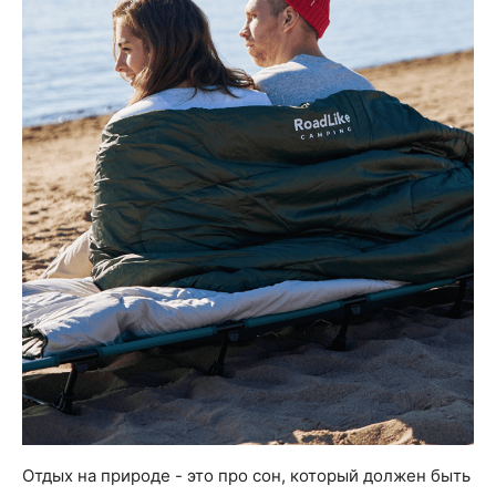
Отдых на природе - это про сон, который должен быть