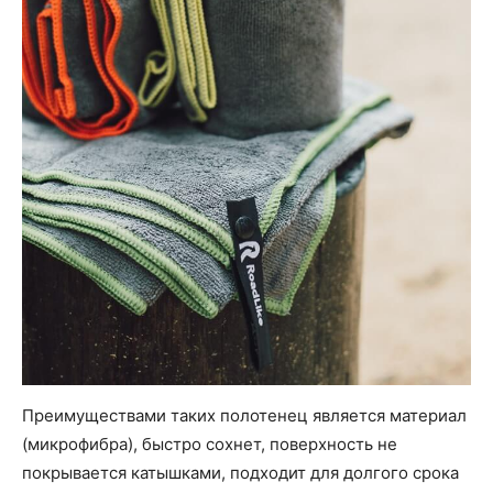
Преимуществами таких полотенец является материал
(микрофибра), быстро сохнет, поверхность не
покрывается катышками, подходит для долгого срока