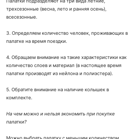
Палатки подразделяют на три вида летние,
трехсезонные (весна, лето и ранняя осень),
всесезонные.
3.
Определяем количество человек, проживающих в
палатке на время поездки.
4. Обращаем внимание на такие характеристики как
количество слоев и материал (в настоящее время
палатки производят из нейлона и полиэстера).
5. Обратите внимание на наличие колышек в
комплекте.
На чем можно и нельзя экономить при покупке
палатки?
Можно выбрать палатку с меньшим количеством