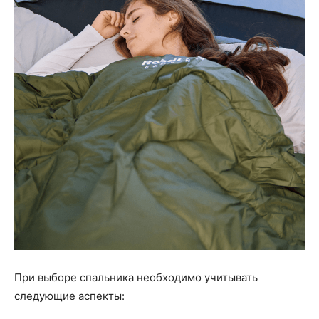
При выборе спальника необходимо учитывать
следующие аспекты: