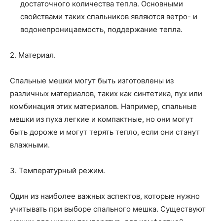
достаточного количества тепла. Основными
свойствами таких спальников являются ветро- и
водонепроницаемость, поддержание тепла.
2. Материал.
Спальные мешки могут быть изготовлены из
различных материалов, таких как синтетика, пух или
комбинация этих материалов. Например, спальные
мешки из пуха легкие и компактные, но они могут
быть дороже и могут терять тепло, если они станут
влажными.
3. Температурный режим.
Один из наиболее важных аспектов, которые нужно
учитывать при выборе спального мешка. Существуют