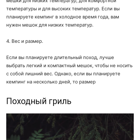
мешки для низких температур, для комфортной
температуры и для высоких температур. Если вы
планируете кемпинг в холодное время года, вам
нужен мешок для низких температур.
4. Вес и размер.
Если вы планируете длительный поход, лучше
выбрать легкий и компактный мешок, чтобы не носить
с собой лишний вес. Однако, если вы планируете
кемпинг на несколько дней, то размер
Походный гриль