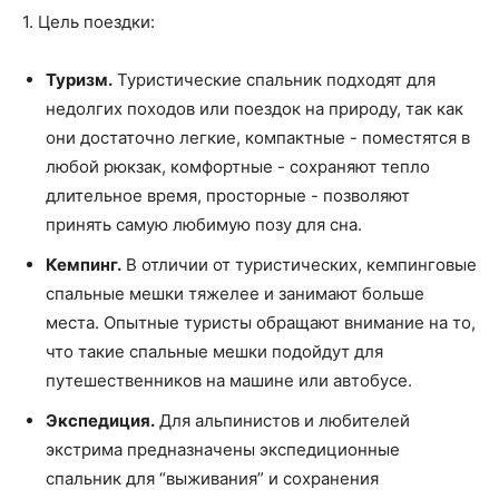
1. Цель поездки:
Туризм.
Туристические спальник подходят для
недолгих походов или поездок на природу, так как
они достаточно легкие, компактные - поместятся в
любой рюкзак, комфортные - сохраняют тепло
длительное время, просторные - позволяют
принять самую любимую позу для сна.
Кемпинг.
В отличии от туристических, кемпинговые
спальные мешки тяжелее и занимают больше
места. Опытные туристы обращают внимание на то,
что такие спальные мешки подойдут для
путешественников на машине или автобусе.
Экспедиция.
Для альпинистов и любителей
экстрима предназначены экспедиционные
спальник для “выживания” и сохранения