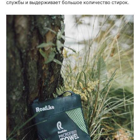
службы и выдерживает большое количество стирок.