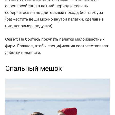
слоев (особенно в летний период и если вы
собираетесь на не длительный поход), без тамбура
(разместить вещи можно внутри палатки, сделав из
них, например, подушки).
Совет:
Не бойтесь покупать палатки малоизвестных
фирм. Главное, чтобы спецификация соответствовала
действительности.
Спальный мешок