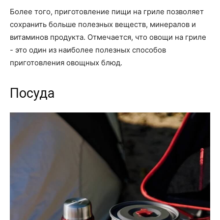
Более того, приготовление пищи на гриле позволяет
сохранить больше полезных веществ, минералов и
витаминов продукта. Отмечается, что овощи на гриле
- это один из наиболее полезных способов
приготовления овощных блюд.
Посуда