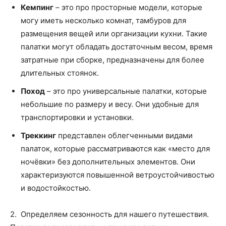
Кемпинг
– это про просторные модели, которые
могу иметь несколько комнат, тамбуров для
размещения вещей или организации кухни. Такие
палатки могут обладать достаточным весом, время
затратные при сборке, предназначены для более
длительных стоянок.
Поход
– это про универсальные палатки, которые
небольшие по размеру и весу. Они удобные для
транспортировки и установки.
Треккинг
представлен облегченными видами
палаток, которые рассматриваются как «место для
ночёвки» без дополнительных элементов. Они
характеризуются повышенной ветроустойчивостью
и водостойкостью.
2. Определяем сезонность для нашего путешествия.