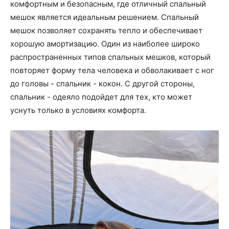
комфортным и безопасным, где отличный спальный
мешок является идеальным решением. Спальный
мешок позволяет сохранять тепло и обеспечивает
хорошую амортизацию. Один из наиболее широко
распространенных типов спальных мешков, который
повторяет форму тела человека и обволакивает с ног
до головы - спальник - кокон. С другой стороны,
спальник - одеяло подойдет для тех, кто может
уснуть только в условиях комфорта.