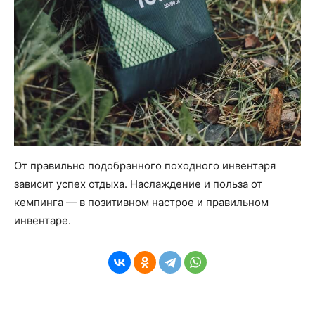
От правильно подобранного походного инвентаря
зависит успех отдыха. Наслаждение и польза от
кемпинга — в позитивном настрое и правильном
инвентаре.