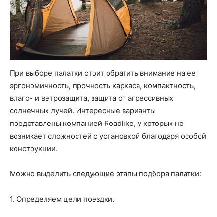
При выборе палатки стоит обратить внимание на ее
эргономичность, прочность каркаса, компактность,
влаго- и ветрозащита, защита от агрессивных
солнечных лучей. Интересные варианты
представлены компанией Roadlike, у которых не
возникает сложностей с установкой благодаря особой
конструкции.
Можно выделить следующие этапы подбора палатки:
1. Определяем цели поездки.