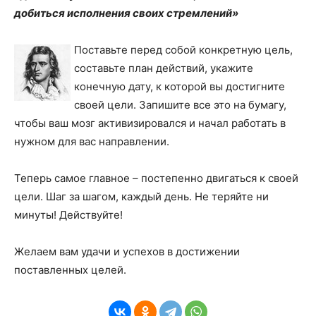
добиться исполнения своих стремлений»
Поставьте перед собой конкретную цель,
составьте план действий, укажите
конечную дату, к которой вы достигните
своей цели. Запишите все это на бумагу,
чтобы ваш мозг активизировался и начал работать в
нужном для вас направлении.
Теперь самое главное – постепенно двигаться к своей
цели. Шаг за шагом, каждый день. Не теряйте ни
минуты! Действуйте!
Желаем вам удачи и успехов в достижении
поставленных целей.