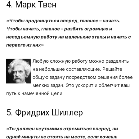
4. Марк Твен
«Чтобы продвинуться вперед, главное – начать.
Чтобы начать, главное – разбить огромную и
неподъемную работу на маленькие этапы и начать с
первого из них»
Любую сложную работу можно разделить
на небольшие составляющие. Решайте
общую задачу посредством решения более
мелких задач. Это ускорит и облегчит ваш
путь к намеченной цели.
5. Фридрих Шиллер
«Ты должен неутомимо стремиться вперед, ни
одной минуты не стоять на месте, если хочешь