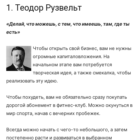
1. Теодор Рузвельт
«Делай, что можешь, с тем, что имеешь, там, где ты
есть»
Чтобы открыть свой бизнес, вам не нужны
огромные капиталовложения. На
начальном этапе вам потребуется
творческая идея, а также смекалка, чтобы
реализовать эту идею.
Чтобы похудеть, вам не обязательно сразу покупать
дорогой абонемент в фитнес-клуб. Можно окунуться в
мир спорта, начав с вечерних пробежек.
Всегда можно начать с чего-то небольшого, а затем
постепенно расти и развиваться в выбранном