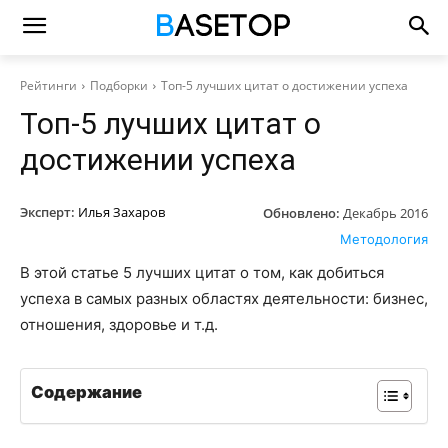
Рейтинги
Подборки
Топ-5 лучших цитат о достижении успеха
Топ-5 лучших цитат о
достижении успеха
Эксперт:
Илья Захаров
Обновлено:
Декабрь 2016
Методология
В этой статье 5 лучших цитат о том, как добиться
успеха в самых разных областях деятельности: бизнес,
отношения, здоровье и т.д.
Содержание