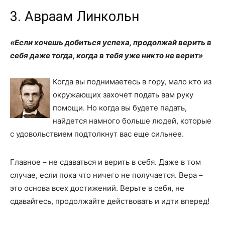
3. Авраам Линкольн
«Если хочешь добиться успеха, продолжай верить в
себя даже тогда, когда в тебя уже никто не верит»
Когда вы поднимаетесь в гору, мало кто из
окружающих захочет подать вам руку
помощи. Но когда вы будете падать,
найдется намного больше людей, которые
с удовольствием подтолкнут вас еще сильнее.
Главное – не сдаваться и верить в себя. Даже в том
случае, если пока что ничего не получается. Вера –
это основа всех достижений. Верьте в себя, не
сдавайтесь, продолжайте действовать и идти вперед!