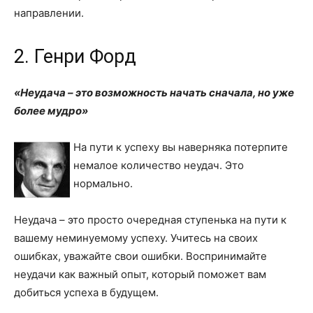
направлении.
2. Генри Форд
«Неудача – это возможность начать сначала, но уже
более мудро»
На пути к успеху вы наверняка потерпите
немалое количество неудач. Это
нормально.
Неудача – это просто очередная ступенька на пути к
вашему неминуемому успеху. Учитесь на своих
ошибках, уважайте свои ошибки. Воспринимайте
неудачи как важный опыт, который поможет вам
добиться успеха в будущем.