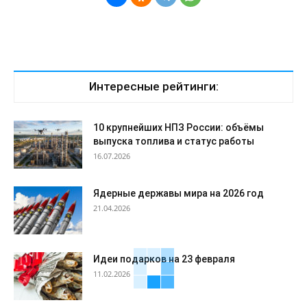
Интересные рейтинги:
10 крупнейших НПЗ России: объёмы
выпуска топлива и статус работы
16.07.2026
Ядерные державы мира на 2026 год
21.04.2026
Идеи подарков на 23 февраля
11.02.2026