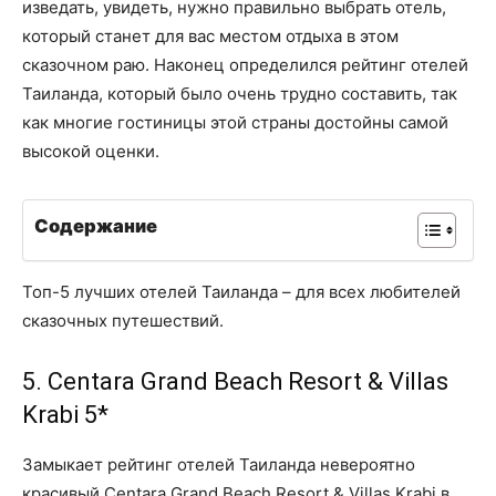
изведать, увидеть, нужно правильно выбрать отель,
который станет для вас местом отдыха в этом
сказочном раю. Наконец определился рейтинг отелей
Таиланда, который было очень трудно составить, так
как многие гостиницы этой страны достойны самой
высокой оценки.
Содержание
Топ-5 лучших отелей Таиланда – для всех любителей
сказочных путешествий.
5. Centara Grand Beach Resort & Villas
Krabi 5*
Замыкает рейтинг отелей Таиланда невероятно
красивый Centara Grand Beach Resort & Villas Krabi в