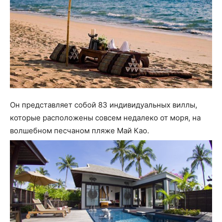
Он представляет собой 83 индивидуальных виллы,
которые расположены совсем недалеко от моря, на
волшебном песчаном пляже Май Као.