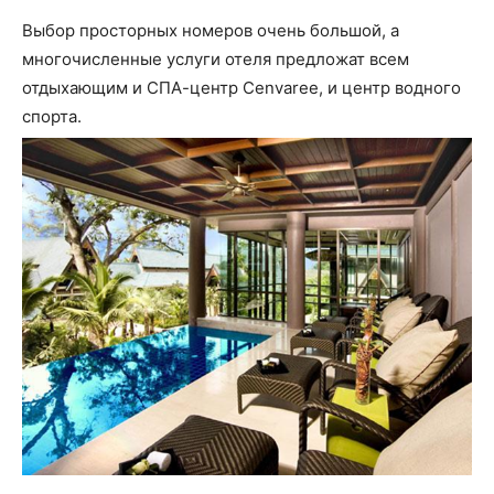
Выбор просторных номеров очень большой, а
многочисленные услуги отеля предложат всем
отдыхающим и СПА-центр Cenvaree, и центр водного
спорта.