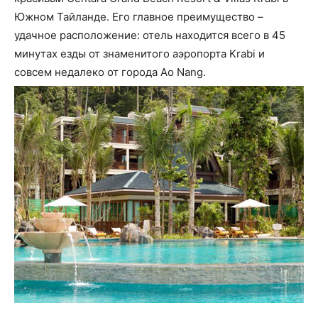
Южном Тайланде. Его главное преимущество –
удачное расположение: отель находится всего в 45
минутах езды от знаменитого аэропорта Krabi и
совсем недалеко от города Ao Nang.