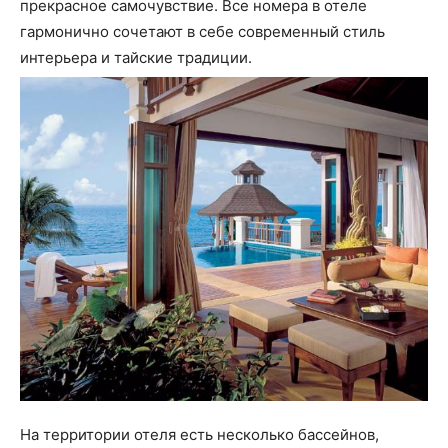
прекрасное самочувствие. Все номера в отеле
гармонично сочетают в себе современный стиль
интерьера и тайские традиции.
На территории отеля есть несколько бассейнов,