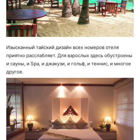
Изысканный тайский дизайн всех номеров отеля
приятно расслабляет. Для взрослых здесь обустроены
и сауны, и Spa, и джакузи, и гольф, и теннис, и многое
другое.