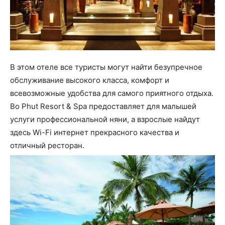
В этом отеле все туристы могут найти безупречное
обслуживание высокого класса, комфорт и
всевозможные удобства для самого приятного отдыха.
Bo Phut Resort & Spa предоставляет для малышей
услуги профессиональной няни, а взрослые найдут
здесь Wi-Fi интернет прекрасного качества и
отличный ресторан.