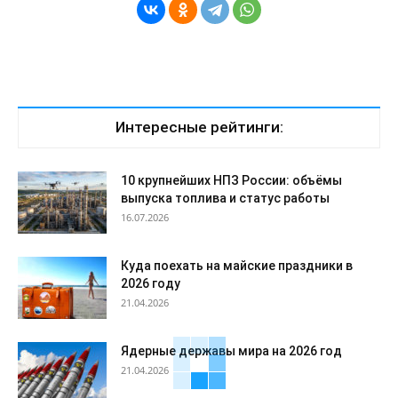
Интересные рейтинги:
10 крупнейших НПЗ России: объёмы
выпуска топлива и статус работы
16.07.2026
Куда поехать на майские праздники в
2026 году
21.04.2026
Ядерные державы мира на 2026 год
21.04.2026