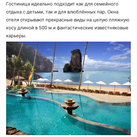
Гостиница идеально подходит как для семейного
отдыха с детьми, так и для влюблённых пар. Окна
отеля открывают прекрасные виды на целую пляжную
косу длиной в 500 м и фантастические известняковые
карьеры.