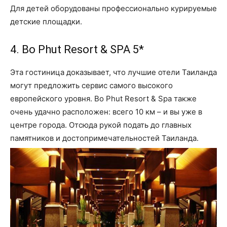
Для детей оборудованы профессионально курируемые
детские площадки.
4. Bo Phut Resort & SPA 5*
Эта гостиница доказывает, что лучшие отели Таиланда
могут предложить сервис самого высокого
европейского уровня. Bo Phut Resort & Spa также
очень удачно расположен: всего 10 км – и вы уже в
центре города. Отсюда рукой подать до главных
памятников и достопримечательностей Таиланда.