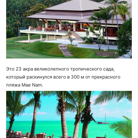
Это 23 акра великолепного тропического сада,
который раскинулся всего в 300 м от прекрасного
пляжа Mae Nam.