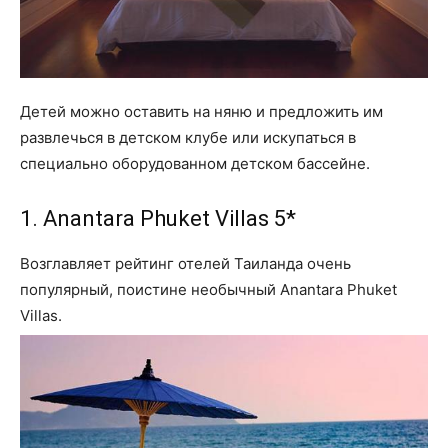
Детей можно оставить на няню и предложить им
развлечься в детском клубе или искупаться в
специально оборудованном детском бассейне.
1. Anantara Phuket Villas 5*
Возглавляет рейтинг отелей Таиланда очень
популярный, поистине необычный Anantara Phuket
Villas.