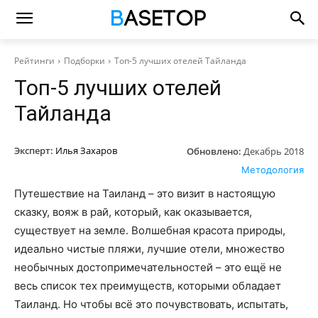
Рейтинги
Подборки
Топ-5 лучших отелей Тайланда
Топ-5 лучших отелей
Тайланда
Эксперт:
Илья Захаров
Обновлено:
Декабрь 2018
Методология
Путешествие на Таиланд – это визит в настоящую
сказку, вояж в рай, который, как оказывается,
существует на земле. Волшебная красота природы,
идеально чистые пляжи, лучшие отели, множество
необычных достопримечательностей – это ещё не
весь список тех преимуществ, которыми обладает
Таиланд. Но чтобы всё это почувствовать, испытать,