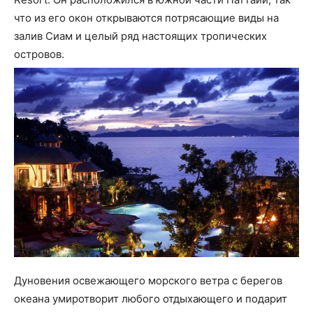
что из его окон открываются потрясающие виды на
залив Сиам и целый ряд настоящих тропических
островов.
Дуновения освежающего морского ветра с берегов
океана умиротворит любого отдыхающего и подарит