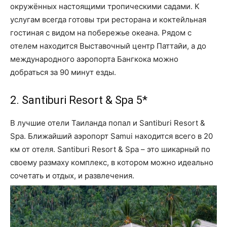
окружённых настоящими тропическими садами. К
услугам всегда готовы три ресторана и коктейльная
гостиная с видом на побережье океана. Рядом с
отелем находится Выставочный центр Паттайи, а до
международного аэропорта Бангкока можно
добраться за 90 минут езды.
2. Santiburi Resort & Spa 5*
В лучшие отели Таиланда попал и Santiburi Resort &
Spa. Ближайший аэропорт Samui находится всего в 20
км от отеля. Santiburi Resort & Spa – это шикарный по
своему размаху комплекс, в котором можно идеально
сочетать и отдых, и развлечения.