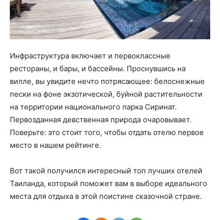
Инфраструктура включает и первоклассные
рестораны, и бары, и бассейны. Проснувшись на
вилле, вы увидите нечто потрясающее: белоснежные
пески на фоне экзотической, буйной растительности
на территории национального парка Сиринат.
Первозданная девственная природа очаровывает.
Поверьте: это стоит того, чтобы отдать отелю первое
место в нашем рейтинге.
Вот такой получился интересный топ лучших отелей
Таиланда, который поможет вам в выборе идеального
места для отдыха в этой поистине сказочной стране.