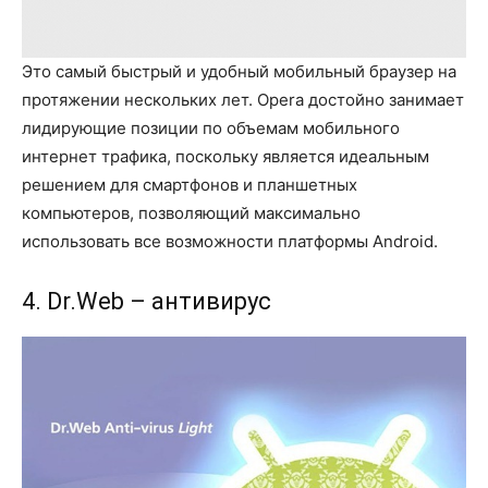
Это самый быстрый и удобный мобильный браузер на
протяжении нескольких лет. Opera достойно занимает
лидирующие позиции по объемам мобильного
интернет трафика, поскольку является идеальным
решением для смартфонов и планшетных
компьютеров, позволяющий максимально
использовать все возможности платформы Android.
4. Dr.Web – антивирус