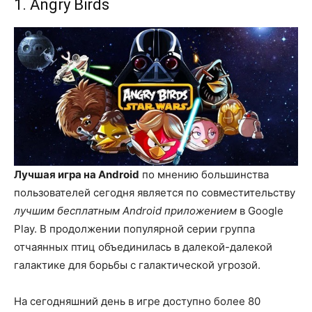
1. Angry Birds
Лучшая игра на Android
по мнению большинства
пользователей сегодня является по совместительству
лучшим бесплатным Android приложением
в Google
Play. В продолжении популярной серии группа
отчаянных птиц объединилась в далекой-далекой
галактике для борьбы с галактической угрозой.
На сегодняшний день в игре доступно более 80