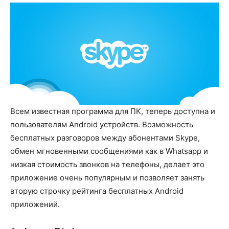
Всем известная программа для ПК, теперь доступна и
пользователям Android устройств. Возможность
бесплатных разговоров между абонентами Skype,
обмен мгновенными сообщениями как в Whatsapp и
низкая стоимость звонков на телефоны, делает это
приложение очень популярным и позволяет занять
вторую строчку рейтинга бесплатных Android
приложений.