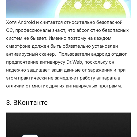
Хотя Android и считается относительно безопасной
ОС, профессионалы знают, что абсолютно безопасных
систем не бывает. Именно поэтому на каждом
смартфоне должен быть обязательно установлен
антивирусный сканер. Пользователи андроид отдают
предпочтение антивирусу Dr.Web, поскольку он
надежно защищает ваши данные от заражения и при
этом практически не замедляет работу аппарата в
отличии от многих других антивирусных программ.
3. ВКонтакте