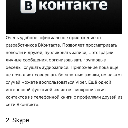
Очень удобное, официальное приложение от
разработчиков ВКонтакте. Позволяет просматривать
новости и друзей, публиковать записи, фотографии,
личные сообщения, организовывать групповые
беседы, слушать аудиозаписи. Приложение пока ещё
не позволяет совершать бесплатные звонки, но на этот
случай можете воспользоваться Viber. Ещё одной
интересной функцией является синхронизация
контактов из телефонной книги с профилями друзей из
сети Вконтакте.
2. Skype