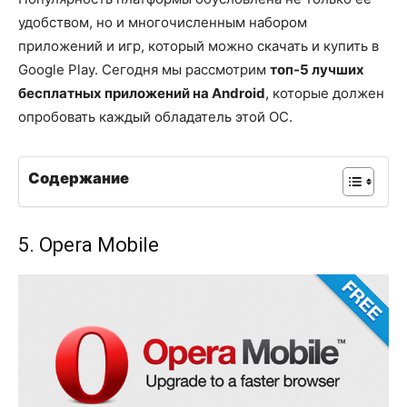
удобством, но и многочисленным набором
приложений и игр, который можно скачать и купить в
Google Play. Сегодня мы рассмотрим
топ-5 лучших
бесплатных приложений на Android
, которые должен
опробовать каждый обладатель этой ОС.
Содержание
5. Opera Mobile