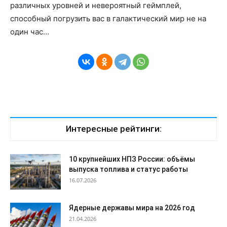
различных уровней и невероятный геймплей,
способный погрузить вас в галактический мир не на
один час…
Интересные рейтинги:
10 крупнейших НПЗ России: объёмы
выпуска топлива и статус работы
16.07.2026
Ядерные державы мира на 2026 год
21.04.2026