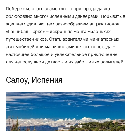
Побережье этого знаменитого пригорода давно
облюбовано многочисленными дайверами. Побывать в
здешнем удивляющем разнообразием аттракционов
«Ганнибал Парке» – искренняя мечта маленьких
путешественников. Стать водителями миниатюрных
автомобилей или машинистами детского поезда –
настоящее большое и увлекательное приключение
для непослушной детворы и их заботливых родителей.
Салоу, Испания