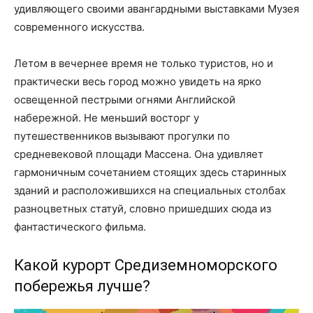
удивляющего своими авангардными выставками Музея
современного искусства.
Летом в вечернее время не только туристов, но и
практически весь город можно увидеть на ярко
освещенной пестрыми огнями Английской
набережной. Не меньший восторг у
путешественников вызывают прогулки по
средневековой площади Массена. Она удивляет
гармоничным сочетанием стоящих здесь старинных
зданий и расположившихся на специальных столбах
разноцветных статуй, словно пришедших сюда из
фантастического фильма.
Какой курорт Средиземноморского
побережья лучше?