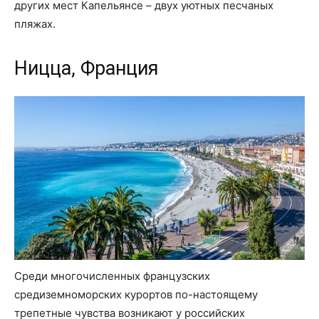
других мест Капельянсе – двух уютных песчаных
пляжах.
Ницца, Франция
Среди многочисленных французских
средиземноморских курортов по-настоящему
трепетные чувства возникают у российских