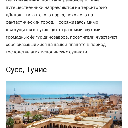
путешественники направляются на территорию
«Дино» – гигантского парка, похожего на
фантастический город. Прохаживаясь мимо
движущихся и пугающих странными звуками
громадных фигур динозавров, посетители чувствуют
себя оказавшимися на нашей планете в период
господства этих исполинских существ.
Сусс, Тунис