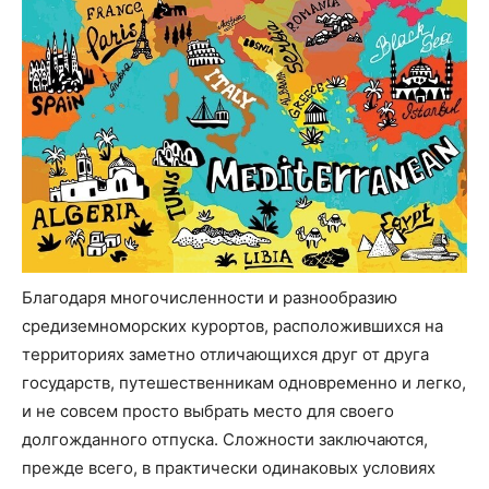
Благодаря многочисленности и разнообразию
средиземноморских курортов, расположившихся на
территориях заметно отличающихся друг от друга
государств, путешественникам одновременно и легко,
и не совсем просто выбрать место для своего
долгожданного отпуска. Сложности заключаются,
прежде всего, в практически одинаковых условиях