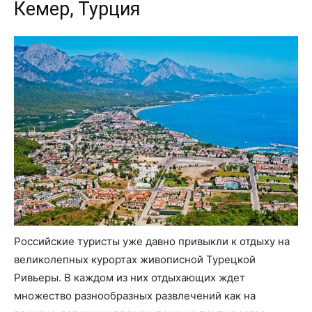
Кемер, Турция
Российские туристы уже давно привыкли к отдыху на
великолепных курортах живописной Турецкой
Ривьеры. В каждом из них отдыхающих ждет
множество разнообразных развлечений как на