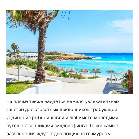
На пляже также найдется немало увлекательных
занятий для страстных поклонников требующей
уединения рыбной ловли и любимого молодыми
путешественниками виндсерфинга. Те же самые
развлечения ждут отдыхающих на гламурном