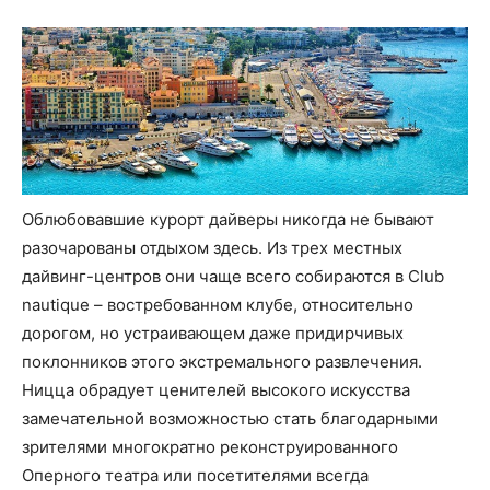
Облюбовавшие курорт дайверы никогда не бывают
разочарованы отдыхом здесь. Из трех местных
дайвинг-центров они чаще всего собираются в Club
nautique – востребованном клубе, относительно
дорогом, но устраивающем даже придирчивых
поклонников этого экстремального развлечения.
Ницца обрадует ценителей высокого искусства
замечательной возможностью стать благодарными
зрителями многократно реконструированного
Оперного театра или посетителями всегда