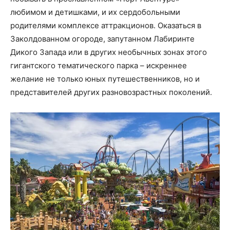
любимом и детишками, и их сердобольными
родителями комплексе аттракционов. Оказаться в
Заколдованном огороде, запутанном Лабиринте
Дикого Запада или в других необычных зонах этого
гигантского тематического парка – искреннее
желание не только юных путешественников, но и
представителей других разновозрастных поколений.