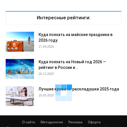
Интересные рейтинги:
Куда поехать на майские праздники в
2026 году
21.04.2026
Куда поехать на Новый год 2026 —
рейтинг в России и...
26.12.2025
Лучшие кровати-раскладушки 2025 года
25.03.2025
О сайте
Методология
Реклама
Оферта