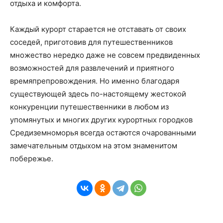
отдыха и комфорта.
Каждый курорт старается не отставать от своих
соседей, приготовив для путешественников
множество нередко даже не совсем предвиденных
возможностей для развлечений и приятного
времяпрепровождения. Но именно благодаря
существующей здесь по-настоящему жестокой
конкуренции путешественники в любом из
упомянутых и многих других курортных городков
Средиземноморья всегда остаются очарованными
замечательным отдыхом на этом знаменитом
побережье.