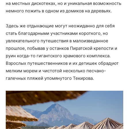
на местных дискотеках, но и уникальная возможность
немного пожить в одном из домиков на деревьях.
Здесь же отдыхающие могут неожиданно для себя
стать благодарными участниками короткого, но
увлекательного путешествия в малоизведанное
прошлое, побывав у останков Пиратской крепости и
руин когда-то гигантского храмового комплекса.
Взрослых путешественников и их детишек обрадуют
мелким морем и чистотой несколько песчано-
галечных пляжей упомянутого Текирова.