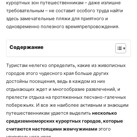
курортных зон путешественникам – даже излишне
требовательным – не составит особого труда найти
здесь замечательные пляжи для приятного и
одновременно полезного времяпрепровождения.
Содержание
Туристам нелегко определить, какие из живописных
городов этого чудесного края больше других
достойны посещения, ведь в каждом из них
отдыхающих ждет и многообразие развлечений, и
прелести отдыха на протяженных песчано-галечных
побережьях. И все же наиболее активным и знающим
путешественникам удается выделить
несколько
средиземноморских курортных городов, которые
считаются настоящими жемчужинами
этого
удивительного края.