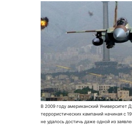
В 2009 году американский Университет 
террористических кампаний начиная с 19
не удалось достичь даже одной из заявл