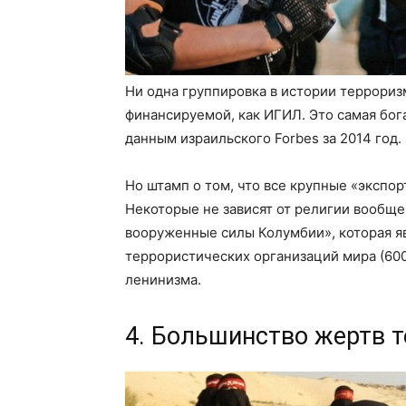
Ни одна группировка в истории террориз
финансируемой, как ИГИЛ. Это самая бог
данным израильского Forbes за 2014 год.
Но штамп о том, что все крупные «экспор
Некоторые не зависят от религии вообщ
вооруженные силы Колумбии», которая яв
террористических организаций мира (600
ленинизма.
4. Большинство жертв т