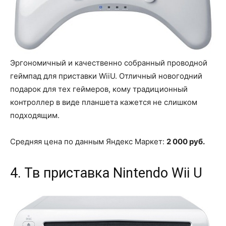
Эргономичный и качественно собранный проводной
геймпад для приставки WiiU. Отличный новогодний
подарок для тех геймеров, кому традиционный
контроллер в виде планшета кажется не слишком
подходящим.
Средняя цена по данным Яндекс Маркет:
2 000 руб.
4. Тв приставка Nintendo Wii U