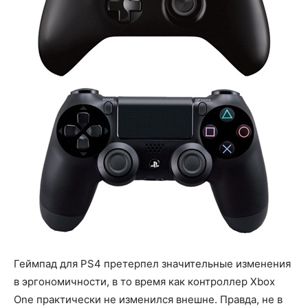
Геймпад для PS4 претерпел значительные изменения
в эргономичности, в то время как контроллер Xbox
One практически не изменился внешне. Правда, не в