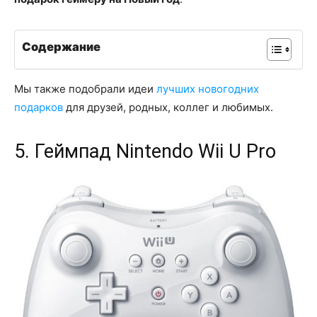
Содержание
Мы также подобрали идеи
лучших новогодних
подарков
для друзей, родных, коллег и любимых.
5. Геймпад Nintendo Wii U Pro