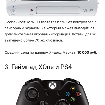
Особенностью Wii U является планшет контроллер с
сенсорным экраном, на который может выводиться
дополнительная игровая информация. Кстати, для Wii
выпущено более 70 эксклюзивов.
Средняя цена по данным Яндекс Маркет:
10 000 руб.
3. Геймпад XOne и PS4