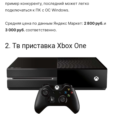
пример конкуренту, последний может легко
подключаться к ПК с ОС Windows.
Средняя цена по данным Яндекс Маркет:
2 800 руб.
и
3 000 руб.
соответственно.
2. Тв приставка Xbox One