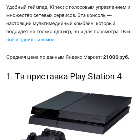
Удобный геймпад, Kinect с голосовым управлением и
множество сетевых сервисов. Эта консоль —
настоящий мультимедийный комбайн, который
подойдет не только для игр, но и для просмотра ТВ и
новогодних фильмов
.
Средняя цена по данным Яндекс Маркет:
21 000 руб.
1. Тв приставка Play Station 4