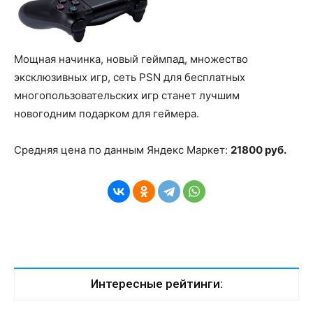
Мощная начинка, новый геймпад, множество
эксклюзивных игр, сеть PSN для бесплатных
многопользовательских игр станет лучшим
новогодним подарком для геймера.
Средняя цена по данным Яндекс Маркет:
21800 руб.
Интересные рейтинги: