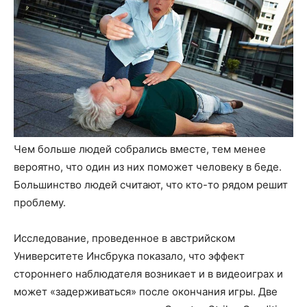
Чем больше людей собрались вместе, тем менее
вероятно, что один из них поможет человеку в беде.
Большинство людей считают, что кто-то рядом решит
проблему.
Исследование, проведенное в австрийском
Университете Инсбрука показало, что эффект
стороннего наблюдателя возникает и в видеоиграх и
может «задерживаться» после окончания игры. Две