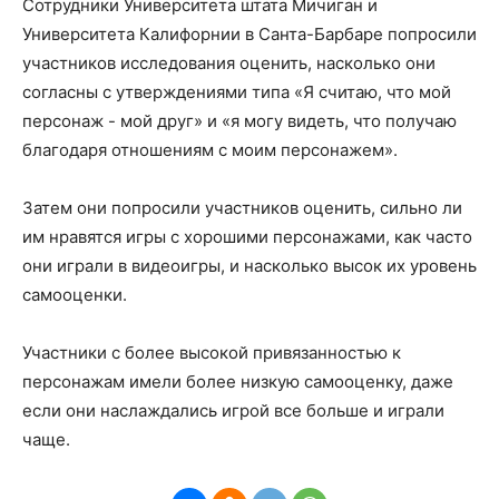
Сотрудники Университета штата Мичиган и
Университета Калифорнии в Санта-Барбаре попросили
участников исследования оценить, насколько они
согласны с утверждениями типа «Я считаю, что мой
персонаж - мой друг» и «я могу видеть, что получаю
благодаря отношениям с моим персонажем».
Затем они попросили участников оценить, сильно ли
им нравятся игры с хорошими персонажами, как часто
они играли в видеоигры, и насколько высок их уровень
самооценки.
Участники с более высокой привязанностью к
персонажам имели более низкую самооценку, даже
если они наслаждались игрой все больше и играли
чаще.