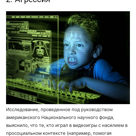
Исследование, проведенное под руководством
американского Национального научного фонда,
выяснило, что те, кто играл в видеоигры с насилием в
просоциальном контексте (например, помогая