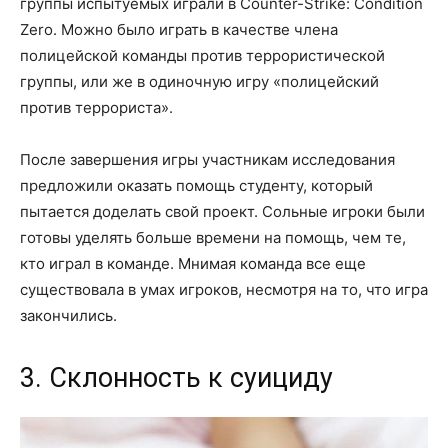
группы испытуемых играли в Counter-Strike: Condition
Zero. Можно было играть в качестве члена
полицейской команды против террористической
группы, или же в одиночную игру «полицейский
против террориста».
После завершения игры участникам исследования
предложили оказать помощь студенту, который
пытается доделать свой проект. Сольные игроки были
готовы уделять больше времени на помощь, чем те,
кто играл в команде. Мнимая команда все еще
существовала в умах игроков, несмотря на то, что игра
закончились.
3. Склонность к суициду