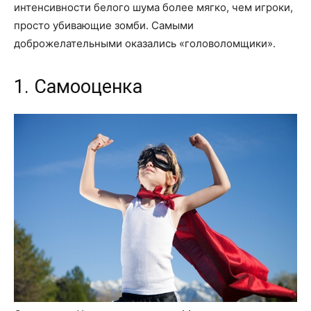
интенсивности белого шума более мягко, чем игроки,
просто убивающие зомби. Самыми
доброжелательными оказались «головоломщики».
1. Самооценка