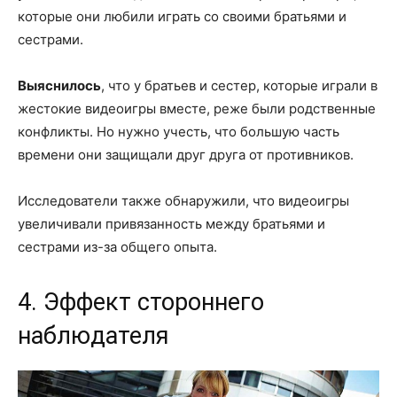
которые они любили играть со своими братьями и
сестрами.
Выяснилось
, что у братьев и сестер, которые играли в
жестокие видеоигры вместе, реже были родственные
конфликты. Но нужно учесть, что большую часть
времени они защищали друг друга от противников.
Исследователи также обнаружили, что видеоигры
увеличивали привязанность между братьями и
сестрами из-за общего опыта.
4. Эффект стороннего
наблюдателя