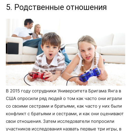
5. Родственные отношения
В 2015 году сотрудники Университета Бригама Янга в
США опросили ряд людей о том как часто они играли
со своими сестрами и братьями, как часто у них были
конфликт с братьями и сестрами, и как они оценивают
свои отношения. Затем исследователи попросили
участников исследования назвать первые три игры, в