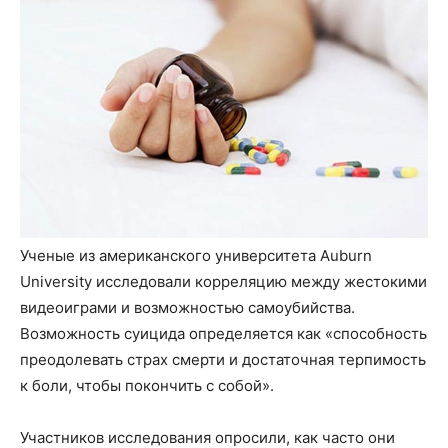
Ученые из американского университета Auburn
University исследовали корреляцию между жестокими
видеоиграми и возможностью самоубийства.
Возможность суицида определяется как «способность
преодолевать страх смерти и достаточная терпимость
к боли, чтобы покончить с собой».
Участников исследования опросили, как часто они