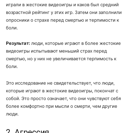
играли в жестокие видеоигры и каков был средний
возрастной рейтинг у этих игр. Затем они заполнили
опросники о страхе перед смертью и терпимости к
боли.
Результат:
люди, которые играют в более жестокие
видеоигры испытывают меньший страх перед
смертью, но у них не увеличивается терпимость к
боли.
Это исследование не свидетельствует, что люди,
которые играют в жестокие видеоигры, покончат с
собой. Это просто означает, что они чувствуют себя
более комфортно при мысли о смерти, чем другие
люди.
2. Агрессия