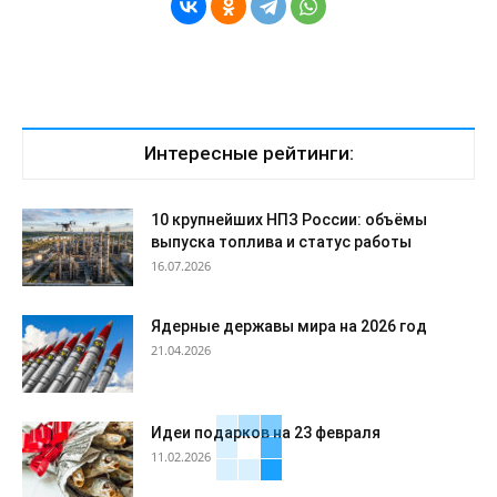
Интересные рейтинги:
10 крупнейших НПЗ России: объёмы
выпуска топлива и статус работы
16.07.2026
Ядерные державы мира на 2026 год
21.04.2026
Идеи подарков на 23 февраля
11.02.2026