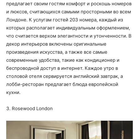
предлагает своим гостям комфорт и роскошь номеров
и люксов, считающихся самыми просторными во всем
Лондоне. К услугам гостей 203 номера, каждый из
которых располагает индивидуальным оформлением,
что считается верхом элегантности и утонченности. В
декор интерьеров включены оригинальные
произведения искусства, а также все самые
современные удобства, такие как кондиционер и
беспроводной доступ в интернет. Каждое утро в
столовой отеля сервируется английский завтрак, а
лобби-ресторан предлагает блюда европейской
кухни.
3. Rosewood London