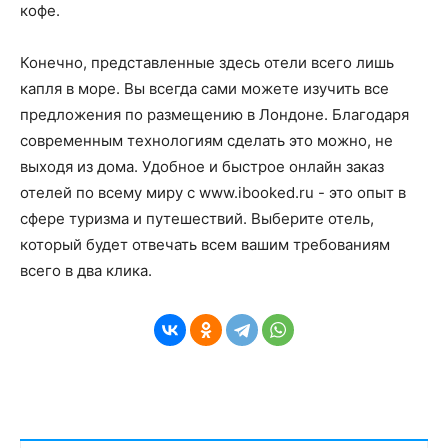
кофе.
Конечно, представленные здесь отели всего лишь
капля в море. Вы всегда сами можете изучить все
предложения по размещению в Лондоне. Благодаря
современным технологиям сделать это можно, не
выходя из дома. Удобное и быстрое онлайн заказ
отелей по всему миру с www.ibooked.ru - это опыт в
сфере туризма и путешествий. Выберите отель,
который будет отвечать всем вашим требованиям
всего в два клика.