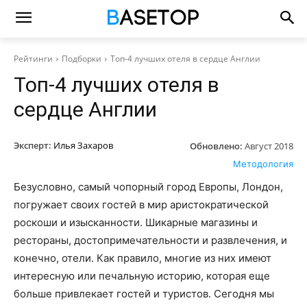
Рейтинги
Подборки
Топ-4 лучших отеля в сердце Англии
Топ-4 лучших отеля в
сердце Англии
Эксперт:
Илья Захаров
Обновлено:
Август 2018
Методология
Безусловно, самый чопорный город Европы, Лондон,
погружает своих гостей в мир аристократической
роскоши и изысканности. Шикарные магазины и
рестораны, достопримечательности и развлечения, и
конечно, отели. Как правило, многие из них имеют
интересную или печальную историю, которая еще
больше привлекает гостей и туристов. Сегодня мы