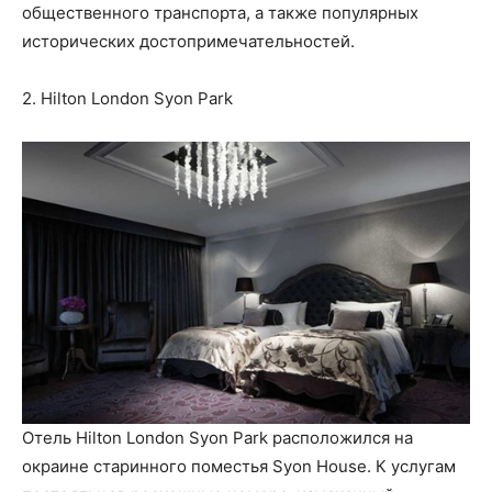
общественного транспорта, а также популярных
исторических достопримечательностей.
2. Hilton London Syon Park
Отель Hilton London Syon Park расположился на
окраине старинного поместья Syon House. К услугам