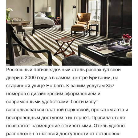
Роскошный пятизвездочный отель распахнул свои
двери в 2000 году в в самом центре Британии, на
старинной улице Holborn. К вашим услугам 357
номеров с дизайнерским оформлением и
современными удобствами. Гости могут
воспользоваться платной парковкой, прокатом авто и
беспроводным доступом в интернет. Правила отеля
позволяют размещение с животными. Отель удобно
расположен в шаговой доступности от остановок