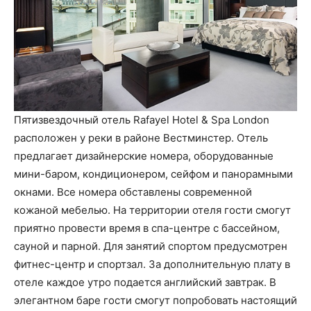
Пятизвездочный отель Rafayel Hotel & Spa London
расположен у реки в районе Вестминстер. Отель
предлагает дизайнерские номера, оборудованные
мини-баром, кондиционером, сейфом и панорамными
окнами. Все номера обставлены современной
кожаной мебелью. На территории отеля гости смогут
приятно провести время в спа-центре с бассейном,
сауной и парной. Для занятий спортом предусмотрен
фитнес-центр и спортзал. За дополнительную плату в
отеле каждое утро подается английский завтрак. В
элегантном баре гости смогут попробовать настоящий