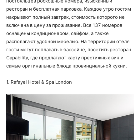
постояльцев роскошные номера, изысканный
ресторан и бесплатная парковка. Каждое утро гостям
накрывают полный завтрак, стоимость которого не
включена в цену за проживание. Все 137 номеров
оснащены кондиционером, сейфом, а также
располагают удобной мебелью. На территории отеля
гости могут поплавать в бассейне, посетить ресторан
Capability, где предлагают карту престижных вин и
самые оригинальные блюда провинциальной кухни.
1. Rafayel Hotel & Spa London