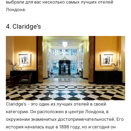
выбрали для вас несколько самых лучших отелей
Лондона:
4. Claridge’s
Claridge’s - это один из лучших отелей в своей
категории. Он расположен в центре Лондона, в
окружении знаменитых достопримечательностей. Его
история началась еще в 1898 году, но и сегодня он