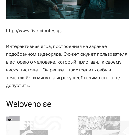
http://www.fiveminutes.gs
Интерактивная игра, построенная на заранее
подобранном видеоряде. Сюжет окунет пользователя
в историю о человеке, который приставил к своему
виску пистолет. Он решает пристрелить себя в
течении 5-ти минут, а игроку необходимо этого не
допустить.
Welovenoise