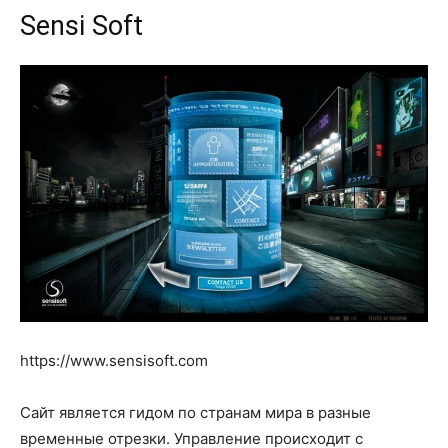
Sensi Soft
https://www.sensisoft.com
Сайт является гидом по странам мира в разные
временные отрезки. Управление происходит с