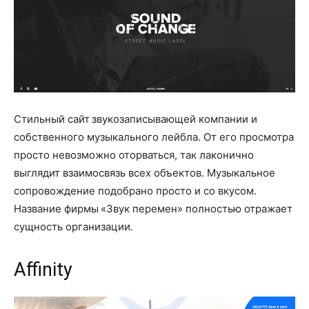
Стильный сайт звукозаписывающей компании и
собственного музыкального лейбла. От его просмотра
просто невозможно оторваться, так лаконично
выглядит взаимосвязь всех объектов. Музыкальное
сопровождение подобрано просто и со вкусом.
Название фирмы «Звук перемен» полностью отражает
сущность организации.
Affinity