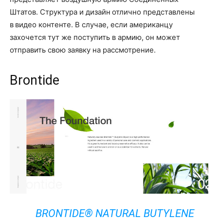
Штатов. Структура и дизайн отлично представлены
в видео контенте. В случае, если американцу
захочется тут же поступить в армию, он может
отправить свою заявку на рассмотрение.
Brontide
BRONTIDE® NATURAL BUTYLENE