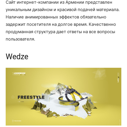
Сайт интернет-компании из Армении представлен
уникальным дизайном и красивой подачей материала.
Наличие анимированных эффектов обязательно
задержит посетителя на долгое время. Качественно
продуманная структура дает ответы на все вопросы
пользователя.
Wedze