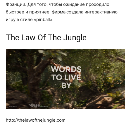
Франции. Для того, чтобы ожидание проходило
быстрее и приятнее, фирма создала интерактивную
игру в стиле «pinball».
The Law Of The Jungle
http://thelawofthejungle.com