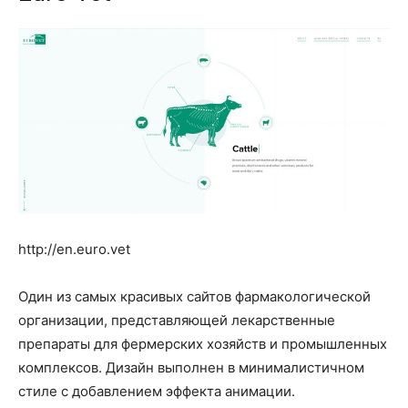
http://en.euro.vet
Один из самых красивых сайтов фармакологической
организации, представляющей лекарственные
препараты для фермерских хозяйств и промышленных
комплексов. Дизайн выполнен в минималистичном
стиле с добавлением эффекта анимации.