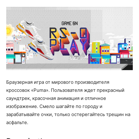
Браузерная игра от мирового производителя
кроссовок «Puma». Пользователя ждет прекрасный
саундтрек, красочная анимация и отличное
изображение. Смело шагайте по городу и
зарабатывайте очки, только остерегайтесь трещин на
асфальте.