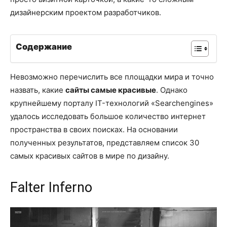
дизайнерским проектом разработчиков.
Содержание
Невозможно перечислить все площадки мира и точно
назвать, какие
сайты самые красивые
. Однако
крупнейшему порталу IT-технологий «Searchengines»
удалось исследовать большое количество интернет
пространства в своих поисках. На основании
полученных результатов, представляем список 30
самых красивых сайтов в мире по дизайну.
Falter Inferno