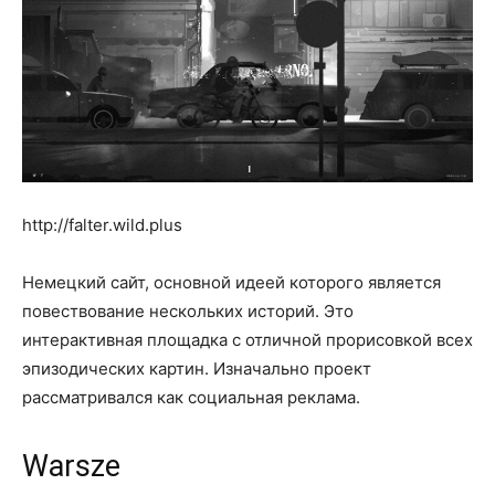
http://falter.wild.plus
Немецкий сайт, основной идеей которого является
повествование нескольких историй. Это
интерактивная площадка с отличной прорисовкой всех
эпизодических картин. Изначально проект
рассматривался как социальная реклама.
Warsze