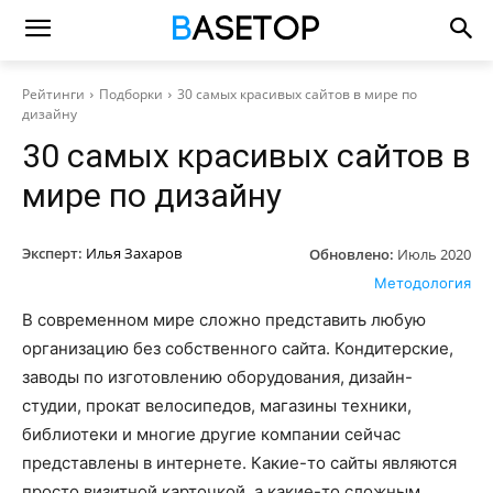
Рейтинги
Подборки
30 самых красивых сайтов в мире по
дизайну
30 самых красивых сайтов в
мире по дизайну
Эксперт:
Илья Захаров
Обновлено:
Июль 2020
Методология
В современном мире сложно представить любую
организацию без собственного сайта. Кондитерские,
заводы по изготовлению оборудования, дизайн-
студии, прокат велосипедов, магазины техники,
библиотеки и многие другие компании сейчас
представлены в интернете. Какие-то сайты являются
просто визитной карточкой, а какие-то сложным