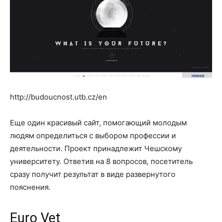
http://budoucnost.utb.cz/en
Еще один красивый сайт, помогающий молодым
людям определиться с выбором профессии и
деятельности. Проект принадлежит Чешскому
университету. Ответив на 8 вопросов, посетитель
сразу получит результат в виде развернутого
пояснения.
Euro Vet