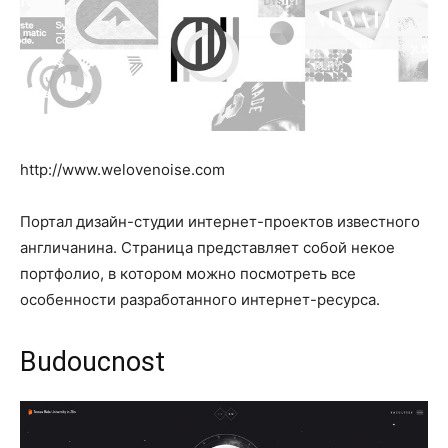
http://www.welovenoise.com
Портал дизайн-студии интернет-проектов известного
англичанина. Страница представляет собой некое
портфолио, в котором можно посмотреть все
особенности разработанного интернет-ресурса.
Budoucnost