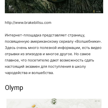
http://www.brakebillsu.com
Интернет-площадка представляет страницу,
посвященную американскому сериалу «Волшебники».
Здесь очень много полезной информации, есть видео
отрывки из эпизодов и многое другое. Но самое
главное, что посетителю дают возможность сдать
настоящий экзамен для поступления в школу
чародейства и волшебства.
Olymp