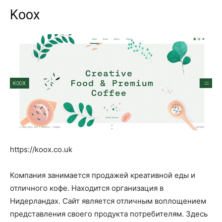
Koox
https://koox.co.uk
Компания занимается продажей креативной еды и
отличного кофе. Находится организация в
Нидерландах. Сайт является отличным воплощением
представления своего продукта потребителям. Здесь