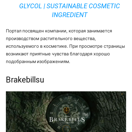
GLYCOL | SUSTAINABLE COSMETIC
INGREDIENT
Портал посвящен компании, которая занимается
производством растительного вещества,
используемого в косметике. При просмотре страницы
возникают приятные чувства благодаря хорошо
подобранным изображениям.
Brakebillsu