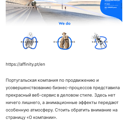
https://affinity.pt/en
Португальская компания по продвижению и
усовершенствованию бизнес-процессов представила
прекрасный веб-сервис в деловом стиле. Здесь нет
ничего лишнего, а анимационные эффекты передают
особенную атмосферу. Стоить обратить внимание на
страницу «О компании».