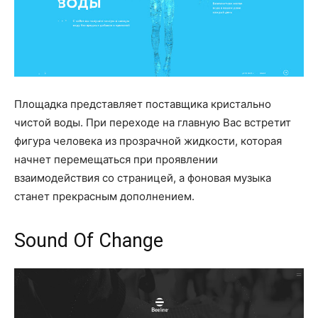
Площадка представляет поставщика кристально
чистой воды. При переходе на главную Вас встретит
фигура человека из прозрачной жидкости, которая
начнет перемещаться при проявлении
взаимодействия со страницей, а фоновая музыка
станет прекрасным дополнением.
Sound Of Change