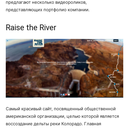
предлагают несколько видеороликов,
представляющих портфолио компании.
Raise the River
Самый красивый сайт, посвященный общественной
американской организации, целью которой является
воссоздание дельты реки Колорадо. Главная