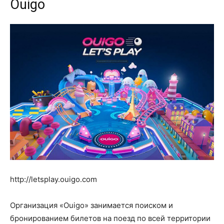
Ouigo
http://letsplay.ouigo.com
Организация «Ouigo» занимается поиском и
бронированием билетов на поезд по всей территории