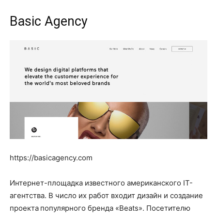
Basic Agency
https://basicagency.com
Интернет-площадка известного американского IT-
агентства. В число их работ входит дизайн и создание
проекта популярного бренда «Beats». Посетителю