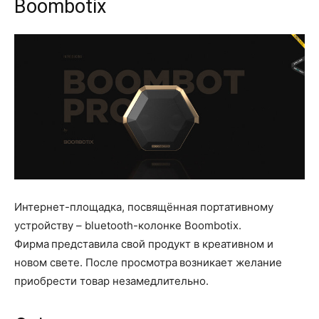
Boombotix
Интернет-площадка, посвящённая портативному
устройству – bluetooth-колонке Boombotix.
Фирма представила свой продукт в креативном и
новом свете. После просмотра возникает желание
приобрести товар незамедлительно.