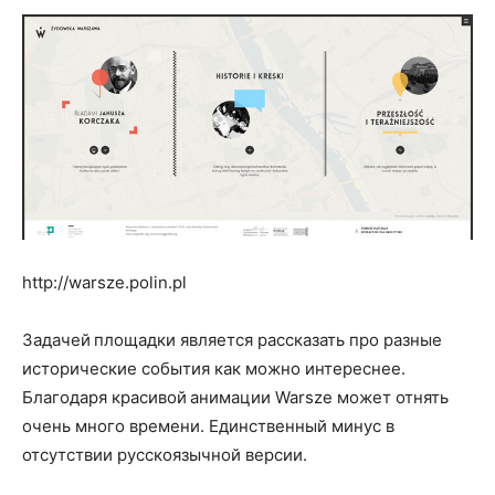
http://warsze.polin.pl
Задачей площадки является рассказать про разные
исторические события как можно интереснее.
Благодаря красивой анимации Warsze может отнять
очень много времени. Единственный минус в
отсутствии русскоязычной версии.