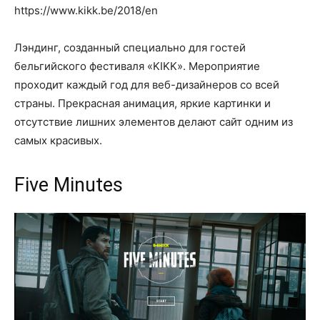
https://www.kikk.be/2018/en
Лэндинг, созданный специально для гостей
бельгийского фестиваля «KIKK». Мероприятие
проходит каждый год для веб-дизайнеров со всей
страны. Прекрасная анимация, яркие картинки и
отсутствие лишних элементов делают сайт одним из
самых красивых.
Five Minutes