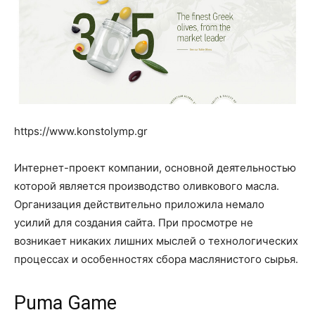
https://www.konstolymp.gr
Интернет-проект компании, основной деятельностью
которой является производство оливкового масла.
Организация действительно приложила немало
усилий для создания сайта. При просмотре не
возникает никаких лишних мыслей о технологических
процессах и особенностях сбора маслянистого сырья.
Puma Game