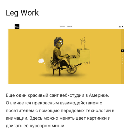
Leg Work
Еще один красивый сайт веб-студии в Америке.
Отличается прекрасным взаимодействием с
посетителем с помощью передовых технологий в
анимации. Здесь можно менять цвет картинки и
двигать её курсором мыши.