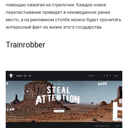
помощью нажатия на стрелочки. Каждое новое
перелистывание приведет в неизведанное ранее
место, а на рекламном столбе можно будет прочитать
интересный факт из жизни этого государства.
Trainrobber