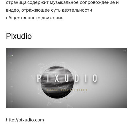
страница содержит музыкальное сопровождение и
видео, отражающее суть деятельности
общественного движения.
Pixudio
http://pixudio.com