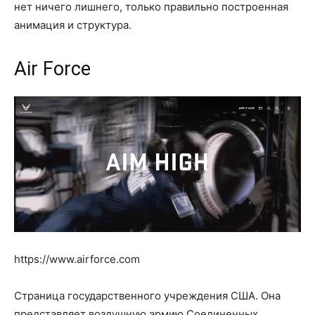
нет ничего лишнего, только правильно построенная
анимация и структура.
Air Force
https://www.airforce.com
Страница государственного учреждения США. Она
представляет воздушную армию Соединенных