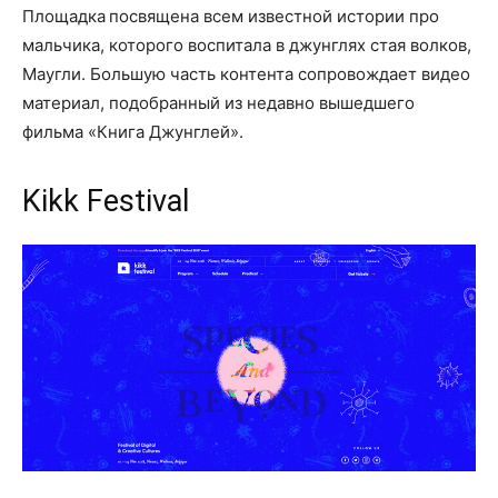
Площадка посвящена всем известной истории про
мальчика, которого воспитала в джунглях стая волков,
Маугли. Большую часть контента сопровождает видео
материал, подобранный из недавно вышедшего
фильма «Книга Джунглей».
Kikk Festival