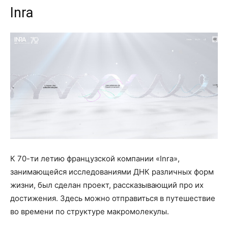
Inra
К 70-ти летию французской компании «Inra»,
занимающейся исследованиями ДНК различных форм
жизни, был сделан проект, рассказывающий про их
достижения. Здесь можно отправиться в путешествие
во времени по структуре макромолекулы.