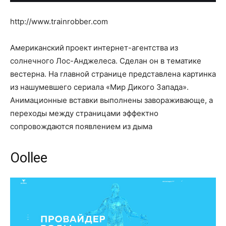
http://www.trainrobber.com
Американский проект интернет-агентства из
солнечного Лос-Анджелеса. Сделан он в тематике
вестерна. На главной странице представлена картинка
из нашумевшего сериала «Мир Дикого Запада».
Анимационные вставки выполнены завораживающе, а
переходы между страницами эффектно
сопровождаются появлением из дыма
Oollee