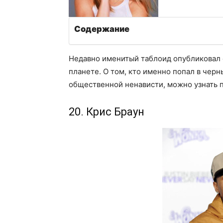
Содержание
Недавно именитый таблоид опубликовал 
планете. О том, кто именно попал в черн
общественной ненависти, можно узнать 
20. Крис Браун