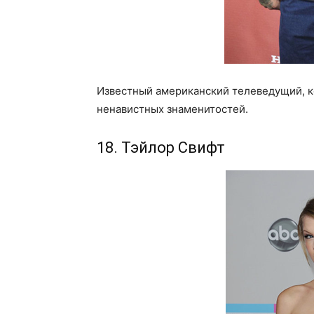
Известный американский телеведущий, ко
ненавистных знаменитостей.
18. Тэйлор Свифт