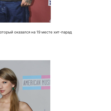
торый оказался на 19 месте хит-парад