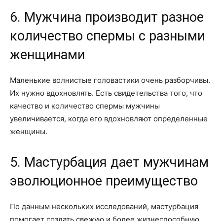
6. Мужчина производит разное
количество спермы с разными
женщинами
Маленькие волнистые головастики очень разборчивы.
Их нужно вдохновлять. Есть свидетельства того, что
качество и количество спермы мужчины
увеличивается, когда его вдохновляют определенные
женщины.
5. Мастурбация дает мужчинам
эволюционное преимущество
По данным нескольких исследований, мастурбация
помогает создать свежую и более жизнеспособную