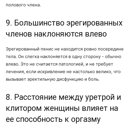
полового члена.
9. Большинство эрегированных
членов наклоняются влево
Эрегированный пенис не находится ровно посередине
тела. Он слегка наклоняется в одну сторону - обычно
влево. Это не считается патологией, и не требует
лечения, если искривление не настолько велико, что
вызывает эректильную дисфункцию и боль.
8. Расстояние между уретрой и
клитором женщины влияет на
ее способность к оргазму