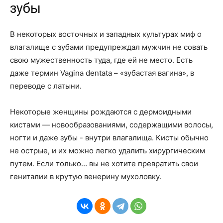
зубы
В некоторых восточных и западных культурах миф о
влагалище с зубами предупреждал мужчин не совать
свою мужественность туда, где ей не место. Есть
даже термин Vagina dentata – «зубастая вагина», в
переводе с латыни.
Некоторые женщины рождаются с дермоидными
кистами — новообразованиями, содержащими волосы,
ногти и даже зубы - внутри влагалища. Кисты обычно
не острые, и их можно легко удалить хирургическим
путем. Если только… вы не хотите превратить свои
гениталии в крутую венерину мухоловку.