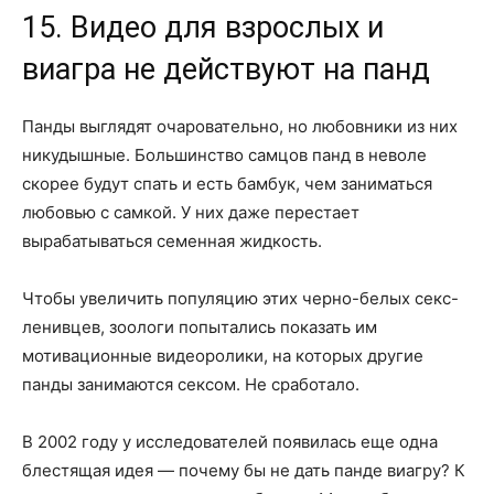
15. Видео для взрослых и
виагра не действуют на панд
Панды выглядят очаровательно, но любовники из них
никудышные. Большинство самцов панд в неволе
скорее будут спать и есть бамбук, чем заниматься
любовью с самкой. У них даже перестает
вырабатываться семенная жидкость.
Чтобы увеличить популяцию этих черно-белых секс-
ленивцев, зоологи попытались показать им
мотивационные видеоролики, на которых другие
панды занимаются сексом. Не сработало.
В 2002 году у исследователей появилась еще одна
блестящая идея — почему бы не дать панде виагру? К