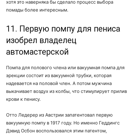
хотя это наверняка бы сделало процесс выбора
помады более интересным.
11. Первую помпу для пениса
изобрел владелец
автомастерской
Помпа для полового члена или вакуумная помпа для
эрекции состоит из вакуумной трубки, которая
надевается на половой член. А потом мужчина
выкачивает воздух из колбы, что стимулирует прилив
крови к пенису.
Отто Ледерер из Австрии запатентовал первую
вакуумную помпу в 1917 году. Но именно Геддингс
Дэвид Осбон воспользовался этим патентом,