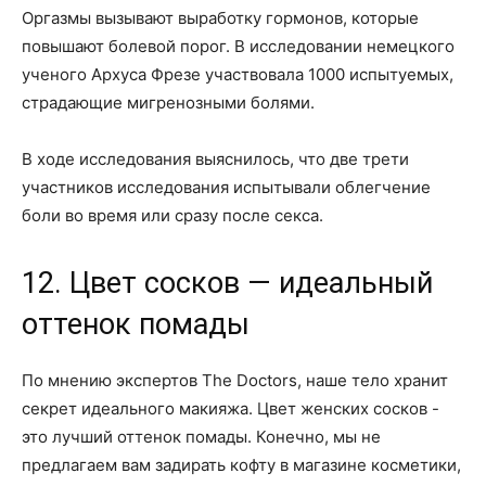
Оргазмы вызывают выработку гормонов, которые
повышают болевой порог. В исследовании немецкого
ученого Архуса Фрезе участвовала 1000 испытуемых,
страдающие мигренозными болями.
В ходе исследования выяснилось, что две трети
участников исследования испытывали облегчение
боли во время или сразу после секса.
12. Цвет сосков — идеальный
оттенок помады
По мнению экспертов The Doctors, наше тело хранит
секрет идеального макияжа. Цвет женских сосков - ​​
это лучший оттенок помады. Конечно, мы не
предлагаем вам задирать кофту в магазине косметики,