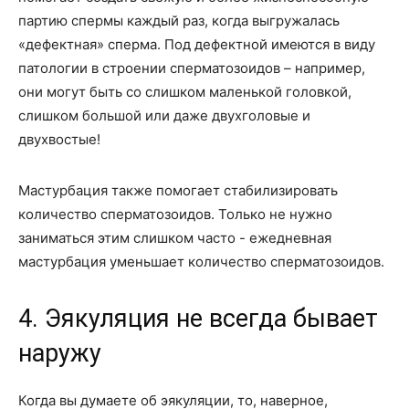
партию спермы каждый раз, когда выгружалась
«дефектная» сперма. Под дефектной имеются в виду
патологии в строении сперматозоидов – например,
они могут быть со слишком маленькой головкой,
слишком большой или даже двухголовые и
двухвостые!
Мастурбация также помогает стабилизировать
количество сперматозоидов. Только не нужно
заниматься этим слишком часто - ежедневная
мастурбация уменьшает количество сперматозоидов.
4. Эякуляция не всегда бывает
наружу
Когда вы думаете об эякуляции, то, наверное,