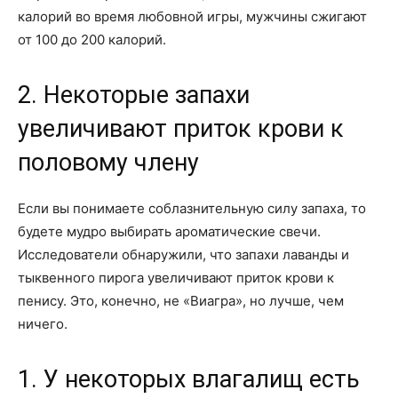
калорий во время любовной игры, мужчины сжигают
от 100 до 200 калорий.
2. Некоторые запахи
увеличивают приток крови к
половому члену
Если вы понимаете соблазнительную силу запаха, то
будете мудро выбирать ароматические свечи.
Исследователи обнаружили, что запахи лаванды и
тыквенного пирога увеличивают приток крови к
пенису. Это, конечно, не «Виагра», но лучше, чем
ничего.
1. У некоторых влагалищ есть