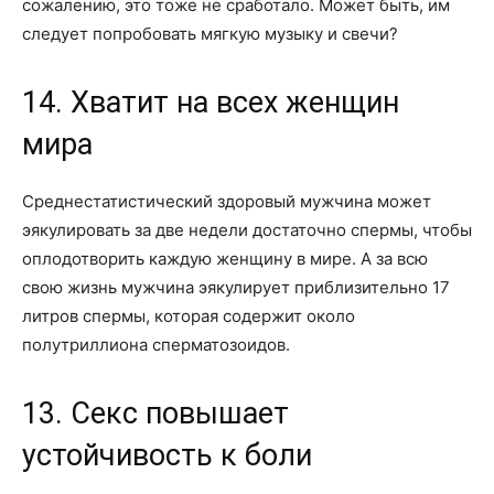
сожалению, это тоже не сработало. Может быть, им
следует попробовать мягкую музыку и свечи?
14. Хватит на всех женщин
мира
Среднестатистический здоровый мужчина может
эякулировать за две недели достаточно спермы, чтобы
оплодотворить каждую женщину в мире. А за всю
свою жизнь мужчина эякулирует приблизительно 17
литров спермы, которая содержит около
полутриллиона сперматозоидов.
13. Секс повышает
устойчивость к боли