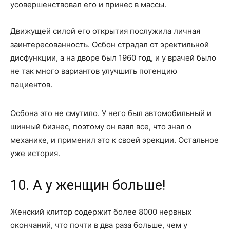
усовершенствовал его и принес в массы.
Движущей силой его открытия послужила личная
заинтересованность. Осбон страдал от эректильной
дисфункции, а на дворе был 1960 год, и у врачей было
не так много вариантов улучшить потенцию
пациентов.
Осбона это не смутило. У него был автомобильный и
шинный бизнес, поэтому он взял все, что знал о
механике, и применил это к своей эрекции. Остальное
уже история.
10. А у женщин больше!
Женский клитор содержит более 8000 нервных
окончаний, что почти в два раза больше, чем у