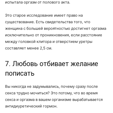
испытала оргазм от полового акта.
Это старое исследование имеет право на
существование. Есть свидетельства того, что
женщина с большей вероятностью достигнет оргазма
исключительно от проникновения, если расстояние
между головкой клитора и отверстием уретры
составляет менее 2,5 см.
7. Любовь отбивает желание
пописать
Вы никогда не задумывались, почему сразу после
секса трудно мочиться? Это потому, что во время
секса и оргазма в вашем организме вырабатывается
антидиуретический гормон.