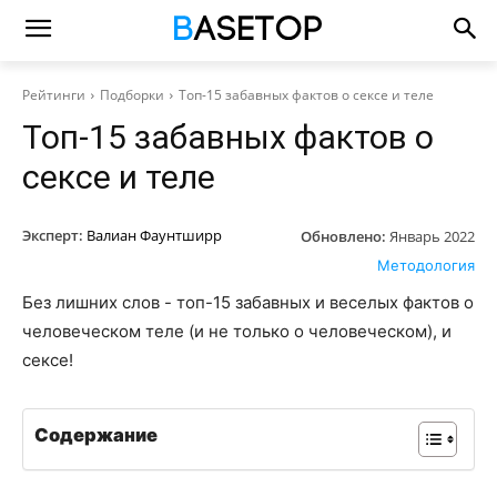
Рейтинги
Подборки
Топ-15 забавных фактов о сексе и теле
Топ-15 забавных фактов о
сексе и теле
Эксперт:
Валиан Фаунтширр
Обновлено:
Январь 2022
Методология
Без лишних слов - топ-15 забавных и веселых фактов о
человеческом теле (и не только о человеческом), и
сексе!
Содержание