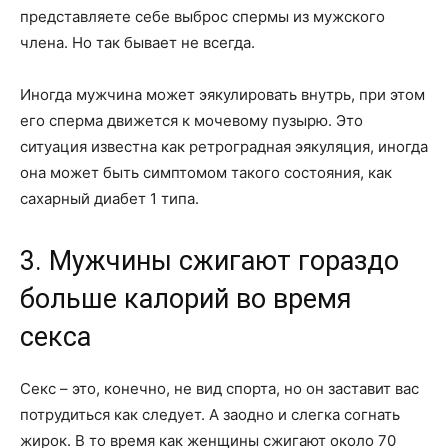
представляете себе выброс спермы из мужского
члена. Но так бывает не всегда.
Иногда мужчина может эякулировать внутрь, при этом
его сперма движется к мочевому пузырю. Это
ситуация известна как ретроградная эякуляция, иногда
она может быть симптомом такого состояния, как
сахарный диабет 1 типа.
3. Мужчины сжигают гораздо
больше калорий во время
секса
Секс – это, конечно, не вид спорта, но он заставит вас
потрудиться как следует. А заодно и слегка согнать
жирок. В то время как женщины сжигают около 70