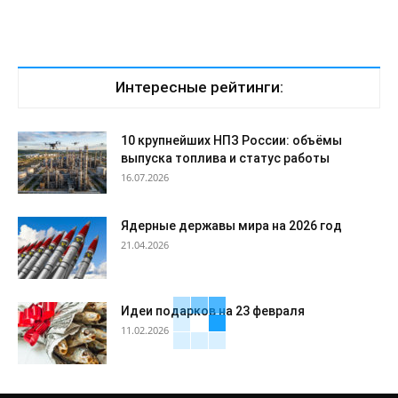
Интересные рейтинги:
10 крупнейших НПЗ России: объёмы
выпуска топлива и статус работы
16.07.2026
Ядерные державы мира на 2026 год
21.04.2026
Идеи подарков на 23 февраля
11.02.2026