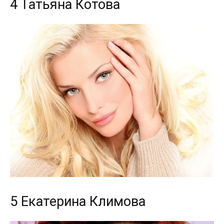
4 Татьяна Котова
5 Екатерина Климова