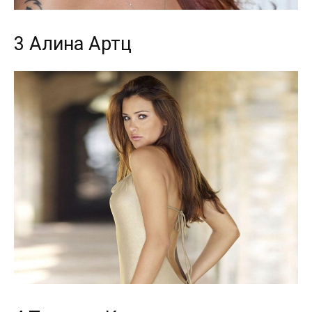
3 Алина Артц