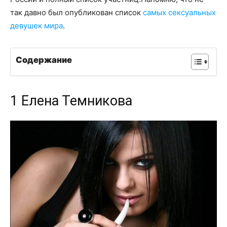
так давно был опубликован список
самых сексуальных
девушек мира
.
Содержание
1 Елена Темникова