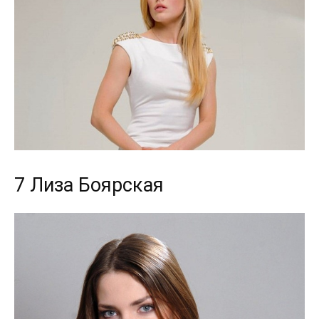
7 Лиза Боярская