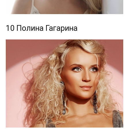
10 Полина Гагарина