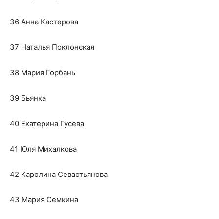
36 Анна Кастерова
37 Наталья Поклонская
38 Мария Горбань
39 Бьянка
40 Екатерина Гусева
41 Юля Михалкова
42 Каролина Севастьянова
43 Мария Семкина