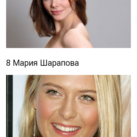
8 Мария Шарапова