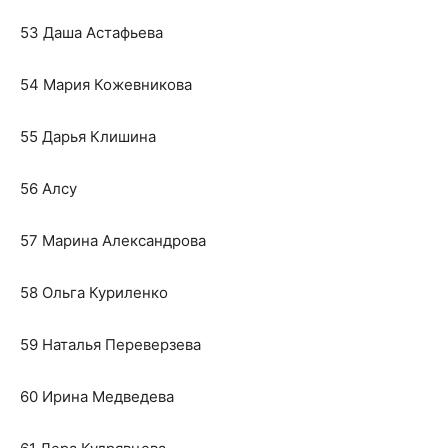
53 Даша Астафьева
54 Мария Кожевникова
55 Дарья Клишина
56 Алсу
57 Марина Александрова
58 Ольга Куриленко
59 Наталья Переверзева
60 Ирина Медведева