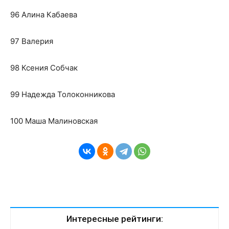
96 Алина Кабаева
97 Валерия
98 Ксения Собчак
99 Надежда Толоконникова
100 Маша Малиновская
Интересные рейтинги: