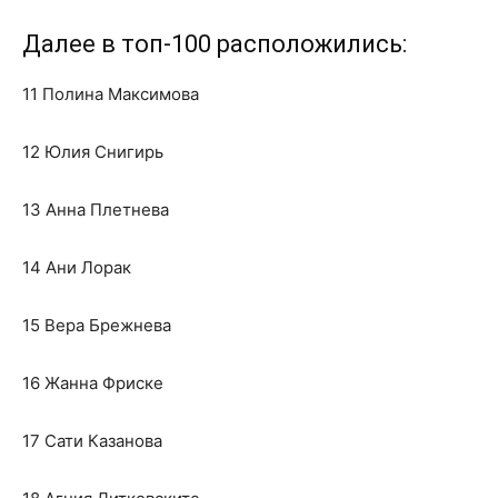
Далее в топ-100 расположились:
11 Полина Максимова
12 Юлия Снигирь
13 Анна Плетнева
14 Ани Лорак
15 Вера Брежнева
16 Жанна Фриске
17 Сати Казанова