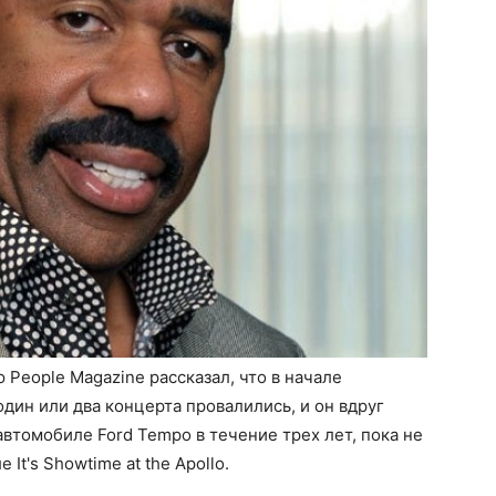
People Magazine рассказал, что в начале
один или два концерта провалились, и он вдруг
автомобиле Ford Tempo в течение трех лет, пока не
It's Showtime at the Apollo.