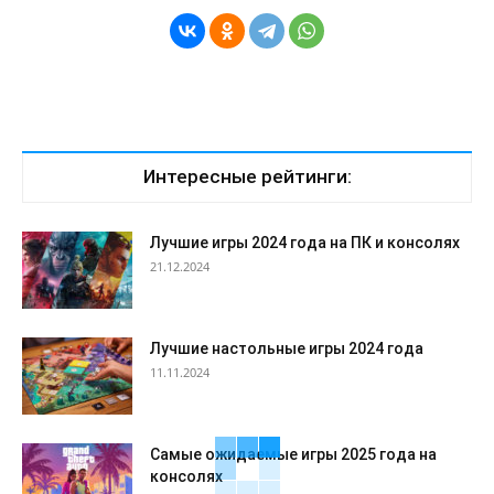
Интересные рейтинги:
Лучшие игры 2024 года на ПК и консолях
21.12.2024
Лучшие настольные игры 2024 года
11.11.2024
Самые ожидаемые игры 2025 года на
консолях