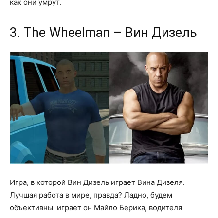
как они умрут.
3. The Wheelman – Вин Дизель
Игра, в которой Вин Дизель играет Вина Дизеля.
Лучшая работа в мире, правда? Ладно, будем
объективны, играет он Майло Берика, водителя