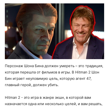
Персонаж Шона Бина должен умереть – это традиция,
которая перешла от фильмов в игры. В Hitman 2 Шон
Бин играет неуловимую цель, которую агент 47,
главный герой, должен убить.
Hitman 2 - это игра в жанре экшн, в которой вам
назначается одна или несколько целей, и вам решать,