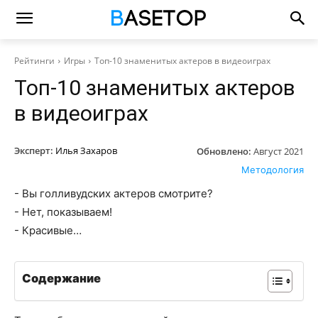
Рейтинги
Игры
Топ-10 знаменитых актеров в видеоиграх
Топ-10 знаменитых актеров
в видеоиграх
Эксперт:
Илья Захаров
Обновлено:
Август 2021
Методология
- Вы голливудских актеров смотрите?
- Нет, показываем!
- Красивые…
Содержание