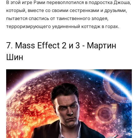
В этой игре Рами перевоплотился в подростка Джоша,
который, вместе со своими сестренками и друзьями,
пытается спастись от таинственного злодея,
терроризирующего уединенный коттедж в горах.
7. Mass Effect 2 и 3 - Мартин
Шин