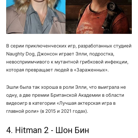
В серии приключенческих игр, разработанных студией
Naughty Dog, Джонсон играет Элли, подростка,
невосприимчивого к мутантной грибковой инфекции,
которая превращает людей в «Зараженных».
Эшли была так хороша в роли Элли, что выиграла не
одну, а две премии Британской Академии в области
видеоигр в категории «Лучшая актерская игра в
главной роли» (в 2015 и 2021 годах).
4. Hitman 2 - Шон Бин