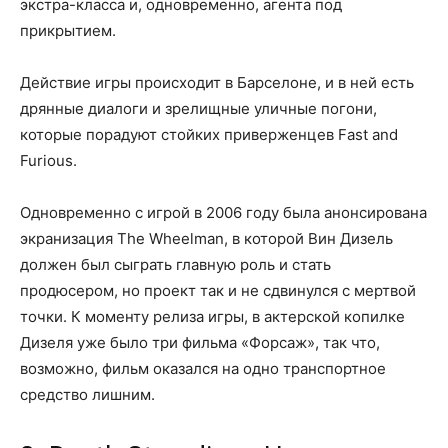
экстра-класса и, одновременно, агента под
прикрытием.
Действие игры происходит в Барселоне, и в ней есть
дрянные диалоги и зрелищные уличные погони,
которые порадуют стойких приверженцев Fast and
Furious.
Одновременно с игрой в 2006 году была анонсирована
экранизация The Wheelman, в которой Вин Дизель
должен был сыграть главную роль и стать
продюсером, но проект так и не сдвинулся с мертвой
точки. К моменту релиза игры, в актерской копилке
Дизеля уже было три фильма «Форсаж», так что,
возможно, фильм оказался на одно транспортное
средство лишним.