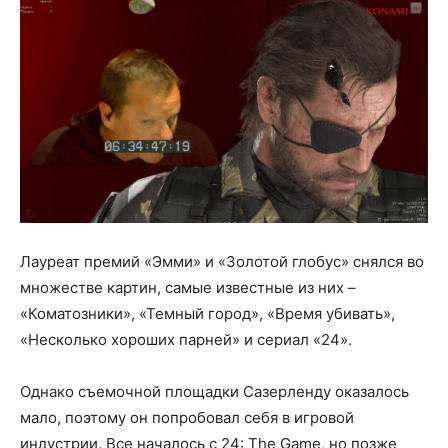
Лауреат премий «Эмми» и «Золотой глобус» снялся во
множестве картин, самые известные из них –
«Коматозники», «Темный город», «Время убивать»,
«Несколько хороших парней» и сериал «24».
Однако съемочной площадки Сазерленду оказалось
мало, поэтому он попробовал себя в игровой
индустрии. Все началось с 24: The Game, но позже