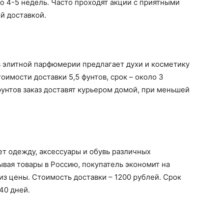
ло 4-5 недель. Часто проходят акции с приятными
й доставкой.
 элитной парфюмерии предлагает духи и косметику
тоимости доставки 5,5 фунтов, срок – около 3
фунтов заказ доставят курьером домой, при меньшей
т одежду, аксессуары и обувь различных
ывая товары в Россию, покупатель экономит на
из цены. Стоимость доставки – 1200 рублей. Срок
40 дней.