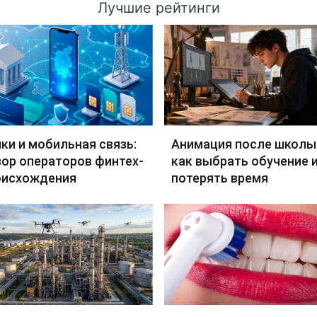
Лучшие рейтинги
ки и мобильная связь:
Анимация после школы
ор операторов финтех-
как выбрать обучение и
оисхождения
потерять время