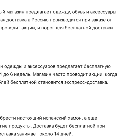
й магазин предлагает одежду, обувь и аксессуары
ая доставка в Россию производится при заказе от
проводит акции, и порог для бесплатной доставки
н одежды и аксессуаров предлагает бесплатную
4 до 6 недель. Магазин часто проводит акции, когда
блей бесплатной становится экспресс-доставка.
брести настоящий испанский хамон, а еще
угие продукты. Доставка будет бесплатной при
оставка занимает около 14 дней.