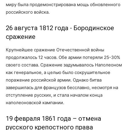
миру была продемонстрирована мощь обновленного
российского войска.
26 августа 1812 года - Бородинское
сражение
Крупнейшее сражение Отечественной войны
продолжалось 12 часов. Обе армии потеряли 25-30%
своего состава. Сражение задумывалось Наполеоном
как генеральное, а целью было сокрушительное
поражение российской армии. Однако битва
завершилась для французов бесславно, несмотря на
отступление русских, и стала началом конца
наполеоновской кампании.
19 февраля 1861 года – отмена
русского крепостного права