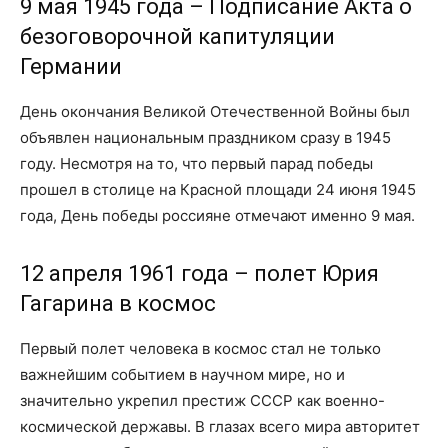
9 мая 1945 года – Подписание Акта о
безоговорочной капитуляции
Германии
День окончания Великой Отечественной Войны был
объявлен национальным праздником сразу в 1945
году. Несмотря на то, что первый парад победы
прошел в столице на Красной площади 24 июня 1945
года, День победы россияне отмечают именно 9 мая.
12 апреля 1961 года – полет Юрия
Гагарина в космос
Первый полет человека в космос стал не только
важнейшим событием в научном мире, но и
значительно укрепил престиж СССР как военно-
космической державы. В глазах всего мира авторитет