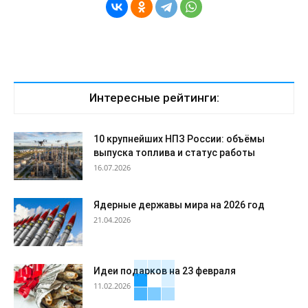
Интересные рейтинги:
10 крупнейших НПЗ России: объёмы
выпуска топлива и статус работы
16.07.2026
Ядерные державы мира на 2026 год
21.04.2026
Идеи подарков на 23 февраля
11.02.2026