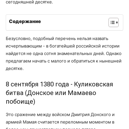
сегодняшней десятке.
Содержание
Безусловно, подобный перечень нельзя назвать
исчерпывающим - в богатейшей российской истории
найдется не одна сотня знаменательных дней. Однако
предлагаем начать с малого и обратиться к нынешней
десятке.
8 сентября 1380 года - Куликовская
битва (Донское или Мамаево
побоище)
Это сражение между войском Дмитрия Донского и
армией Мамая считается переломным моментом в