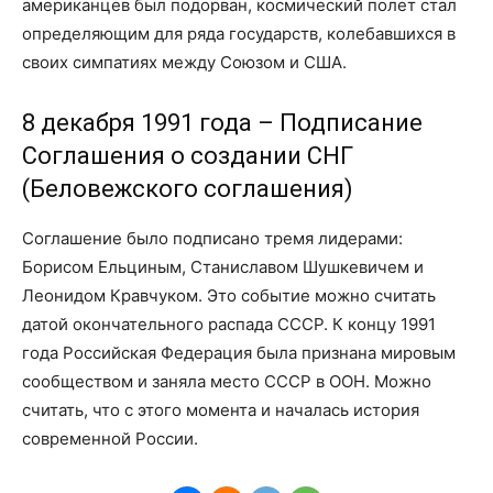
американцев был подорван, космический полет стал
определяющим для ряда государств, колебавшихся в
своих симпатиях между Союзом и США.
8 декабря 1991 года – Подписание
Соглашения о создании СНГ
(Беловежского соглашения)
Соглашение было подписано тремя лидерами:
Борисом Ельциным, Станиславом Шушкевичем и
Леонидом Кравчуком. Это событие можно считать
датой окончательного распада СССР. К концу 1991
года Российская Федерация была признана мировым
сообществом и заняла место СССР в ООН. Можно
считать, что с этого момента и началась история
современной России.