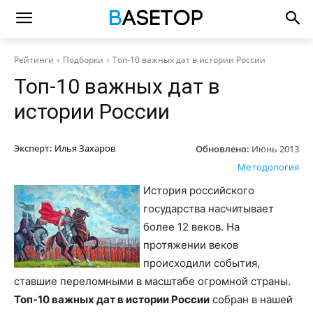
Рейтинги
Подборки
Топ-10 важных дат в истории России
Топ-10 важных дат в
истории России
Эксперт:
Илья Захаров
Обновлено:
Июнь 2013
Методология
История российского
государства насчитывает
более 12 веков. На
протяжении веков
происходили события,
ставшие переломными в масштабе огромной страны.
Топ-10 важных дат в истории России
собран в нашей