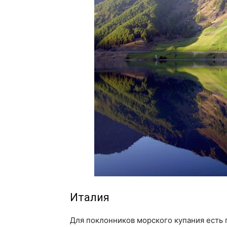
Италия
Для поклонников морского купания есть 