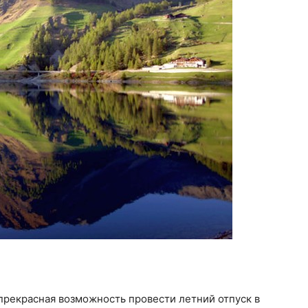
прекрасная возможность провести летний отпуск в