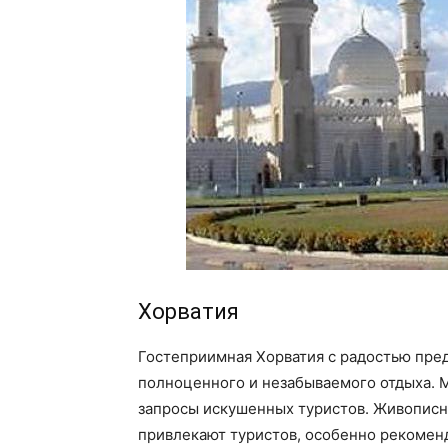
Хорватия
Гостеприимная Хорватия с радостью пред
полноценного и незабываемого отдыха. 
запросы искушенных туристов. Живописн
привлекают туристов, особенно рекоменд