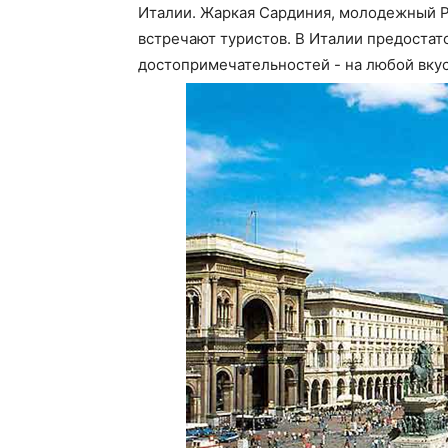
Италии. Жаркая Сардиния, молодежный Р
встречают туристов. В Италии предостат
достопримечательностей - на любой вкус