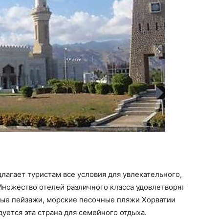
лагает туристам все условия для увлекательного,
Множество отелей различного класса удовлетворят
ые пейзажи, морские песочные пляжи Хорватии
уется эта страна для семейного отдыха.