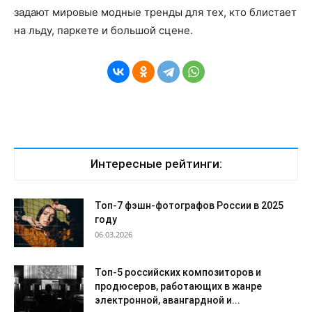
задают мировые модные тренды для тех, кто блистает
на льду, паркете и большой сцене.
Интересные рейтинги:
Топ-7 фэшн-фотографов России в 2025
году
06.03.2026
Топ-5 российских композиторов и
продюсеров, работающих в жанре
электронной, авангардной и...