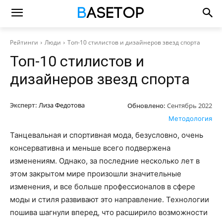
Рейтинги
Люди
Топ-10 стилистов и дизайнеров звезд спорта
Топ-10 стилистов и
дизайнеров звезд спорта
Эксперт:
Лиза Федотова
Обновлено:
Сентябрь 2022
Методология
Танцевальная и спортивная мода, безусловно, очень
консервативна и меньше всего подвержена
изменениям. Однако, за последние несколько лет в
этом закрытом мире произошли значительные
изменения, и все больше профессионалов в сфере
моды и стиля развивают это направление. Технологии
пошива шагнули вперед, что расширило возможности