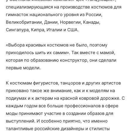
специализирующаяся на производстве костюмов для
гимнасток национального уровня из России,
Великобритании, Дании, Норвегии, Канады,
Сингапура, Кипра, Италии и США.
«Выбора красивых костюмов не было, поэтому
приходилось шить их самим». Так вместе с мамой,
которая по образованию конструктор, они сделали
первые модели.
К костюмам фигуристов, танцоров и других артистов
приковано такое же внимание, как и к моделям на
подиумах и к актерам на красной ковровой дорожке. С
каждым годом все больше профессионалов в сфере
моды принимают участие в создании образов для
выступлений. И особенно приятно, что именно
талантливые российские дизайнеры и стилисты