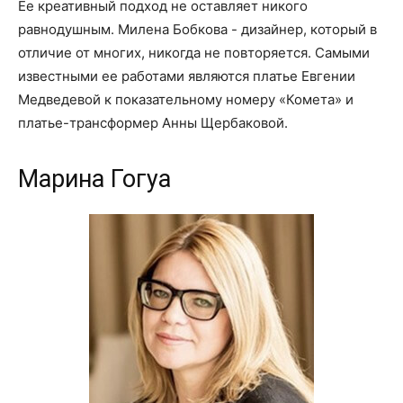
Ее креативный подход не оставляет никого
равнодушным. Милена Бобкова - дизайнер, который в
отличие от многих, никогда не повторяется. Самыми
известными ее работами являются платье Евгении
Медведевой к показательному номеру «Комета» и
платье-трансформер Анны Щербаковой.
Марина Гогуа