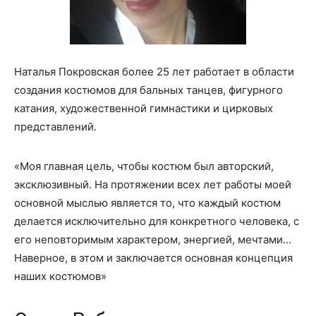
Наталья Покровская более 25 лет работает в области
создания костюмов для бальных танцев, фигурного
катания, художественной гимнастики и цирковых
представлений.
«Моя главная цель, чтобы костюм был авторский,
эксклюзивный. На протяжении всех лет работы моей
основной мыслью является то, что каждый костюм
делается исключительно для конкретного человека, с
его неповторимым характером, энергией, мечтами…
Наверное, в этом и заключается основная концепция
наших костюмов»