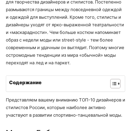
для творчества дизайнеров и стилистов. Постепенно
размываются границы между повседневной одеждой
и одеждой для выступлений. Кроме того, стилисты и
дизайнеры уходят от ярко-выраженной театральности
и «маскарадности». Чем больше костюм напоминает
образ с недели моды или street-style - тем более
современным и удачным он выглядит. Поэтому многие
остромодные тенденции из мира «обычной» моды
переходят на лед и на паркет.
Содержание
Представляем вашему вниманию ТОП-10 дизайнеров и
стилистов России, которые наиболее активно
участвуют в развитии спортивно-танцевальной моды.