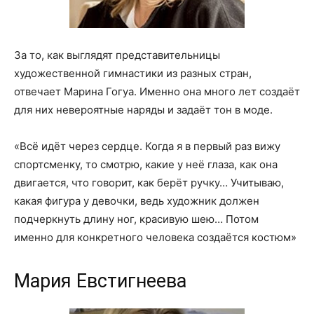
За то, как выглядят представительницы
художественной гимнастики из разных стран,
отвечает Марина Гогуа. Именно она много лет создаёт
для них невероятные наряды и задаёт тон в моде.
«Всё идёт через сердце. Когда я в первый раз вижу
спортсменку, то смотрю, какие у неё глаза, как она
двигается, что говорит, как берёт ручку… Учитываю,
какая фигура у девочки, ведь художник должен
подчеркнуть длину ног, красивую шею… Потом
именно для конкретного человека создаётся костюм»
Мария Евстигнеева