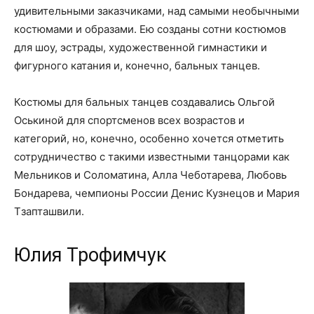
удивительными заказчиками, над самыми необычными
костюмами и образами. Ею созданы сотни костюмов
для шоу, эстрады, художественной гимнастики и
фигурного катания и, конечно, бальных танцев.
Костюмы для бальных танцев создавались Ольгой
Оськиной для спортсменов всех возрастов и
категорий, но, конечно, особенно хочется отметить
сотрудничество с такими известными танцорами как
Мельников и Соломатина, Алла Чеботарева, Любовь
Бондарева, чемпионы России Денис Кузнецов и Мария
Тзапташвили.
Юлия Трофимчук