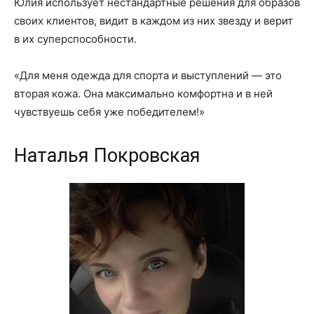
Юлия использует нестандартные решения для образов
своих клиентов, видит в каждом из них звезду и верит
в их суперспособности.
«Для меня одежда для спорта и выступлений — это
вторая кожа. Она максимально комфортна и в ней
чувствуешь себя уже победителем!»
Наталья Покровская