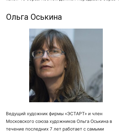
Ольга Оськина
Ведущий художник фирмы «ЭСТАРТ» и член
Московского союза художников Ольга Оськина в
течение последних 7 лет работает с самыми