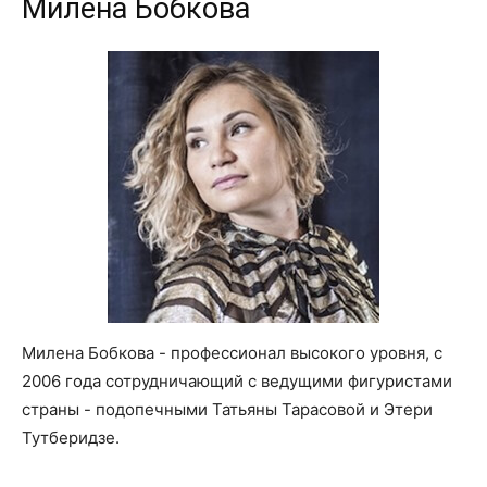
Милена Бобкова
Милена Бобкова - профессионал высокого уровня, с
2006 года сотрудничающий с ведущими фигуристами
страны - подопечными Татьяны Тарасовой и Этери
Тутберидзе.