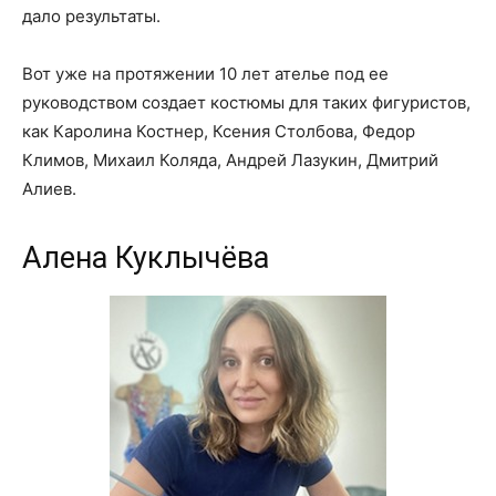
дало результаты.
Вот уже на протяжении 10 лет ателье под ее
руководством создает костюмы для таких фигуристов,
как Каролина Костнер, Ксения Столбова, Федор
Климов, Михаил Коляда, Андрей Лазукин, Дмитрий
Алиев.
Алена Куклычёва