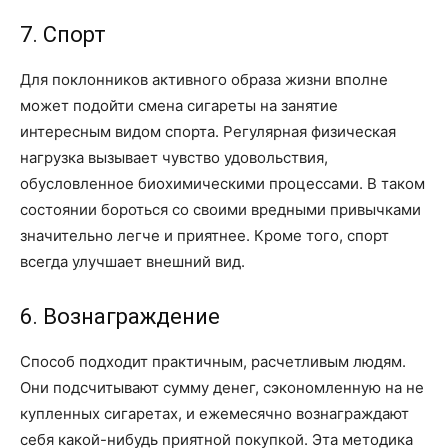
7. Спорт
Для поклонников активного образа жизни вполне
может подойти смена сигареты на занятие
интересным видом спорта. Регулярная физическая
нагрузка вызывает чувство удовольствия,
обусловленное биохимическими процессами. В таком
состоянии бороться со своими вредными привычками
значительно легче и приятнее. Кроме того, спорт
всегда улучшает внешний вид.
6. Вознаграждение
Способ подходит практичным, расчетливым людям.
Они подсчитывают сумму денег, сэкономленную на не
купленных сигаретах, и ежемесячно вознаграждают
себя какой-нибудь приятной покупкой. Эта методика