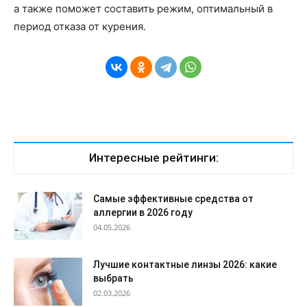
а также поможет составить режим, оптимальный в
период отказа от курения.
Интересные рейтинги:
Самые эффективные средства от
аллергии в 2026 году
04.05.2026
Лучшие контактные линзы 2026: какие
выбрать
02.03.2026