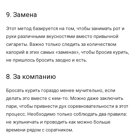
9. Замена
Этот метод базируется на том, чтобы занимать рот и
руки различными вкусностями вместо привычной
сигареты. Важно только следить за количеством
калорий в этих самых «заменах», чтобы бросив курить,
не пришлось бросить заодно и есть.
8. За компанию
Бросать курить гораздо менее мучительно, если
делать это вместе с кем-то. Можно даже заключить
пари, чтобы привнести дух соревновательности в этот
процесс. Необходимо только соблюдать два правила:
не жульничать и проводить как можно больше
времени рядом с соратником.