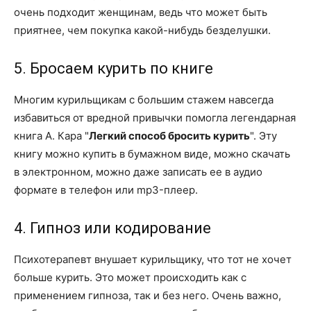
очень подходит женщинам, ведь что может быть
приятнее, чем покупка какой-нибудь безделушки.
5. Бросаем курить по книге
Многим курильщикам с большим стажем навсегда
избавиться от вредной привычки помогла легендарная
книга А. Кара "
Легкий способ бросить курить
". Эту
книгу можно купить в бумажном виде, можно скачать
в электронном, можно даже записать ее в аудио
формате в телефон или mp3-плеер.
4. Гипноз или кодирование
Психотерапевт внушает курильщику, что тот не хочет
больше курить. Это может происходить как с
применением гипноза, так и без него. Очень важно,