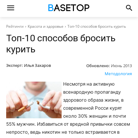
Рейтинги
Красота и здоровье
Топ-10 способов бросить курить
Топ-10 способов бросить
курить
Эксперт:
Илья Захаров
Обновлено:
Июнь 2013
Методология
Несмотря на активную
всенародную пропаганду
здорового образа жизни, в
современной Росси курят
около 30% женщин и почти
55% мужчин. Избавиться от вредной привычки совсем
непросто, ведь никотин не только встраивается в