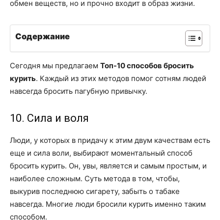
обмен веществ, но и прочно входит в образ жизни.
Содержание
Сегодня мы предлагаем
Топ-10 способов бросить
курить
. Каждый из этих методов помог сотням людей
навсегда бросить пагубную привычку.
10. Сила и воля
Люди, у которых в придачу к этим двум качествам есть
еще и сила воли, выбирают моментальный способ
бросить курить. Он, увы, является и самым простым, и
наиболее сложным. Суть метода в том, чтобы,
выкурив последнюю сигарету, забыть о табаке
навсегда. Многие люди бросили курить именно таким
способом.