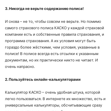
3. Никогда не верьте содержанию полиса!
И снова – не то, чтобы совсем не верьте. Но помимо
самого страхового полиса КАСКО у каждой страховой
компании есть и собственные правила страхования, и
программа страхования. А их условия могут быть
гораздо более жёсткими, чем условия, указанные в
полисе! В полисе всегда есть отсылки к указанным
документам, но их практически никто не читает. И
очень напрасно.
2. Пользуйтесь онлайн-калькуляторами
Калькулятор КАСКО – очень удобная штука, которой
легко пользоваться. В интернете их множество, есть и
универсальные калькуляторы, обсчитывающие сразу