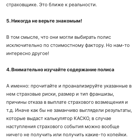
страховщике. Это ближе к реальности.
5. Никогда не верьте знакомым!
В том смысле, что они могли выбирать полис
исключительно по стоимостному фактору. Но нам-то
интересно другое!
4. Внимательно изучайте содержание полиса
А именно: прочитайте и проанализируйте указанные в
нем страховые риски, размер и тип франшизы,
причины отказа в выплате страхового возмещения и
т.д. Иначе как бы не заманчиво выглядели результаты,
которые выдаст калькулятор КАСКО, в случае
наступления страхового события можно вообще
ничего не получить или получить какие-то копейки.