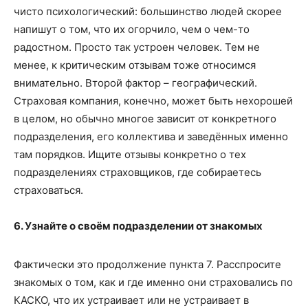
чисто психологический: большинство людей скорее
напишут о том, что их огорчило, чем о чем-то
радостном. Просто так устроен человек. Тем не
менее, к критическим отзывам тоже относимся
внимательно. Второй фактор – географический.
Страховая компания, конечно, может быть нехорошей
в целом, но обычно многое зависит от конкретного
подразделения, его коллектива и заведённых именно
там порядков. Ищите отзывы конкретно о тех
подразделениях страховщиков, где собираетесь
страховаться.
6. Узнайте о своём подразделении от знакомых
Фактически это продолжение пункта 7. Расспросите
знакомых о том, как и где именно они страховались по
КАСКО, что их устраивает или не устраивает в