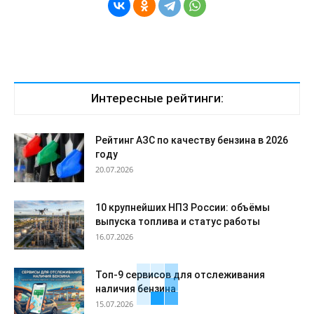
Интересные рейтинги:
Рейтинг АЗС по качеству бензина в 2026
году
20.07.2026
10 крупнейших НПЗ России: объёмы
выпуска топлива и статус работы
16.07.2026
Топ-9 сервисов для отслеживания
наличия бензина
15.07.2026