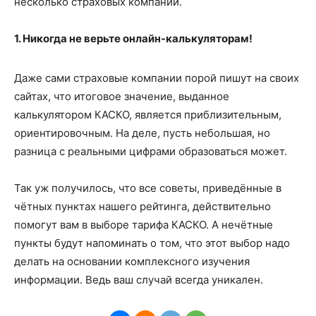
несколько страховых компаний.
1. Никогда не верьте онлайн-калькуляторам!
Даже сами страховые компании порой пишут на своих
сайтах, что итоговое значение, выданное
калькулятором КАСКО, является приблизительным,
ориентировочным. На деле, пусть небольшая, но
разница с реальными цифрами образоваться может.
Так уж получилось, что все советы, приведённые в
чётных пунктах нашего рейтинга, действительно
помогут вам в выборе тарифа КАСКО. А нечётные
пункты будут напоминать о том, что этот выбор надо
делать на основании комплексного изучения
информации. Ведь ваш случай всегда уникален.