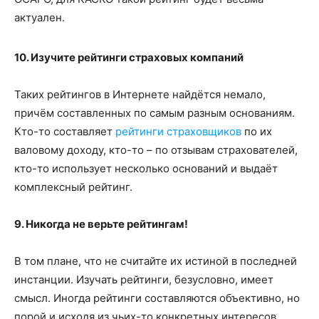
актуален.
10. Изучите рейтинги страховых компаний
Таких рейтингов в Интернете найдётся немало,
причём составленных по самым разным основаниям.
Кто-то составляет
рейтинги страховщиков
по их
валовому доходу, кто-то – по отзывам страхователей,
кто-то использует несколько оснований и выдаёт
комплексный рейтинг.
9. Никогда не верьте рейтингам!
В том плане, что не считайте их истиной в последней
инстанции. Изучать рейтинги, безусловно, имеет
смысл. Иногда рейтинги составляются объективно, но
порой и исходя из чьих-то конкретных интересов.