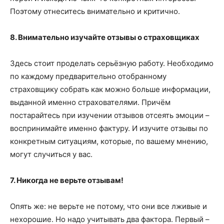
Поэтому отнеситесь внимательно и критично.
8. Внимательно изучайте отзывы о страховщиках
Здесь стоит проделать серьёзную работу. Необходимо
по каждому предварительно отобранному
страховщику собрать как можно больше информации,
выданной именно страхователями. Причём
постарайтесь при изучении отзывов отсеять эмоции –
воспринимайте именно фактуру. И изучите отзывы по
конкретным ситуациям, которые, по вашему мнению,
могут случиться у вас.
7. Никогда не верьте отзывам!
Опять же: не верьте не потому, что они все лживые и
нехорошие. Но надо учитывать два фактора. Первый –