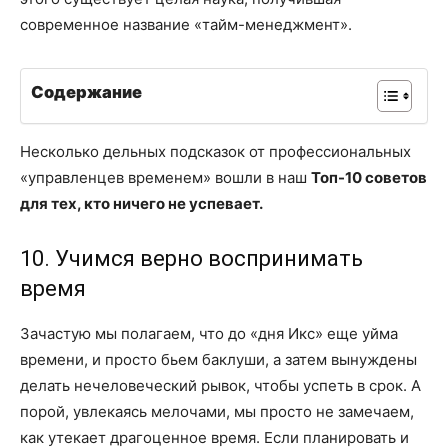
современное название «тайм-менеджмент».
Содержание
Несколько дельных подсказок от профессиональных
«управленцев временем» вошли в наш
Топ-10 советов
для тех, кто ничего не успевает.
10. Учимся верно воспринимать
время
Зачастую мы полагаем, что до «дня Икс» еще уйма
времени, и просто бьем баклуши, а затем вынуждены
делать нечеловеческий рывок, чтобы успеть в срок. А
порой, увлекаясь мелочами, мы просто не замечаем,
как утекает драгоценное время. Если планировать и