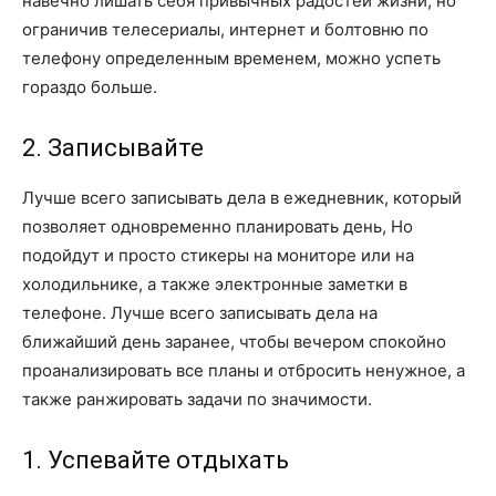
навечно лишать себя привычных радостей жизни, но
ограничив телесериалы, интернет и болтовню по
телефону определенным временем, можно успеть
гораздо больше.
2. Записывайте
Лучше всего записывать дела в ежедневник, который
позволяет одновременно планировать день, Но
подойдут и просто стикеры на мониторе или на
холодильнике, а также электронные заметки в
телефоне. Лучше всего записывать дела на
ближайший день заранее, чтобы вечером спокойно
проанализировать все планы и отбросить ненужное, а
также ранжировать задачи по значимости.
1. Успевайте отдыхать