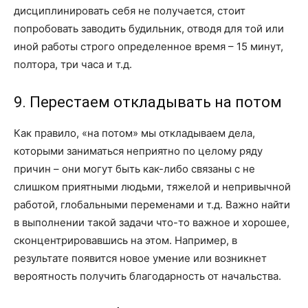
дисциплинировать себя не получается, стоит
попробовать заводить будильник, отводя для той или
иной работы строго определенное время – 15 минут,
полтора, три часа и т.д.
9. Перестаем откладывать на потом
Как правило, «на потом» мы откладываем дела,
которыми заниматься неприятно по целому ряду
причин – они могут быть как-либо связаны с не
слишком приятными людьми, тяжелой и непривычной
работой, глобальными переменами и т.д. Важно найти
в выполнении такой задачи что-то важное и хорошее,
сконцентрировавшись на этом. Например, в
результате появится новое умение или возникнет
вероятность получить благодарность от начальства.