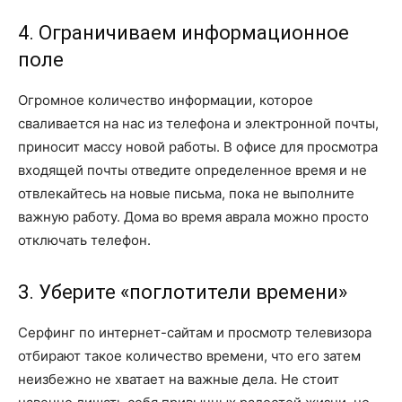
4. Ограничиваем информационное
поле
Огромное количество информации, которое
сваливается на нас из телефона и электронной почты,
приносит массу новой работы. В офисе для просмотра
входящей почты отведите определенное время и не
отвлекайтесь на новые письма, пока не выполните
важную работу. Дома во время аврала можно просто
отключать телефон.
3. Уберите «поглотители времени»
Серфинг по интернет-сайтам и просмотр телевизора
отбирают такое количество времени, что его затем
неизбежно не хватает на важные дела. Не стоит