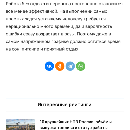
Работа без отдыха и перерыва постепенно становится
все менее эффективной. На выполнении самых
простых задач уставшему человеку требуется
нерационально много времени, да и вероятность
ошибки сразу возрастает в разы. Поэтому даже в
самом напряженном графике должно остаться время
на сон, питание и приятный отдых.
Интересные рейтинги:
10 крупнейших НПЗ России: объёмы
выпуска топлива и статус работы