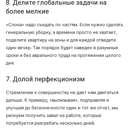
8. Делите глобальные задачи на
более мелкие
«Слона» надо съедать по частям. Если нужно сделать
генеральную уборку, а времени просто не хватает,
поделите квартиру на зоны и для каждой отведите
один вечер. Так порядок будет наведен в разумные
сроки и без аврального труда на протяжении целого
дня.
7. Долой перфекционизм
Стремление к совершенству не дает нам двигаться
дальше. К примеру, «вылизывая», подправляя и
улучшая до бесконечности один и тот же отчет, мы
рискуем получить завал на работе, которые
потребуется разгребать несколько дней.