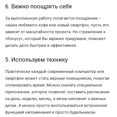
6. Важно поощрять себя
За выполненную работу полагается поощрение –
чашка любимого кофе или новый смартфон, пусть это
зависит от масштабности проекта. Но стремление к
«бонусу», который Вы заранее придумали, поможет
делать дело быстрее и эффективнее.
5. Используем технику
Практически каждый современный компьютер или
смартфон может стать верным помощником, помогая
спланировать время. Можно скачать специальное
приложение, которое позволит составить расписание
на день, неделю, месяц, а затем напомнит о важных
делах. А можно просто воспользоваться встроенной
функцией напоминания и просто будильником.