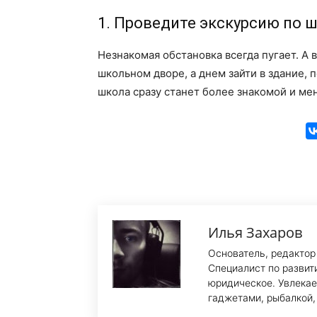
1. Проведите экскурсию по 
Незнакомая обстановка всегда пугает. А в
школьном дворе, а днем зайти в здание,
школа сразу станет более знакомой и ме
Илья Захаров
Основатель, редактор
Специалист по развит
юридическое. Увлекае
гаджетами, рыбалкой,