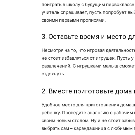
поиграть в школу с будущим первоклассн
учитель спрашивает, пусть попробует вы
своими первыми прописями.
3. Оставьте время и место дл
Несмотря на то, что игровая деятельност
не стоит избавляться от игрушек. Пусть 
развлечений. С игрушками малыш сможет
отдохнуть.
2. Вместе приготовьте дома
Удобное место для приготовления домашн
ребенку. Проведите аналогию с рабочим 
своим новым столом. Ну и не стоит забы
выбрать сам – карандашница с любимым м