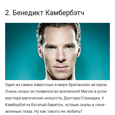
2. Бенедикт Камбербэтч
Один из самых известных в мире британских актеров.
Очень скоро он появился во вселенной Marvel в роли
мастера магических искусств, Доктора Стрэнджа. У
Камбербэтча богатый баритон, острые скулы и сине-
зеленые глаза. Ну как такого не любить?