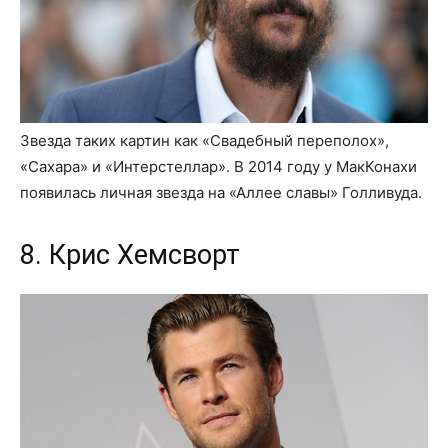
Звезда таких картин как «Свадебный переполох»,
«Сахара» и «Интерстеллар». В 2014 году у МакКонахи
появилась личная звезда на «Аллее славы» Голливуда.
8. Крис Хемсворт