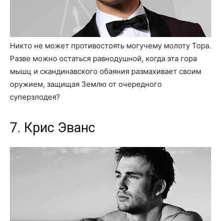
Никто не может противостоять могучему молоту Тора.
Разве можно остаться равнодушной, когда эта гора
мышц и скандинавского обаяния размахивает своим
оружием, защищая Землю от очередного
суперзлодея?
7. Крис Эванс