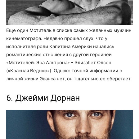
Еще один Мститель в списке самых желанных мужчин
кинематографа. Недавно прошел слух, что у
исполнителя роли Капитана Америки начались
романтические отношения с другой героиней
«Мстителей: Эра Альтрона» - Элизабет Олсен
(«Красная Ведьма»). Однако точной информации о
личной жизни Эванса нет, он тщательно ее оберегает.
6. Джейми Дорнан