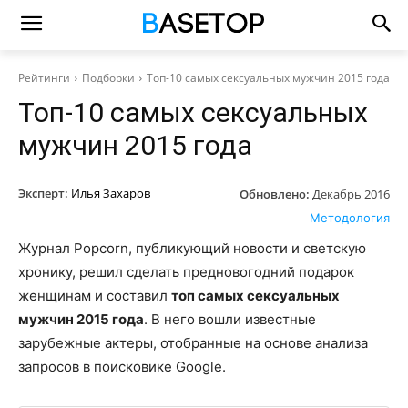
Рейтинги
Подборки
Топ-10 самых сексуальных мужчин 2015 года
Топ-10 самых сексуальных
мужчин 2015 года
Эксперт:
Илья Захаров
Обновлено:
Декабрь 2016
Методология
Журнал Popcorn, публикующий новости и светскую
хронику, решил сделать предновогодний подарок
женщинам и составил
топ самых сексуальных
мужчин 2015 года
. В него вошли известные
зарубежные актеры, отобранные на основе анализа
запросов в поисковике Google.