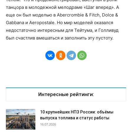
танцора в молодежной мелодраме «Шаг вперед». А
еще он был моделью в Abercrombie & Fitch, Dolce &
Gabbana и Aeropostale. Но мир моделей оказался
недостаточно интересным для Тейтума, и Голливуд
был счастлив вмешаться и заполнить эту пустоту.
Интересные рейтинги:
10 крупнейших НПЗ России: объёмы
выпуска топлива и статус работы
16.07.2026