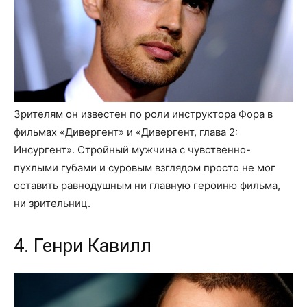
Зрителям он известен по роли инструктора Фора в
фильмах «Дивергент» и «Дивергент, глава 2:
Инсургент». Стройный мужчина с чувственно-
пухлыми губами и суровым взглядом просто не мог
оставить равнодушным ни главную героиню фильма,
ни зрительниц.
4. Генри Кавилл