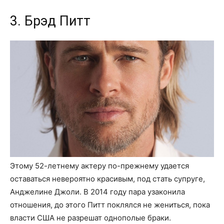
3. Брэд Питт
Этому 52-летнему актеру по-прежнему удается
оставаться невероятно красивым, под стать супруге,
Анджелине Джоли. В 2014 году пара узаконила
отношения, до этого Питт поклялся не жениться, пока
власти США не разрешат однополые браки.