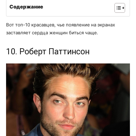
Содержание
Вот топ-10 красавцев, чье появление на экранах
заставляет сердца женщин биться чаще.
10. Роберт Паттинсон