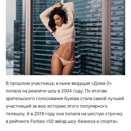
В прошлом участница, а ныне ведущая «Дома-2»
попала на реалити-шоу в 2004 году. По итогам
зрительского голосования Бузова стала самой лучшей
участницей за всю историю этого популярного
телешоу. А в 2018 году она попала на шестую строчку
в рейтинге Forbes «50 звёзд шоу-бизнеса и спорта».