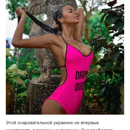
Этой очаровательной украинке не впервые