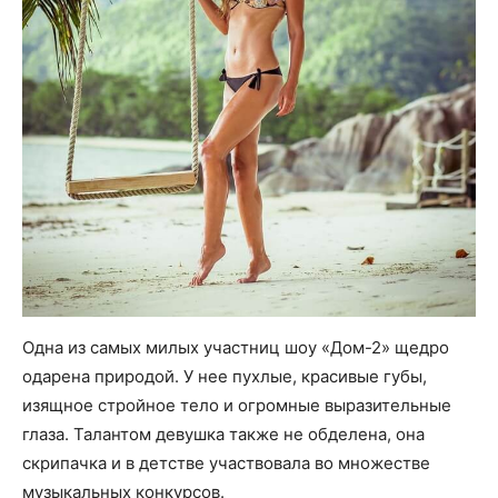
Одна из самых милых участниц шоу «Дом-2» щедро
одарена природой. У нее пухлые, красивые губы,
изящное стройное тело и огромные выразительные
глаза. Талантом девушка также не обделена, она
скрипачка и в детстве участвовала во множестве
музыкальных конкурсов.