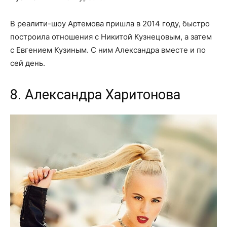
В реалити-шоу Артемова пришла в 2014 году, быстро
построила отношения с Никитой Кузнецовым, а затем
с Евгением Кузиным. С ним Александра вместе и по
сей день.
8. Александра Харитонова