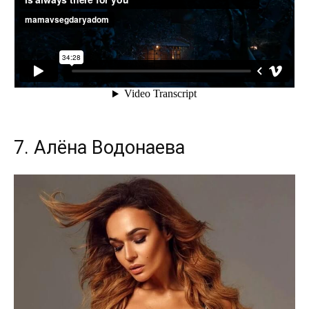
7. Алёна Водонаева