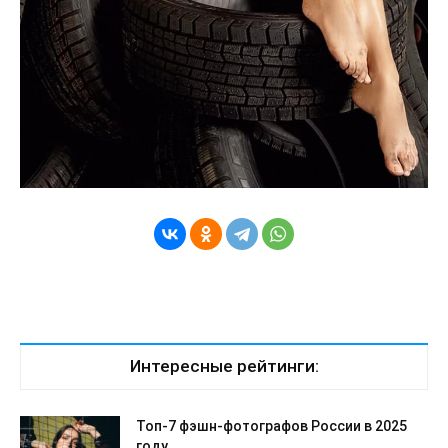
Интересные рейтинги:
Топ-7 фэшн-фотографов России в 2025
году