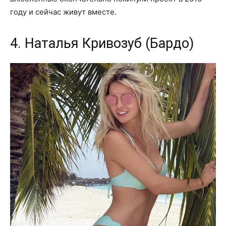
году и сейчас живут вместе.
4. Наталья Кривозуб (Бардо)