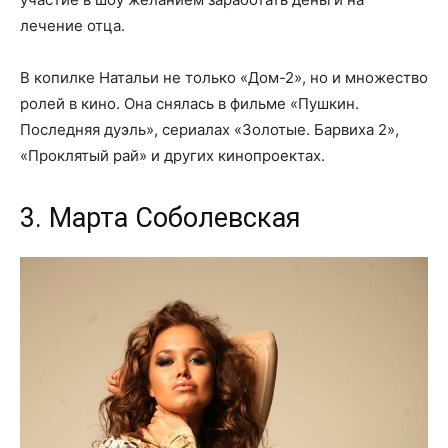
лечение отца.
В копилке Натальи не только «Дом-2», но и множество
ролей в кино. Она снялась в фильме «Пушкин.
Последняя дуэль», сериалах «Золотые. Барвиха 2»,
«Проклятый рай» и других кинопроектах.
3. Марта Соболевская