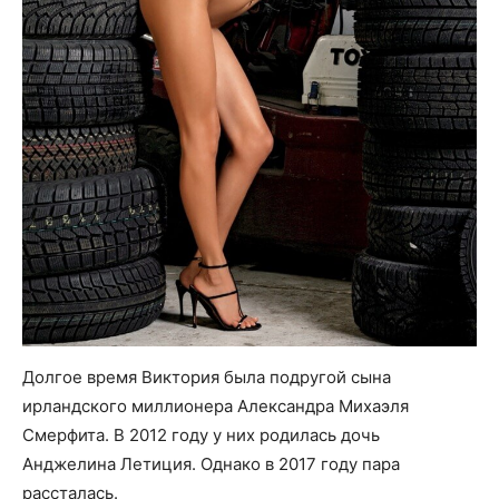
Долгое время Виктория была подругой сына
ирландского миллионера Александра Михаэля
Смерфита. В 2012 году у них родилась дочь
Анджелина Летиция. Однако в 2017 году пара
рассталась.