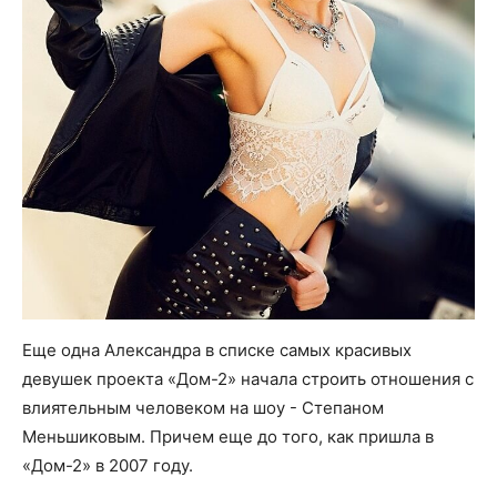
Еще одна Александра в списке самых красивых
девушек проекта «Дом-2» начала строить отношения с
влиятельным человеком на шоу - Степаном
Меньшиковым. Причем еще до того, как пришла в
«Дом-2» в 2007 году.