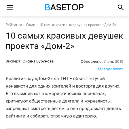
Рейтинги
Люди
10 самых красивых девушек проекта «Дом-2»
10 самых красивых девушек
проекта «Дом-2»
Эксперт:
Оксана Бурунова
Обновлено:
Июнь 2019
Методология
Реалити-шоу «Дом-2» на ТНТ - объект жгучей
ненависти для одних зрителей и восторга для других.
Его высмеивают в юмористических передачах,
критикуют общественные деятели и журналисты,
запрещают смотреть детям, а оно продолжает делать
рейтинги и собирать огромную аудиторию.