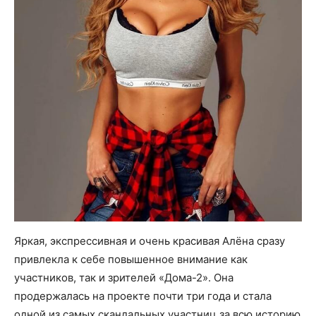
Яркая, экспрессивная и очень красивая Алёна сразу
привлекла к себе повышенное внимание как
участников, так и зрителей «Дома-2». Она
продержалась на проекте почти три года и стала
одной из самых скандальных участниц за всю историю