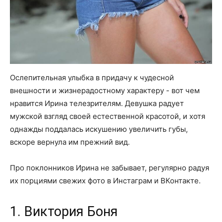
Ослепительная улыбка в придачу к чудесной
внешности и жизнерадостному характеру - вот чем
нравится Ирина телезрителям. Девушка радует
мужской взгляд своей естественной красотой, и хотя
однажды поддалась искушению увеличить губы,
вскоре вернула им прежний вид.
Про поклонников Ирина не забывает, регулярно радуя
их порциями свежих фото в Инстаграм и ВКонтакте.
1. Виктория Боня