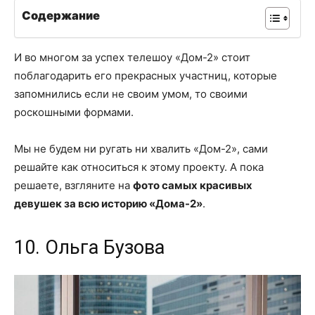
Содержание
И во многом за успех телешоу «Дом-2» стоит
поблагодарить его прекрасных участниц, которые
запомнились если не своим умом, то своими
роскошными формами.
Мы не будем ни ругать ни хвалить «Дом-2», сами
решайте как относиться к этому проекту. А пока
решаете, взгляните на
фото самых красивых
девушек за всю историю «Дома-2»
.
10. Ольга Бузова