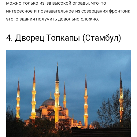
можно только из-за высокой ограды, что-то
интересное и познавательное из созерцания фронтона
этого здания получить довольно сложно.
4. Дворец Топкапы (Стамбул)