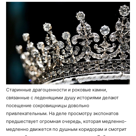
Старинные драгоценности и роковые камни,
связанные с леденящими душу историями делают
посещение сокровищницы довольно
привлекательным. На деле просмотру экспонатов
предшествует огромная очередь, которая медленно-
медленно движется по душным коридорам и смотрит