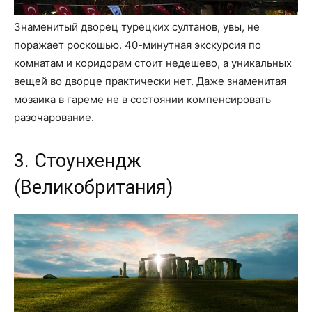
Знаменитый дворец турецких султанов, увы, не
поражает роскошью. 40-минутная экскурсия по
комнатам и коридорам стоит недешево, а уникальных
вещей во дворце практически нет. Даже знаменитая
мозаика в гареме не в состоянии компенсировать
разочарование.
3. Стоунхендж
(Великобритания)