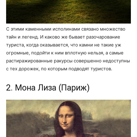
С этими каменными исполинами связано множество
тайн и легенд. И каково же бывает разочарование
туриста, когда оказывается, что камни не такие уж
огромные, подойти к ним вплотную нельзя, а самые
растиражированные ракурсы совершенно недоступны
с тех дорожек, по которым подводят туристов.
2. Мона Лиза (Париж)