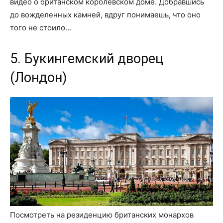
видео о британском королевском доме. Добравшись
до вожделенных камней, вдруг понимаешь, что оно
того не стоило…
5. Букингемский дворец
(Лондон)
Посмотреть на резиденцию британских монархов