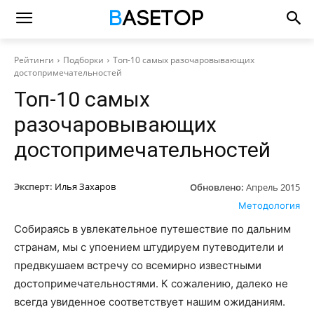
Рейтинги
Подборки
Топ-10 самых разочаровывающих
достопримечательностей
Топ-10 самых
разочаровывающих
достопримечательностей
Эксперт:
Илья Захаров
Обновлено:
Апрель 2015
Методология
Собираясь в увлекательное путешествие по дальним
странам, мы с упоением штудируем путеводители и
предвкушаем встречу со всемирно известными
достопримечательностями. К сожалению, далеко не
всегда увиденное соответствует нашим ожиданиям.