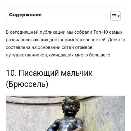
Содержание
В сегодняшней публикации мы собрали Топ-10 самых
разочаровывающих достопримечательностей. Десятка
составлена на основании сотен отзывов
путешественников, ожидавших много большего.
10. Писающий мальчик
(Брюссель)