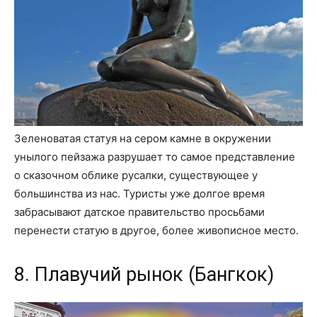
Зеленоватая статуя на сером камне в окружении
унылого пейзажа разрушает то самое представление
о сказочном облике русалки, существующее у
большинства из нас. Туристы уже долгое время
забрасывают датское правительство просьбами
перенести статую в другое, более живописное место.
8. Плавучий рынок (Бангкок)