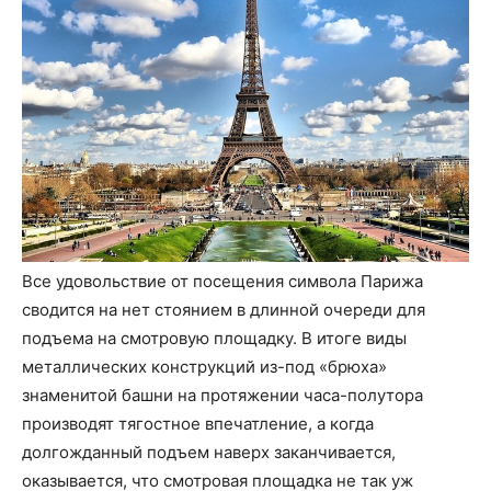
Все удовольствие от посещения символа Парижа
сводится на нет стоянием в длинной очереди для
подъема на смотровую площадку. В итоге виды
металлических конструкций из-под «брюха»
знаменитой башни на протяжении часа-полутора
производят тягостное впечатление, а когда
долгожданный подъем наверх заканчивается,
оказывается, что смотровая площадка не так уж