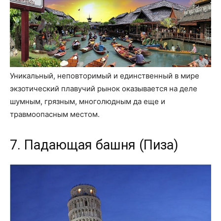
Уникальный, неповторимый и единственный в мире
экзотический плавучий рынок оказывается на деле
шумным, грязным, многолюдным да еще и
травмоопасным местом.
7. Падающая башня (Пиза)