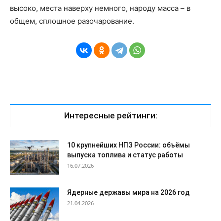
высоко, места наверху немного, народу масса – в
общем, сплошное разочарование.
Интересные рейтинги:
10 крупнейших НПЗ России: объёмы
выпуска топлива и статус работы
16.07.2026
Ядерные державы мира на 2026 год
21.04.2026