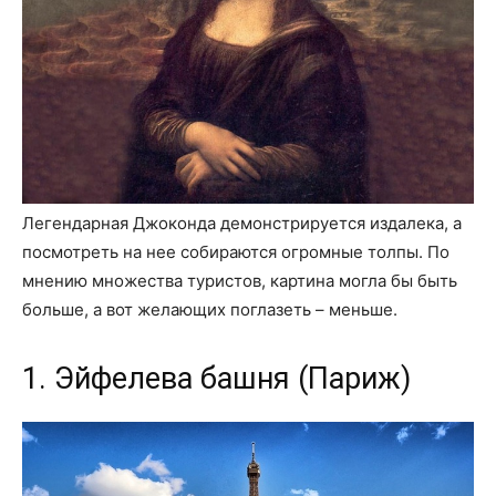
Легендарная Джоконда демонстрируется издалека, а
посмотреть на нее собираются огромные толпы. По
мнению множества туристов, картина могла бы быть
больше, а вот желающих поглазеть – меньше.
1. Эйфелева башня (Париж)