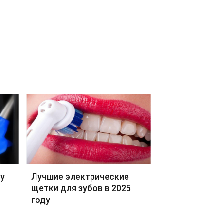
ву
Лучшие электрические
щетки для зубов в 2025
году