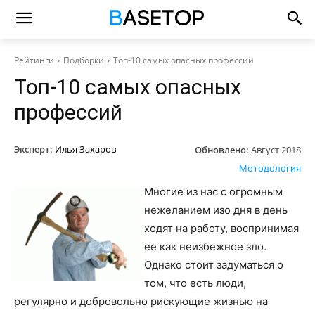
Рейтинги
Подборки
Топ-10 самых опасных профессий
Топ-10 самых опасных
профессий
Эксперт:
Илья Захаров
Обновлено:
Август 2018
Методология
Многие из нас с огромным
нежеланием изо дня в день
ходят на работу, воспринимая
ее как неизбежное зло.
Однако стоит задуматься о
том, что есть люди,
регулярно и добровольно рискующие жизнью на