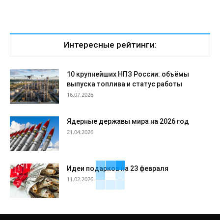
Интересные рейтинги:
10 крупнейших НПЗ России: объёмы
выпуска топлива и статус работы
16.07.2026
Ядерные державы мира на 2026 год
21.04.2026
Идеи подарков на 23 февраля
11.02.2026