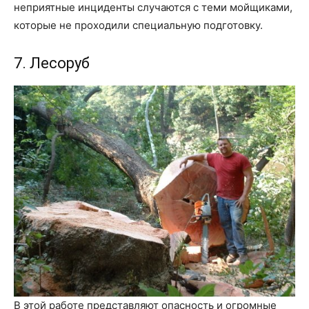
неприятные инциденты случаются с теми мойщиками,
которые не проходили специальную подготовку.
7. Лесоруб
В этой работе представляют опасность и огромные