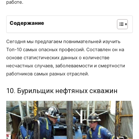
работе.
Содержание
Сегодня мы предлагаем повнимательней изучить
Топ-10 самых опасных профессий. Составлен он на
основе статистических данных о количестве
несчастных случаев, заболеваемости и смертности
работников самых разных отраслей.
10. Бурильщик нефтяных скважин