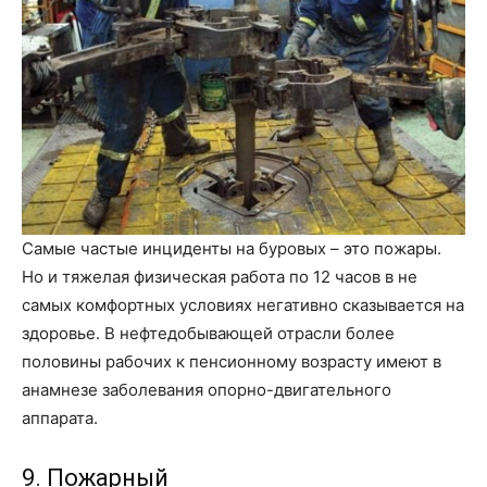
Самые частые инциденты на буровых – это пожары.
Но и тяжелая физическая работа по 12 часов в не
самых комфортных условиях негативно сказывается на
здоровье. В нефтедобывающей отрасли более
половины рабочих к пенсионному возрасту имеют в
анамнезе заболевания опорно-двигательного
аппарата.
9. Пожарный