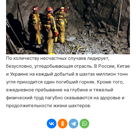
По количеству несчастных случаев лидирует,
безусловно, угледобывающая отрасль. В России, Китае
и Украине на каждый добытый в шахтах миллион тонн
угля приходится один погибший горняк. Кроме того,
ежедневное пребывание на глубине и тяжелый
физический труд пагубно сказываются на здоровье и
продолжительности жизни шахтеров.