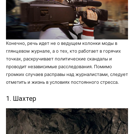
Конечно, речь идет не о ведущем колонки моды в
глянцевом журнале, а о тех, кто работает в горячих
точках, раскручивает политические скандалы и
проводит независимые расследования. Помимо
громких случаев расправы над журналистами, следует
отметить и жизнь в условиях постоянного стресса.
1. Шахтер