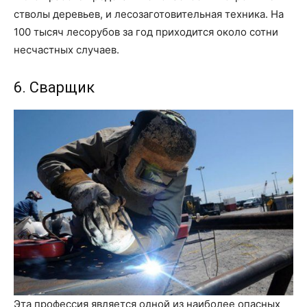
стволы деревьев, и лесозаготовительная техника. На
100 тысяч лесорубов за год приходится около сотни
несчастных случаев.
6. Сварщик
Эта профессия является одной из наиболее опасных