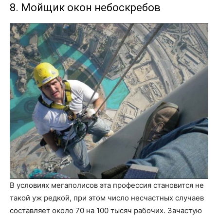
8. Мойщик окон небоскребов
В условиях мегаполисов эта профессия становится не
такой уж редкой, при этом число несчастных случаев
составляет около 70 на 100 тысяч рабочих. Зачастую