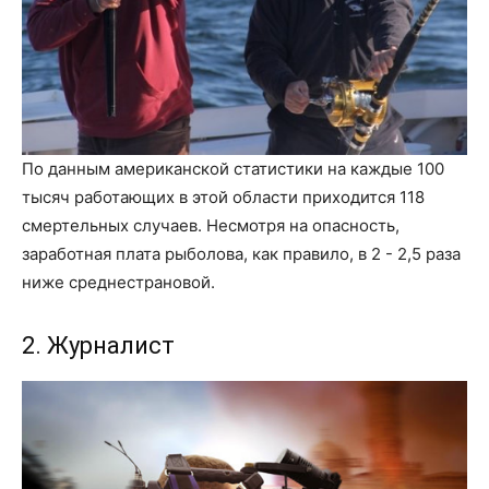
По данным американской статистики на каждые 100
тысяч работающих в этой области приходится 118
смертельных случаев. Несмотря на опасность,
заработная плата рыболова, как правило, в 2 - 2,5 раза
ниже среднестрановой.
2. Журналист