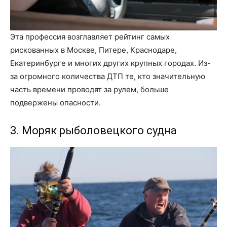
Эта профессия возглавляет рейтинг самых
рискованных в Москве, Питере, Краснодаре,
Екатеринбурге и многих других крупных городах. Из-
за огромного количества ДТП те, кто значительную
часть времени проводят за рулем, больше
подвержены опасности.
3. Моряк рыболовецкого судна