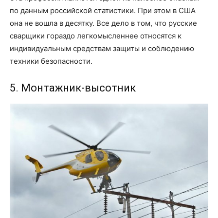
по данным российской статистики. При этом в США
она не вошла в десятку. Все дело в том, что русские
сварщики гораздо легкомысленнее относятся к
индивидуальным средствам защиты и соблюдению
техники безопасности.
5. Монтажник-высотник