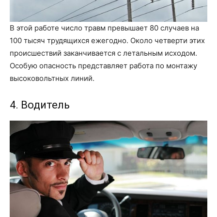
В этой работе число травм превышает 80 случаев на
100 тысяч трудящихся ежегодно. Около четверти этих
происшествий заканчивается с летальным исходом.
Особую опасность представляет работа по монтажу
высоковольтных линий.
4. Водитель