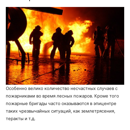
Особенно велико количество несчастных случаев с
пожарниками во время лесных пожаров. Кроме того
пожарные бригады часто оказываются в эпицентре
таких чрезвычайных ситуаций, как землетрясения,
теракты и т.д.